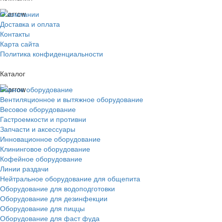
О компании
Доставка и оплата
Контакты
Карта сайта
Политика конфиденциальности
Каталог
Барное оборудование
Вентиляционное и вытяжное оборудование
Весовое оборудование
Гастроемкости и противни
Запчасти и аксессуары
Инновационное оборудование
Клининговое оборудование
Кофейное оборудование
Линии раздачи
Нейтральное оборудование для общепита
Оборудование для водоподготовки
Оборудование для дезинфекции
Оборудование для пиццы
Оборудование для фаст фуда