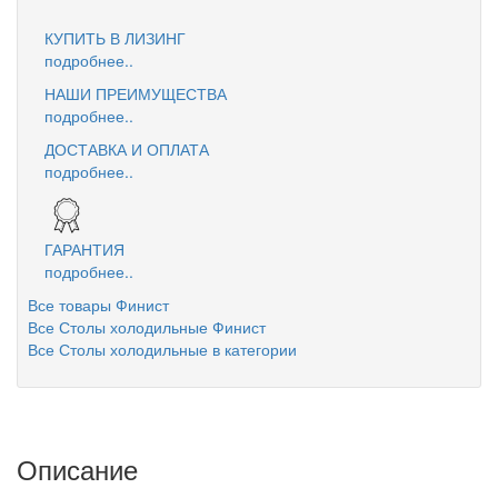
КУПИТЬ В ЛИЗИНГ
подробнее..
НАШИ ПРЕИМУЩЕСТВА
подробнее..
ДОСТАВКА И ОПЛАТА
подробнее..
ГАРАНТИЯ
подробнее..
Все товары Финист
Все Столы холодильные Финист
Все Столы холодильные в категории
Описание