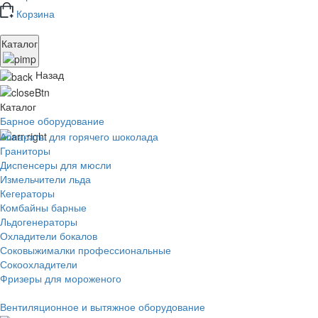
Корзина
Каталог
Назад
Каталог
Барное оборудование
Аппараты для горячего шоколада
Граниторы
Диспенсеры для мюсли
Измельчители льда
Кегераторы
Комбайны барные
Льдогенераторы
Охладители бокалов
Соковыжималки профессиональные
Сокоохладители
Фризеры для мороженого
Вентиляционное и вытяжное оборудование