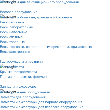
Аксессуары для вентиляционного оборудования
Весовое оборудование
Весы автомобильные, крановые и балочные
Весы кассовые
Весы лабораторные
Весы напольные
Весы счетные
Весы товарные
Весы торговые, со встроенным принтером, прикассовые
Весы электронные
Гастроемкости и противни
Гастроемкости
Крышка гастроемкости
Противни, решетки, формы 1
Запчасти и аксессуары
Аксессуары для оборудования
Запчасти для оборудования
Запчасти и аксессуары для барного оборудования
Запчасти и аксессуары для весового оборудования