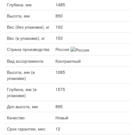
Глубина, мм
1485
Высота, мм
850
Вес (без упаковки), кг
102
Вес (в упаковке), кг
153
Страна производства
Россия
Вид ассортимента
Контрактный
Высота, мм (в
1085
упаковке)
Глубина, мм (в
1575
упаковке)
Доп.высота, мм
895
Качество
Новый
Срок гарантии, мес
12