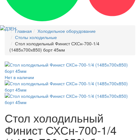
Главная
Холодильное оборудование
Столы холодильные
Стол холодильный Финист СХСн-700-1/4
(1485х700х850) борт 45мм
Нет в наличии
Стол холодильный
Финист СХСн-700-1/4