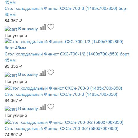
Стол холодильный Финист СХСн-700-3 (1485х700х850) борт
45мм
84 367 ₽
В корзину
Популярно
Стол холодильный Финист СХС-700-1/2 (1400х700х850) борт
45мм
93 355 ₽
В корзину
Популярно
Стол холодильный Финист СХСн-700-3 (1485х700х850)
84 367 ₽
В корзину
Популярно
Стол холодильный Финист СХСн-700-0/2 (580x700x850)
74 807 ₽