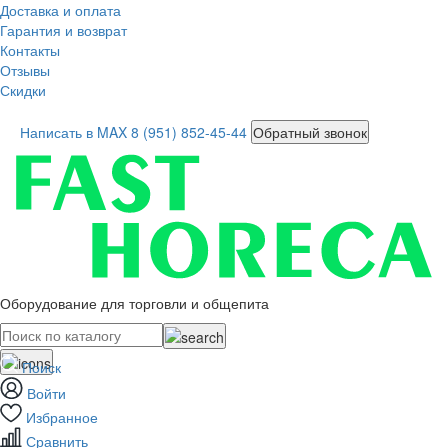
Доставка и оплата
Гарантия и возврат
Контакты
Отзывы
Скидки
Написать в MAX
8 (951) 852-45-44
Обратный звонок
Оборудование для торговли и общепита
Поиск
Войти
Избранное
Сравнить