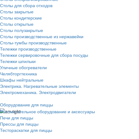
Столы для сбора отходов
Столы закрытые
Столы кондитерские
Столы открытые
Столы полузакрытые
Столы производственные из нержавейки
Столы-тумбы производственные
Тележки производственные
Тележки сервировочные для сбора посуды
Тележки шпильки
Уличные обогреватели
Челябторгтехника
Шкафы нейтральные
Электрика. Нагревательные элементы
Электромеханика. Электродвигатели
Оборудование для пиццы
Вспомогательное оборудование и аксессуары
Печи для пиццы
Прессы для пиццы
Тестораскатки для пиццы