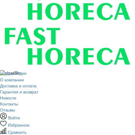
Скидки
О компании
Доставка и оплата
Гарантия и возврат
Новости
Контакты
Отзывы
Войти
Избранное
Сравнить