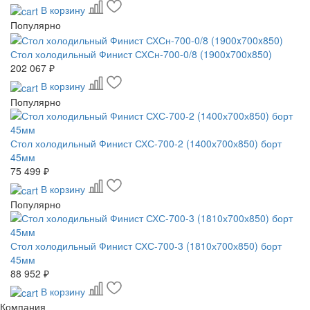
В корзину
Популярно
Стол холодильный Финист СХСн-700-0/8 (1900x700x850)
202 067 ₽
В корзину
Популярно
Стол холодильный Финист СХС-700-2 (1400х700х850) борт
45мм
75 499 ₽
В корзину
Популярно
Стол холодильный Финист СХС-700-3 (1810х700х850) борт
45мм
88 952 ₽
В корзину
Компания