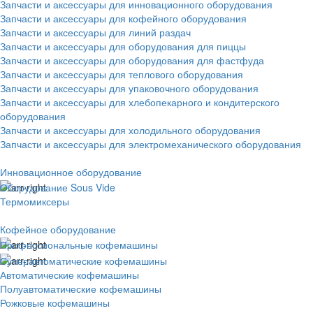
Запчасти и аксессуары для инновационного оборудования
Запчасти и аксессуары для кофейного оборудования
Запчасти и аксессуары для линий раздач
Запчасти и аксессуары для оборудования для пиццы
Запчасти и аксессуары для оборудования для фастфуда
Запчасти и аксессуары для теплового оборудования
Запчасти и аксессуары для упаковочного оборудования
Запчасти и аксессуары для хлебопекарного и кондитерского
оборудования
Запчасти и аксессуары для холодильного оборудования
Запчасти и аксессуары для электромеханического оборудования
Инновационное оборудование
Оборудование Sous Vide
Термомиксеры
Кофейное оборудование
Профессиональные кофемашины
Суперавтоматические кофемашины
Автоматические кофемашины
Полуавтоматические кофемашины
Рожковые кофемашины