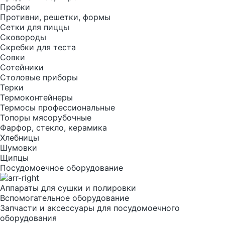
Пробки
Противни, решетки, формы
Сетки для пиццы
Сковороды
Скребки для теста
Совки
Сотейники
Столовые приборы
Терки
Термоконтейнеры
Термосы профессиональные
Топоры мясорубочные
Фарфор, стекло, керамика
Хлебницы
Шумовки
Щипцы
Посудомоечное оборудование
Аппараты для сушки и полировки
Вспомогательное оборудование
Запчасти и аксессуары для посудомоечного
оборудования