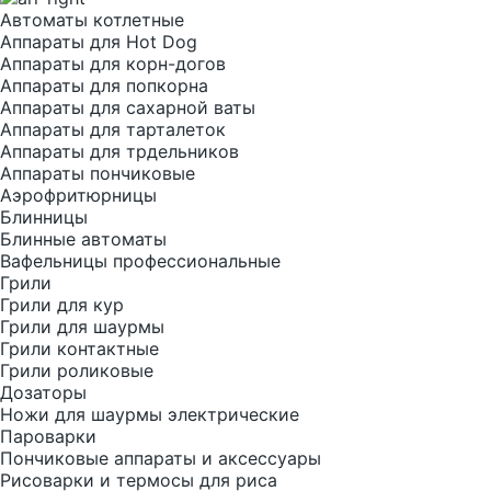
Автоматы котлетные
Аппараты для Hot Dog
Аппараты для корн-догов
Аппараты для попкорна
Аппараты для сахарной ваты
Аппараты для тарталеток
Аппараты для трдельников
Аппараты пончиковые
Аэрофритюрницы
Блинницы
Блинные автоматы
Вафельницы профессиональные
Грили
Грили для кур
Грили для шаурмы
Грили контактные
Грили роликовые
Дозаторы
Ножи для шаурмы электрические
Пароварки
Пончиковые аппараты и аксессуары
Рисоварки и термосы для риса