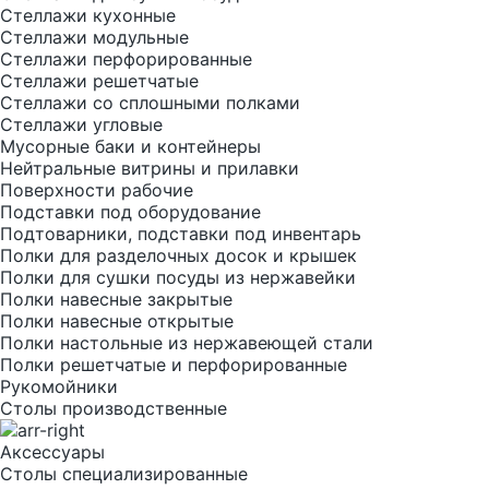
Стеллажи кухонные
Стеллажи модульные
Стеллажи перфорированные
Стеллажи решетчатые
Стеллажи со сплошными полками
Стеллажи угловые
Мусорные баки и контейнеры
Нейтральные витрины и прилавки
Поверхности рабочие
Подставки под оборудование
Подтоварники, подставки под инвентарь
Полки для разделочных досок и крышек
Полки для сушки посуды из нержавейки
Полки навесные закрытые
Полки навесные открытые
Полки настольные из нержавеющей стали
Полки решетчатые и перфорированные
Рукомойники
Столы производственные
Аксессуары
Столы специализированные