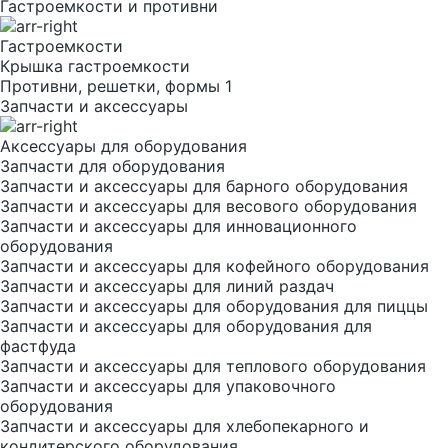
Гастроемкости и противни
Гастроемкости
Крышка гастроемкости
Противни, решетки, формы 1
Запчасти и аксессуары
Аксессуары для оборудования
Запчасти для оборудования
Запчасти и аксессуары для барного оборудования
Запчасти и аксессуары для весового оборудования
Запчасти и аксессуары для инновационного
оборудования
Запчасти и аксессуары для кофейного оборудования
Запчасти и аксессуары для линий раздач
Запчасти и аксессуары для оборудования для пиццы
Запчасти и аксессуары для оборудования для
фастфуда
Запчасти и аксессуары для теплового оборудования
Запчасти и аксессуары для упаковочного
оборудования
Запчасти и аксессуары для хлебопекарного и
кондитерского оборудования