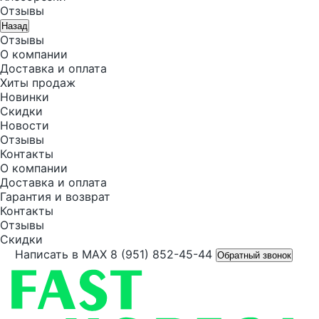
Отзывы
Назад
Отзывы
О компании
Доставка и оплата
Хиты продаж
Новинки
Скидки
Новости
Отзывы
Контакты
О компании
Доставка и оплата
Гарантия и возврат
Контакты
Отзывы
Скидки
Написать в MAX
8 (951) 852-45-44
Обратный звонок