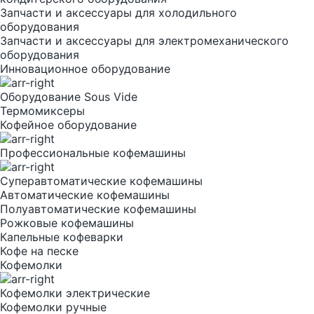
Запчасти и аксессуары для холодильного
оборудования
Запчасти и аксессуары для электромеханического
оборудования
Инновационное оборудование
Оборудование Sous Vide
Термомиксеры
Кофейное оборудование
Профессиональные кофемашины
Суперавтоматические кофемашины
Автоматические кофемашины
Полуавтоматические кофемашины
Рожковые кофемашины
Капельные кофеварки
Кофе на песке
Кофемолки
Кофемолки электрические
Кофемолки ручные