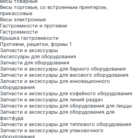
Весы товарные
Весы торговые, со встроенным принтером,
прикассовые
Весы электронные
Гастроемкости и противни
Гастроемкости
Крышка гастроемкости
Противни, решетки, формы 1
Запчасти и аксессуары
Аксессуары для оборудования
Запчасти для оборудования
Запчасти и аксессуары для барного оборудования
Запчасти и аксессуары для весового оборудования
Запчасти и аксессуары для инновационного
оборудования
Запчасти и аксессуары для кофейного оборудования
Запчасти и аксессуары для линий раздач
Запчасти и аксессуары для оборудования для пиццы
Запчасти и аксессуары для оборудования для
фастфуда
Запчасти и аксессуары для теплового оборудования
Запчасти и аксессуары для упаковочного
оборудования