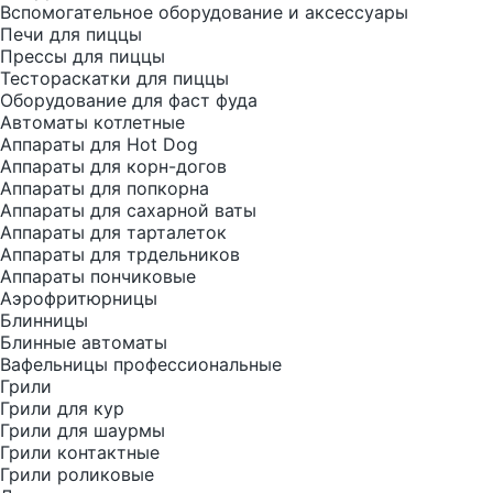
Вспомогательное оборудование и аксессуары
Печи для пиццы
Прессы для пиццы
Тестораскатки для пиццы
Оборудование для фаст фуда
Автоматы котлетные
Аппараты для Hot Dog
Аппараты для корн-догов
Аппараты для попкорна
Аппараты для сахарной ваты
Аппараты для тарталеток
Аппараты для трдельников
Аппараты пончиковые
Аэрофритюрницы
Блинницы
Блинные автоматы
Вафельницы профессиональные
Грили
Грили для кур
Грили для шаурмы
Грили контактные
Грили роликовые