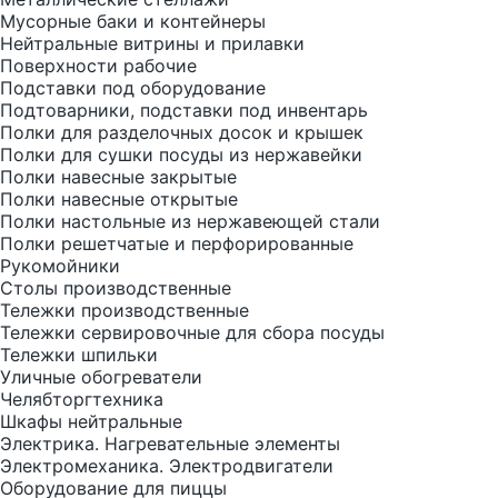
Мусорные баки и контейнеры
Нейтральные витрины и прилавки
Поверхности рабочие
Подставки под оборудование
Подтоварники, подставки под инвентарь
Полки для разделочных досок и крышек
Полки для сушки посуды из нержавейки
Полки навесные закрытые
Полки навесные открытые
Полки настольные из нержавеющей стали
Полки решетчатые и перфорированные
Рукомойники
Столы производственные
Тележки производственные
Тележки сервировочные для сбора посуды
Тележки шпильки
Уличные обогреватели
Челябторгтехника
Шкафы нейтральные
Электрика. Нагревательные элементы
Электромеханика. Электродвигатели
Оборудование для пиццы