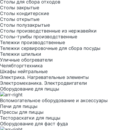
Столы для сбора отходов
Столы закрытые
Столы кондитерские
Столы открытые
Столы полузакрытые
Столы производственные из нержавейки
Столы-тумбы производственные
Тележки производственные
Тележки сервировочные для сбора посуды
Тележки шпильки
Уличные обогреватели
Челябторгтехника
Шкафы нейтральные
Электрика. Нагревательные элементы
Электромеханика. Электродвигатели
Оборудование для пиццы
Вспомогательное оборудование и аксессуары
Печи для пиццы
Прессы для пиццы
Тестораскатки для пиццы
Оборудование для фаст фуда