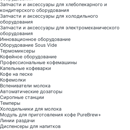
Запчасти и аксессуары для хлебопекарного и
кондитерского оборудования
Запчасти и аксессуары для холодильного
оборудования
Запчасти и аксессуары для электромеханического
оборудования
Инновационное оборудование
Оборудование Sous Vide
Термомиксеры
Кофейное оборудование
Профессиональные кофемашины
Капельные кофеварки
Кофе на песке
Кофемолки
Вспениватели молока
Автоматические дозаторы
Сиропные станции
Темперы
Холодильники для молока
Модуль для приготовления кофе PureBrew+
Линии раздачи
Диспенсеры для напитков