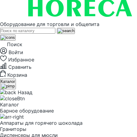
Оборудование для торговли и общепита
Поиск
Войти
Избранное
Сравнить
Корзина
Каталог
Назад
Каталог
Барное оборудование
Аппараты для горячего шоколада
Граниторы
Диспенсеры для мюсли