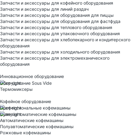
Запчасти и аксессуары для кофейного оборудования
Запчасти и аксессуары для линий раздач
Запчасти и аксессуары для оборудования для пиццы
Запчасти и аксессуары для оборудования для фастфуда
Запчасти и аксессуары для теплового оборудования
Запчасти и аксессуары для упаковочного оборудования
Запчасти и аксессуары для хлебопекарного и кондитерского
оборудования
Запчасти и аксессуары для холодильного оборудования
Запчасти и аксессуары для электромеханического
оборудования
Инновационное оборудование
Оборудование Sous Vide
Термомиксеры
Кофейное оборудование
Профессиональные кофемашины
Суперавтоматические кофемашины
Автоматические кофемашины
Полуавтоматические кофемашины
Рожковые кофемашины