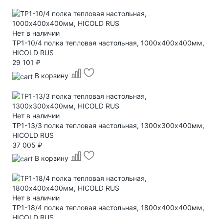
Нет в наличии
TP1-10/4 полка тепловая настольная, 1000х400х400мм,
HICOLD RUS
29 101 ₽
В корзину
Нет в наличии
TP1-13/3 полка тепловая настольная, 1300х300х400мм,
HICOLD RUS
37 005 ₽
В корзину
Нет в наличии
TP1-18/4 полка тепловая настольная, 1800х400х400мм,
HICOLD RUS