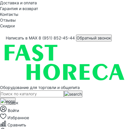
Доставка и оплата
Гарантия и возврат
Контакты
Отзывы
Скидки
Написать в MAX
8 (951) 852-45-44
Обратный звонок
Оборудование для торговли и общепита
Поиск
Войти
Избранное
Сравнить