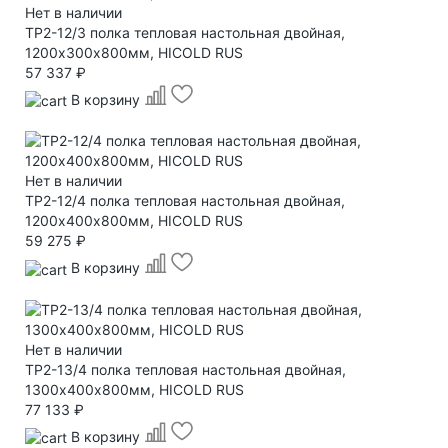
Нет в наличии
TP2-12/3 полка тепловая настольная двойная,
1200х300х800мм, HICOLD RUS
57 337 ₽
В корзину
Нет в наличии
TP2-12/4 полка тепловая настольная двойная,
1200х400х800мм, HICOLD RUS
59 275 ₽
В корзину
Нет в наличии
TP2-13/4 полка тепловая настольная двойная,
1300х400х800мм, HICOLD RUS
77 133 ₽
В корзину