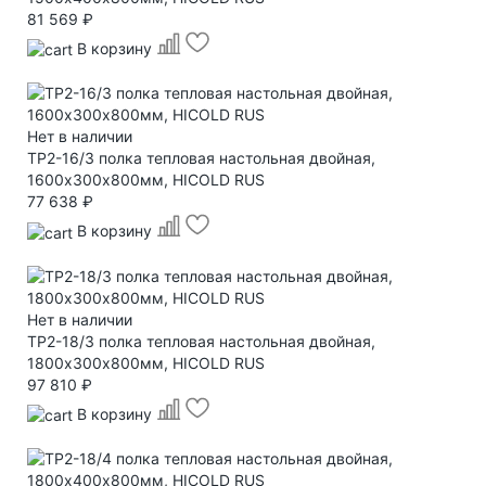
81 569 ₽
В корзину
Нет в наличии
TP2-16/3 полка тепловая настольная двойная,
1600х300х800мм, HICOLD RUS
77 638 ₽
В корзину
Нет в наличии
TP2-18/3 полка тепловая настольная двойная,
1800х300х800мм, HICOLD RUS
97 810 ₽
В корзину