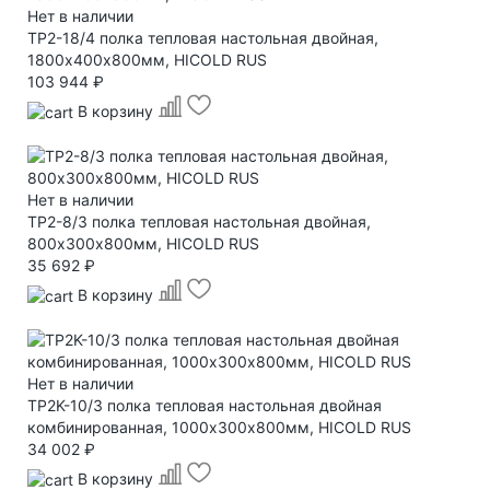
Нет в наличии
TP2-18/4 полка тепловая настольная двойная,
1800х400х800мм, HICOLD RUS
103 944 ₽
В корзину
Нет в наличии
TP2-8/3 полка тепловая настольная двойная,
800х300х800мм, HICOLD RUS
35 692 ₽
В корзину
Нет в наличии
TP2K-10/3 полка тепловая настольная двойная
комбинированная, 1000х300х800мм, HICOLD RUS
34 002 ₽
В корзину