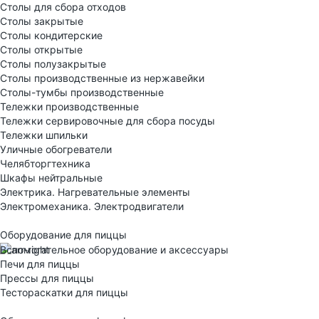
Столы для сбора отходов
Столы закрытые
Столы кондитерские
Столы открытые
Столы полузакрытые
Столы производственные из нержавейки
Столы-тумбы производственные
Тележки производственные
Тележки сервировочные для сбора посуды
Тележки шпильки
Уличные обогреватели
Челябторгтехника
Шкафы нейтральные
Электрика. Нагревательные элементы
Электромеханика. Электродвигатели
Оборудование для пиццы
Вспомогательное оборудование и аксессуары
Печи для пиццы
Прессы для пиццы
Тестораскатки для пиццы