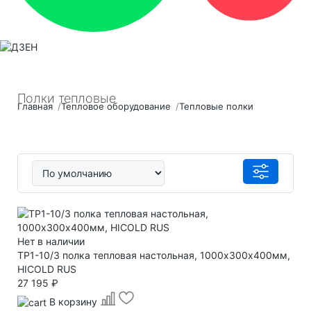
Полки тепловые
Главная
Тепловое оборудование
Тепловые полки
Нет в наличии
TP1-10/3 полка тепловая настольная, 1000х300х400мм,
HICOLD RUS
27 195 ₽
В корзину