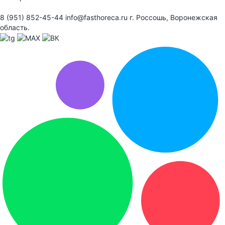
8 (951) 852-45-44
info@fasthoreca.ru
г. Россошь, Воронежская
область.