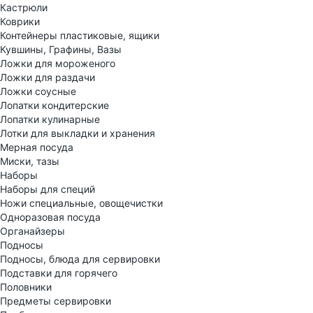
Кастрюли
Коврики
Контейнеры пластиковые, ящики
Кувшины, Графины, Вазы
Ложки для мороженого
Ложки для раздачи
Ложки соусные
Лопатки кондитерские
Лопатки кулинарные
Лотки для выкладки и хранения
Мерная посуда
Миски, тазы
Наборы
Наборы для специй
Ножи специальные, овощечистки
Одноразовая посуда
Органайзеры
Подносы
Подносы, блюда для сервировки
Подставки для горячего
Половники
Предметы сервировки