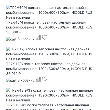
Нет в наличии
TP2K-10/4 полка тепловая настольная двойная
комбинированная, 1000х400х800мм, HICOLD RUS
36 388 ₽
В корзину
Нет в наличии
TP2K-12/3 полка тепловая настольная двойная
комбинированная, 1200х300х800мм, HICOLD RUS
36 012 ₽
В корзину
Нет в наличии
TP2K-13,9/3 полка тепловая настольная двойная
комбинированная, 1390х300х800мм, HICOLD RUS