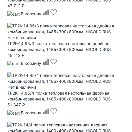
47 712 ₽
В корзину
Нет в наличии
TP2K-14,85/3 полка тепловая настольная двойная
комбинированная, 1485х300х800мм, HICOLD RUS
48 112 ₽
В корзину
Нет в наличии
TP2K-14,85/4 полка тепловая настольная двойная
комбинированная, 1485х400х800мм, HICOLD RUS
51 347 ₽
В корзину