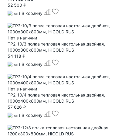
52 500 ₽
В корзину
Нет в наличии
TP2-10/3 полка тепловая настольная двойная,
1000х300х800мм, HICOLD RUS
54 118 ₽
В корзину
Нет в наличии
TP2-10/4 полка тепловая настольная двойная,
1000х400х800мм, HICOLD RUS
57 626 ₽
В корзину