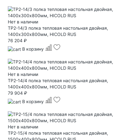
Нет в наличии
TP2-14/3 полка тепловая настольная двойная,
1400х300х800мм, HICOLD RUS
76 204 ₽
В корзину
Нет в наличии
TP2-14/4 полка тепловая настольная двойная,
1400х400х800мм, HICOLD RUS
79 904 ₽
В корзину
Нет в наличии
TP2-15/4 полка тепловая настольная двойная,
1500х400х800мм, HICOLD RUS