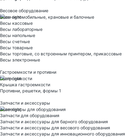
Весовое оборудование
Весы автомобильные, крановые и балочные
Весы кассовые
Весы лабораторные
Весы напольные
Весы счетные
Весы товарные
Весы торговые, со встроенным принтером, прикассовые
Весы электронные
Гастроемкости и противни
Гастроемкости
Крышка гастроемкости
Противни, решетки, формы 1
Запчасти и аксессуары
Аксессуары для оборудования
Запчасти для оборудования
Запчасти и аксессуары для барного оборудования
Запчасти и аксессуары для весового оборудования
Запчасти и аксессуары для инновационного оборудования