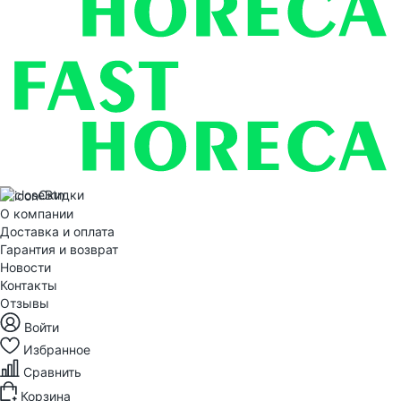
Скидки
О компании
Доставка и оплата
Гарантия и возврат
Новости
Контакты
Отзывы
Войти
Избранное
Сравнить
Корзина