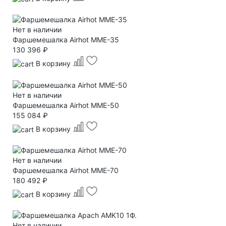
Нет в наличии
Фаршемешалка Airhot MME-35
130 396 ₽
В корзину
Нет в наличии
Фаршемешалка Airhot MME-50
155 084 ₽
В корзину
Нет в наличии
Фаршемешалка Airhot MME-70
180 492 ₽
В корзину
Нет в наличии