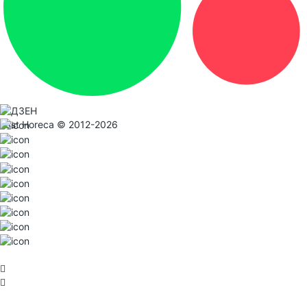
Fast Horeca © 2012-2026