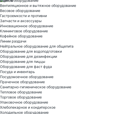
Барное оборудование
Вентиляционное и вытяжное оборудование
Весовое оборудование
Гастроемкости и противни
Запчасти и аксессуары
Инновационное оборудование
Клининговое оборудование
Кофейное оборудование
Линии раздачи
Нейтральное оборудование для общепита
Оборудование для водоподготовки
Оборудование для дезинфекции
Оборудование для пиццы
Оборудование для фаст фуда
Посуда и инвентарь
Посудомоечное оборудование
Прачечное оборудование
Санитарно-гигиеническое оборудование
Тепловое оборудование
Торговое оборудование
Упаковочное оборудование
Хлебопекарное и кондитерское
Холодильное оборудование