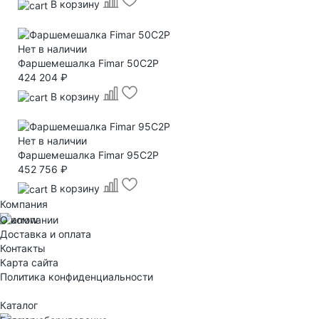
В корзину
Нет в наличии
Фаршемешалка Fimar 50C2P
424 204 ₽
В корзину
Нет в наличии
Фаршемешалка Fimar 95C2P
452 756 ₽
В корзину
Компания
О компании
Доставка и оплата
Контакты
Карта сайта
Политика конфиденциальности
Каталог