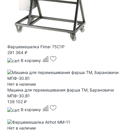
Фаршемешалка Fimar 75C1P
291 364 ₽
В корзину
Нет в наличии
Машина для перемешивания фарша ТМ, Барановичи
МПФ-30.В1
139 102 ₽
В корзину
Нет в наличии