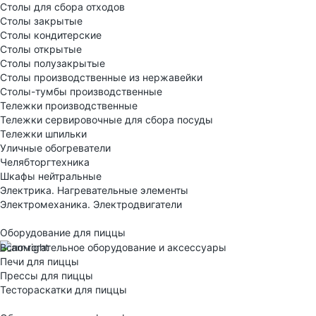
Столы для сбора отходов
Столы закрытые
Столы кондитерские
Столы открытые
Столы полузакрытые
Столы производственные из нержавейки
Столы-тумбы производственные
Тележки производственные
Тележки сервировочные для сбора посуды
Тележки шпильки
Уличные обогреватели
Челябторгтехника
Шкафы нейтральные
Электрика. Нагревательные элементы
Электромеханика. Электродвигатели
Оборудование для пиццы
Вспомогательное оборудование и аксессуары
Печи для пиццы
Прессы для пиццы
Тестораскатки для пиццы