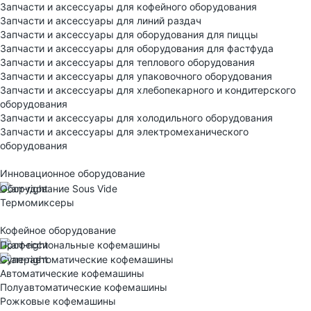
Запчасти и аксессуары для кофейного оборудования
Запчасти и аксессуары для линий раздач
Запчасти и аксессуары для оборудования для пиццы
Запчасти и аксессуары для оборудования для фастфуда
Запчасти и аксессуары для теплового оборудования
Запчасти и аксессуары для упаковочного оборудования
Запчасти и аксессуары для хлебопекарного и кондитерского
оборудования
Запчасти и аксессуары для холодильного оборудования
Запчасти и аксессуары для электромеханического
оборудования
Инновационное оборудование
Оборудование Sous Vide
Термомиксеры
Кофейное оборудование
Профессиональные кофемашины
Суперавтоматические кофемашины
Автоматические кофемашины
Полуавтоматические кофемашины
Рожковые кофемашины