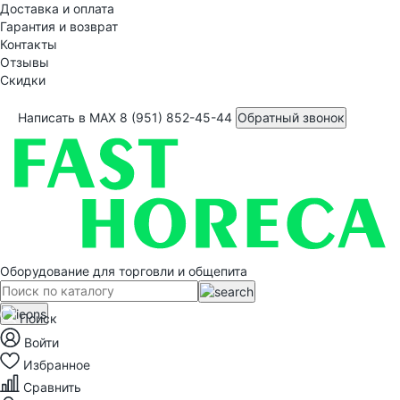
Доставка и оплата
Гарантия и возврат
Контакты
Отзывы
Скидки
Написать в MAX
8 (951) 852-45-44
Обратный звонок
Оборудование для торговли и общепита
Поиск
Войти
Избранное
Сравнить