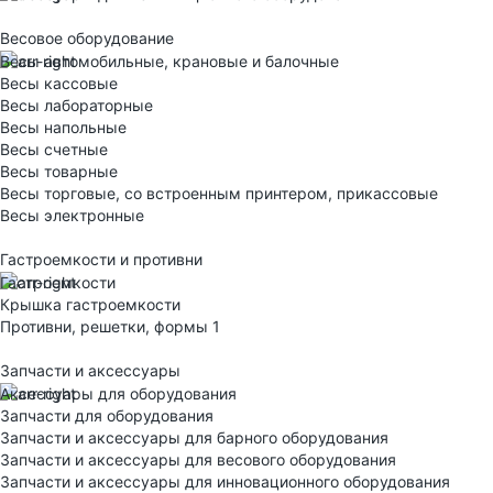
Весовое оборудование
Весы автомобильные, крановые и балочные
Весы кассовые
Весы лабораторные
Весы напольные
Весы счетные
Весы товарные
Весы торговые, со встроенным принтером, прикассовые
Весы электронные
Гастроемкости и противни
Гастроемкости
Крышка гастроемкости
Противни, решетки, формы 1
Запчасти и аксессуары
Аксессуары для оборудования
Запчасти для оборудования
Запчасти и аксессуары для барного оборудования
Запчасти и аксессуары для весового оборудования
Запчасти и аксессуары для инновационного оборудования