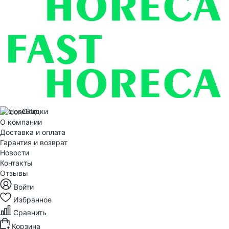
Скидки
О компании
Доставка и оплата
Гарантия и возврат
Новости
Контакты
Отзывы
Войти
Избранное
Сравнить
Корзина