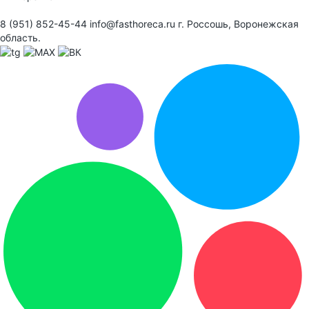
8 (951) 852-45-44
info@fasthoreca.ru
г. Россошь, Воронежская
область.