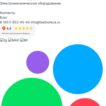
Электрoмеханическое оборудование
Контакты
Блог
8 (951) 852-45-44
info@fasthoreca.ru