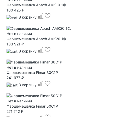
Фаршемешалка Apach AMK10 1Ф.
100 425 ₽
В корзину
Нет в наличии
Фаршемешалка Apach AMK20 1Ф.
133 921 ₽
В корзину
Нет в наличии
Фаршемешалка Fimar 30C1P
241 977 ₽
В корзину
Нет в наличии
Фаршемешалка Fimar 50C1P
271 742 ₽