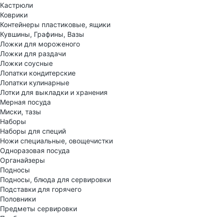
Кастрюли
Коврики
Контейнеры пластиковые, ящики
Кувшины, Графины, Вазы
Ложки для мороженого
Ложки для раздачи
Ложки соусные
Лопатки кондитерские
Лопатки кулинарные
Лотки для выкладки и хранения
Мерная посуда
Миски, тазы
Наборы
Наборы для специй
Ножи специальные, овощечистки
Одноразовая посуда
Органайзеры
Подносы
Подносы, блюда для сервировки
Подставки для горячего
Половники
Предметы сервировки