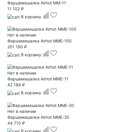
Фаршемешалка Airhot MM-11
11 102 ₽
В корзину
Нет в наличии
Фаршемешалка Airhot MME-100
201 190 ₽
В корзину
Нет в наличии
Фаршемешалка Airhot MME-11
42 188 ₽
В корзину
Нет в наличии
Фаршемешалка Airhot MME-20
44 710 ₽
В корзину