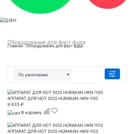
Оборудование для фаст фуда
Главная
Оборудование для фаст фуда
АППАРАТ ДЛЯ HOT DOG HURAKAN HKN-Y00
9 633 ₽
В корзину
АППАРАТ ДЛЯ HOT DOG HURAKAN HKN-Y03