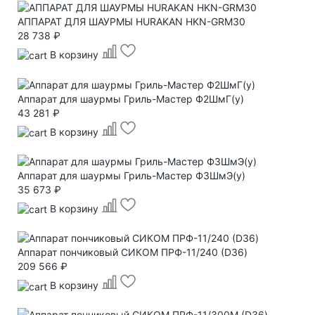
АППАРАТ ДЛЯ ШАУРМЫ HURAKAN HKN-GRM30
28 738 ₽
В корзину
Аппарат для шаурмы Гриль-Мастер Ф2ШмГ(у)
43 281 ₽
В корзину
Аппарат для шаурмы Гриль-Мастер Ф3ШмЭ(у)
35 673 ₽
В корзину
Аппарат пончиковый СИКОМ ПРФ-11/240 (D36)
209 566 ₽
В корзину