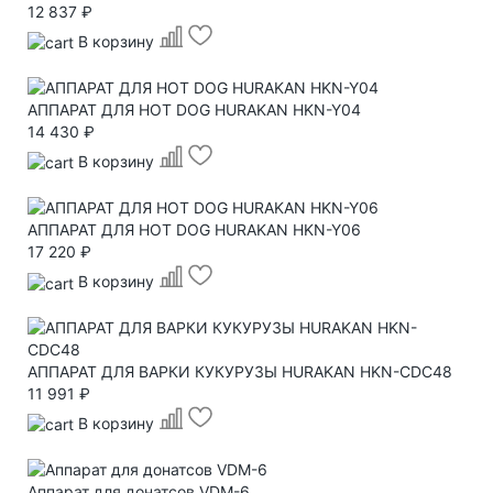
12 837 ₽
В корзину
АППАРАТ ДЛЯ HOT DOG HURAKAN HKN-Y04
14 430 ₽
В корзину
АППАРАТ ДЛЯ HOT DOG HURAKAN HKN-Y06
17 220 ₽
В корзину
АППАРАТ ДЛЯ ВАРКИ КУКУРУЗЫ HURAKAN HKN-CDC48
11 991 ₽
В корзину
Аппарат для донатсов VDM-6