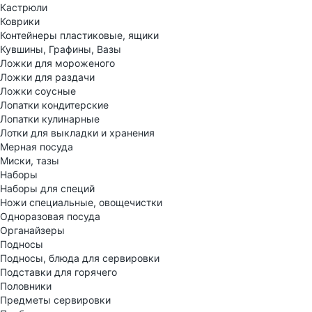
Кастрюли
Коврики
Контейнеры пластиковые, ящики
Кувшины, Графины, Вазы
Ложки для мороженого
Ложки для раздачи
Ложки соусные
Лопатки кондитерские
Лопатки кулинарные
Лотки для выкладки и хранения
Мерная посуда
Миски, тазы
Наборы
Наборы для специй
Ножи специальные, овощечистки
Одноразовая посуда
Органайзеры
Подносы
Подносы, блюда для сервировки
Подставки для горячего
Половники
Предметы сервировки