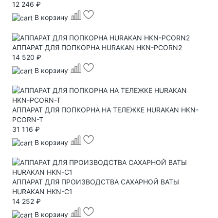
12 246 ₽
В корзину
АППАРАТ ДЛЯ ПОПКОРНА HURAKAN HKN-PCORN2
14 520 ₽
В корзину
АППАРАТ ДЛЯ ПОПКОРНА НА ТЕЛЕЖКЕ HURAKAN HKN-
PCORN-T
31 116 ₽
В корзину
АППАРАТ ДЛЯ ПРОИЗВОДСТВА САХАРНОЙ ВАТЫ
HURAKAN HKN-C1
14 252 ₽
В корзину