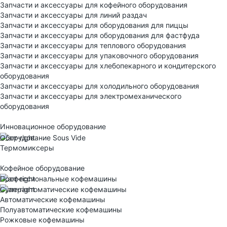
Запчасти и аксессуары для кофейного оборудования
Запчасти и аксессуары для линий раздач
Запчасти и аксессуары для оборудования для пиццы
Запчасти и аксессуары для оборудования для фастфуда
Запчасти и аксессуары для теплового оборудования
Запчасти и аксессуары для упаковочного оборудования
Запчасти и аксессуары для хлебопекарного и кондитерского
оборудования
Запчасти и аксессуары для холодильного оборудования
Запчасти и аксессуары для электромеханического
оборудования
Инновационное оборудование
Оборудование Sous Vide
Термомиксеры
Кофейное оборудование
Профессиональные кофемашины
Суперавтоматические кофемашины
Автоматические кофемашины
Полуавтоматические кофемашины
Рожковые кофемашины