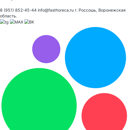
8 (951) 852-45-44
info@fasthoreca.ru
г. Россошь, Воронежская
область.