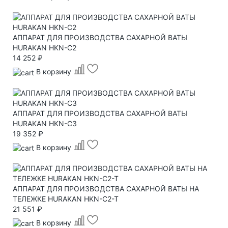
АППАРАТ ДЛЯ ПРОИЗВОДСТВА САХАРНОЙ ВАТЫ
HURAKAN HKN-C2
14 252 ₽
В корзину
АППАРАТ ДЛЯ ПРОИЗВОДСТВА САХАРНОЙ ВАТЫ
HURAKAN HKN-C3
19 352 ₽
В корзину
АППАРАТ ДЛЯ ПРОИЗВОДСТВА САХАРНОЙ ВАТЫ НА
ТЕЛЕЖКЕ HURAKAN HKN-C2-T
21 551 ₽
В корзину