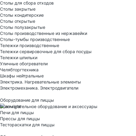
Столы для сбора отходов
Столы закрытые
Столы кондитерские
Столы открытые
Столы полузакрытые
Столы производственные из нержавейки
Столы-тумбы производственные
Тележки производственные
Тележки сервировочные для сбора посуды
Тележки шпильки
Уличные обогреватели
Челябторгтехника
Шкафы нейтральные
Электрика. Нагревательные элементы
Электромеханика. Электродвигатели
Оборудование для пиццы
Вспомогательное оборудование и аксессуары
Печи для пиццы
Прессы для пиццы
Тестораскатки для пиццы