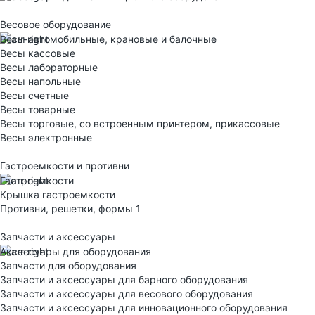
Весовое оборудование
Весы автомобильные, крановые и балочные
Весы кассовые
Весы лабораторные
Весы напольные
Весы счетные
Весы товарные
Весы торговые, со встроенным принтером, прикассовые
Весы электронные
Гастроемкости и противни
Гастроемкости
Крышка гастроемкости
Противни, решетки, формы 1
Запчасти и аксессуары
Аксессуары для оборудования
Запчасти для оборудования
Запчасти и аксессуары для барного оборудования
Запчасти и аксессуары для весового оборудования
Запчасти и аксессуары для инновационного оборудования