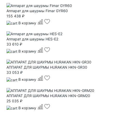
Аппарат для шаурмы Fimar GYR60
155 438 ₽
В корзину
Аппарат для шаурмы HES-E2
33 610 ₽
В корзину
АППАРАТ ДЛЯ ШАУРМЫ HURAKAN HKN-GR30
33 053 ₽
В корзину
АППАРАТ ДЛЯ ШАУРМЫ HURAKAN HKN-GRM20
25 035 ₽
В корзину