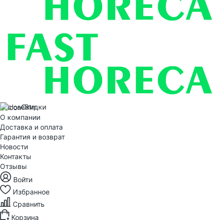
Скидки
О компании
Доставка и оплата
Гарантия и возврат
Новости
Контакты
Отзывы
Войти
Избранное
Сравнить
Корзина