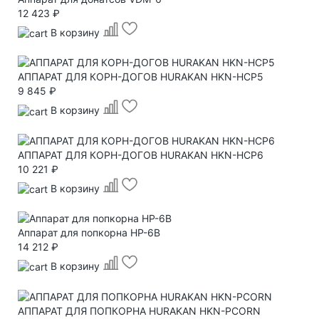
12 423 ₽
В корзину
АППАРАТ ДЛЯ КОРН-ДОГОВ HURAKAN HKN-HCP5
9 845 ₽
В корзину
АППАРАТ ДЛЯ КОРН-ДОГОВ HURAKAN HKN-HCP6
10 221 ₽
В корзину
Аппарат для попкорна HP-6B
14 212 ₽
В корзину
АППАРАТ ДЛЯ ПОПКОРНА HURAKAN HKN-PCORN