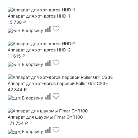
Аппарат для хот-догов HHD-1
15 708 ₽
В корзину
Аппарат для хот-догов HHD-2
11 615 ₽
В корзину
Аппарат для хот-догов паровой Roller Grill CS3E
42 844 ₽
В корзину
Аппарат для шаурмы Fimar GYR100
171 754 ₽
В корзину