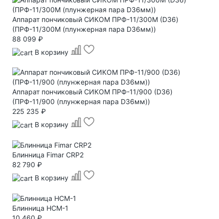
Аппарат пончиковый СИКОМ ПРФ-11/300М (D36)
(ПРФ-11/300М (плунжерная пара D36мм))
88 099 ₽
В корзину
Аппарат пончиковый СИКОМ ПРФ-11/900 (D36)
(ПРФ-11/900 (плунжерная пара D36мм))
225 235 ₽
В корзину
Блинница Fimar CRP2
82 790 ₽
В корзину
Блинница HCM-1
10 460 ₽