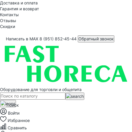
Доставка и оплата
Гарантия и возврат
Контакты
Отзывы
Скидки
Написать в MAX
8 (951) 852-45-44
Обратный звонок
Оборудование для торговли и общепита
Поиск
Войти
Избранное
Сравнить