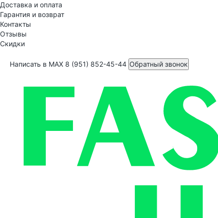
Доставка и оплата
Гарантия и возврат
Контакты
Отзывы
Скидки
Написать в MAX
8 (951) 852-45-44
Обратный звонок