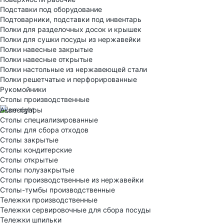
Подставки под оборудование
Подтоварники, подставки под инвентарь
Полки для разделочных досок и крышек
Полки для сушки посуды из нержавейки
Полки навесные закрытые
Полки навесные открытые
Полки настольные из нержавеющей стали
Полки решетчатые и перфорированные
Рукомойники
Столы производственные
Аксессуары
Столы специализированные
Столы для сбора отходов
Столы закрытые
Столы кондитерские
Столы открытые
Столы полузакрытые
Столы производственные из нержавейки
Столы-тумбы производственные
Тележки производственные
Тележки сервировочные для сбора посуды
Тележки шпильки