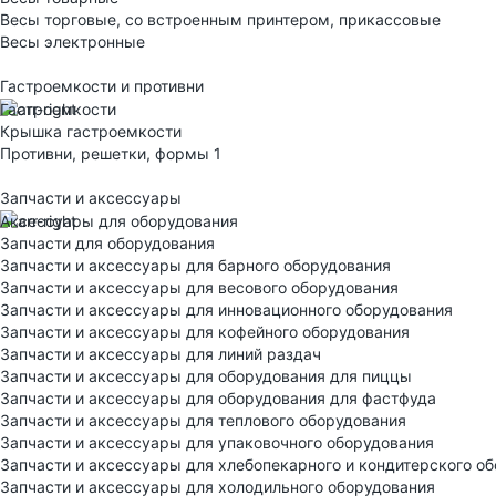
Весы торговые, со встроенным принтером, прикассовые
Весы электронные
Гастроемкости и противни
Гастроемкости
Крышка гастроемкости
Противни, решетки, формы 1
Запчасти и аксессуары
Аксессуары для оборудования
Запчасти для оборудования
Запчасти и аксессуары для барного оборудования
Запчасти и аксессуары для весового оборудования
Запчасти и аксессуары для инновационного оборудования
Запчасти и аксессуары для кофейного оборудования
Запчасти и аксессуары для линий раздач
Запчасти и аксессуары для оборудования для пиццы
Запчасти и аксессуары для оборудования для фастфуда
Запчасти и аксессуары для теплового оборудования
Запчасти и аксессуары для упаковочного оборудования
Запчасти и аксессуары для хлебопекарного и кондитерского о
Запчасти и аксессуары для холодильного оборудования