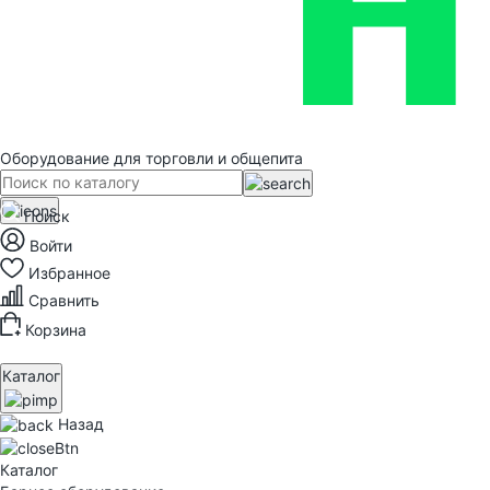
Оборудование для торговли и общепита
Поиск
Войти
Избранное
Сравнить
Корзина
Каталог
Назад
Каталог