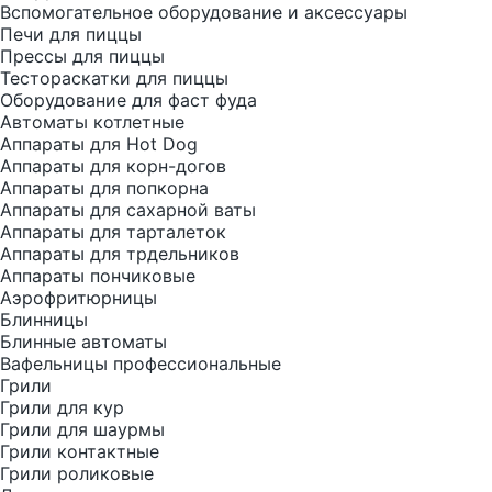
Вспомогательное оборудование и аксессуары
Печи для пиццы
Прессы для пиццы
Тестораскатки для пиццы
Оборудование для фаст фуда
Автоматы котлетные
Аппараты для Hot Dog
Аппараты для корн-догов
Аппараты для попкорна
Аппараты для сахарной ваты
Аппараты для тарталеток
Аппараты для трдельников
Аппараты пончиковые
Аэрофритюрницы
Блинницы
Блинные автоматы
Вафельницы профессиональные
Грили
Грили для кур
Грили для шаурмы
Грили контактные
Грили роликовые