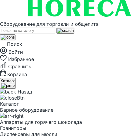
Оборудование для торговли и общепита
Поиск
Войти
Избранное
Сравнить
Корзина
Каталог
Назад
Каталог
Барное оборудование
Аппараты для горячего шоколада
Граниторы
Диспенсеры для мюсли