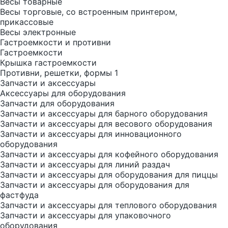
Весы товарные
Весы торговые, со встроенным принтером,
прикассовые
Весы электронные
Гастроемкости и противни
Гастроемкости
Крышка гастроемкости
Противни, решетки, формы 1
Запчасти и аксессуары
Аксессуары для оборудования
Запчасти для оборудования
Запчасти и аксессуары для барного оборудования
Запчасти и аксессуары для весового оборудования
Запчасти и аксессуары для инновационного
оборудования
Запчасти и аксессуары для кофейного оборудования
Запчасти и аксессуары для линий раздач
Запчасти и аксессуары для оборудования для пиццы
Запчасти и аксессуары для оборудования для
фастфуда
Запчасти и аксессуары для теплового оборудования
Запчасти и аксессуары для упаковочного
оборудования