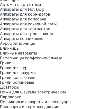
Автоматы котлетные
Аппараты для Hot Dog
Аппараты для корн-догов
Аппараты для попкорна
Аппараты для сахарной ваты
Аппараты для тарталеток
Аппараты для трдельников
Аппараты пончиковые
Аэрофритюрницы
Блинницы
Блинные автоматы
Вафельницы профессиональные
Грили
Грили для кур
Грили для шаурмы
Грили контактные
Грили роликовые
Дозаторы
Ножи для шаурмы электрические
Пароварки
Пончиковые аппараты и аксессуары
Рисоварки и термосы для риса