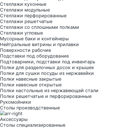
Стеллажи кухонные
Стеллажи модульные
Стеллажи перфорированные
Стеллажи решетчатые
Стеллажи со сплошными полками
Стеллажи угловые
Мусорные баки и контейнеры
Нейтральные витрины и прилавки
Поверхности рабочие
Подставки под оборудование
Подтоварники, подставки под инвентарь
Полки для разделочных досок и крышек
Полки для сушки посуды из нержавейки
Полки навесные закрытые
Полки навесные открытые
Полки настольные из нержавеющей стали
Полки решетчатые и перфорированные
Рукомойники
Столы производственные
Аксессуары
Столы специализированные