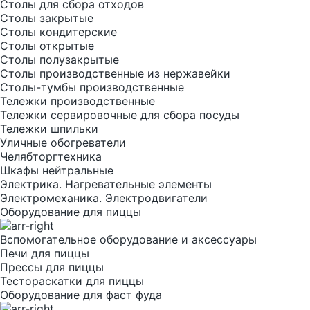
Столы для сбора отходов
Столы закрытые
Столы кондитерские
Столы открытые
Столы полузакрытые
Столы производственные из нержавейки
Столы-тумбы производственные
Тележки производственные
Тележки сервировочные для сбора посуды
Тележки шпильки
Уличные обогреватели
Челябторгтехника
Шкафы нейтральные
Электрика. Нагревательные элементы
Электромеханика. Электродвигатели
Оборудование для пиццы
Вспомогательное оборудование и аксессуары
Печи для пиццы
Прессы для пиццы
Тестораскатки для пиццы
Оборудование для фаст фуда