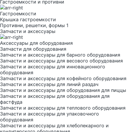
Гастроемкости и противни
Гастроемкости
Крышка гастроемкости
Противни, решетки, формы 1
Запчасти и аксессуары
Аксессуары для оборудования
Запчасти для оборудования
Запчасти и аксессуары для барного оборудования
Запчасти и аксессуары для весового оборудования
Запчасти и аксессуары для инновационного
оборудования
Запчасти и аксессуары для кофейного оборудования
Запчасти и аксессуары для линий раздач
Запчасти и аксессуары для оборудования для пиццы
Запчасти и аксессуары для оборудования для
фастфуда
Запчасти и аксессуары для теплового оборудования
Запчасти и аксессуары для упаковочного
оборудования
Запчасти и аксессуары для хлебопекарного и
кондитерского оборудования