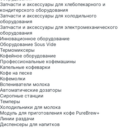
Запчасти и аксессуары для хлебопекарного и
кондитерского оборудования
Запчасти и аксессуары для холодильного
оборудования
Запчасти и аксессуары для электромеханического
оборудования
Инновационное оборудование
Оборудование Sous Vide
Термомиксеры
Кофейное оборудование
Профессиональные кофемашины
Капельные кофеварки
Кофе на песке
Кофемолки
Вспениватели молока
Автоматические дозаторы
Сиропные станции
Темперы
Холодильники для молока
Модуль для приготовления кофе PureBrew+
Линии раздачи
Диспенсеры для напитков