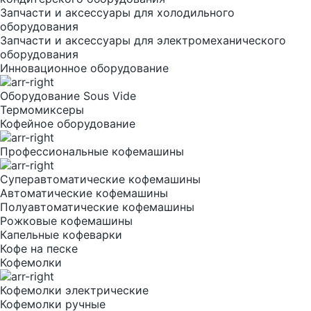
Запчасти и аксессуары для холодильного
оборудования
Запчасти и аксессуары для электромеханического
оборудования
Инновационное оборудование
Оборудование Sous Vide
Термомиксеры
Кофейное оборудование
Профессиональные кофемашины
Суперавтоматические кофемашины
Автоматические кофемашины
Полуавтоматические кофемашины
Рожковые кофемашины
Капельные кофеварки
Кофе на песке
Кофемолки
Кофемолки электрические
Кофемолки ручные