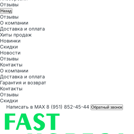
Отзывы
Назад
Отзывы
О компании
Доставка и оплата
Хиты продаж
Новинки
Скидки
Новости
Отзывы
Контакты
О компании
Доставка и оплата
Гарантия и возврат
Контакты
Отзывы
Скидки
Написать в MAX
8 (951) 852-45-44
Обратный звонок