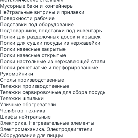
Мусорные баки и контейнеры
Нейтральные витрины и прилавки
Поверхности рабочие
Подставки под оборудование
Подтоварники, подставки под инвентарь
Полки для разделочных досок и крышек
Полки для сушки посуды из нержавейки
Полки навесные закрытые
Полки навесные открытые
Полки настольные из нержавеющей стали
Полки решетчатые и перфорированные
Рукомойники
Столы производственные
Тележки производственные
Тележки сервировочные для сбора посуды
Тележки шпильки
Уличные обогреватели
Челябторгтехника
Шкафы нейтральные
Электрика. Нагревательные элементы
Электромеханика. Электродвигатели
Оборудование для пиццы