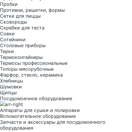
Пробки
Противни, решетки, формы
Сетки для пиццы
Сковороды
Скребки для теста
Совки
Сотейники
Столовые приборы
Терки
Термоконтейнеры
Термосы профессиональные
Топоры мясорубочные
Фарфор, стекло, керамика
Хлебницы
Шумовки
Щипцы
Посудомоечное оборудование
Аппараты для сушки и полировки
Вспомогательное оборудование
Запчасти и аксессуары для посудомоечного
оборудования