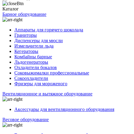
Каталог
Барное оборудование
Аппараты для горячего шоколада
Граниторы
Диспенсеры для мюсли
Измельчители льда
Кегераторы
Комбайны барные
Льдогенераторы
Охладители бокалов
Соковыжималки профессиональные
Сокоохладители
Фризеры для мороженого
Вентиляционное и вытяжное оборудование
Аксессуары для вентиляционного оборудования
Весовое оборудование