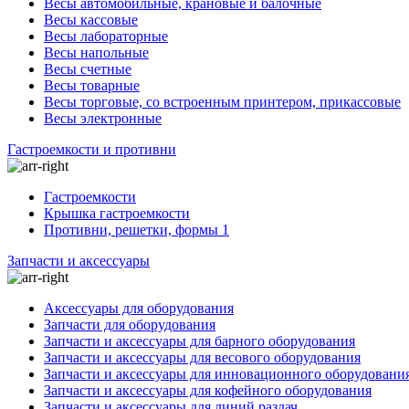
Весы автомобильные, крановые и балочные
Весы кассовые
Весы лабораторные
Весы напольные
Весы счетные
Весы товарные
Весы торговые, со встроенным принтером, прикассовые
Весы электронные
Гастроемкости и противни
Гастроемкости
Крышка гастроемкости
Противни, решетки, формы 1
Запчасти и аксессуары
Аксессуары для оборудования
Запчасти для оборудования
Запчасти и аксессуары для барного оборудования
Запчасти и аксессуары для весового оборудования
Запчасти и аксессуары для инновационного оборудовани
Запчасти и аксессуары для кофейного оборудования
Запчасти и аксессуары для линий раздач