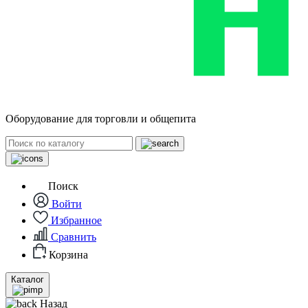
Оборудование для торговли и общепита
Поиск
Войти
Избранное
Сравнить
Корзина
Каталог
Назад