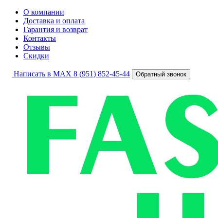
О компании
Доставка и оплата
Гарантия и возврат
Контакты
Отзывы
Скидки
Написать в MAX
8 (951) 852-45-44
Обратный звонок