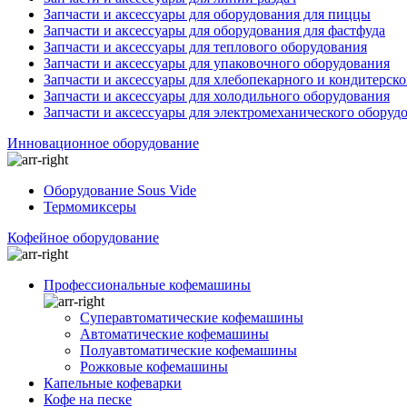
Запчасти и аксессуары для оборудования для пиццы
Запчасти и аксессуары для оборудования для фастфуда
Запчасти и аксессуары для теплового оборудования
Запчасти и аксессуары для упаковочного оборудования
Запчасти и аксессуары для хлебопекарного и кондитерск
Запчасти и аксессуары для холодильного оборудования
Запчасти и аксессуары для электромеханического оборуд
Инновационное оборудование
Оборудование Sous Vide
Термомиксеры
Кофейное оборудование
Профессиональные кофемашины
Суперавтоматические кофемашины
Автоматические кофемашины
Полуавтоматические кофемашины
Рожковые кофемашины
Капельные кофеварки
Кофе на песке