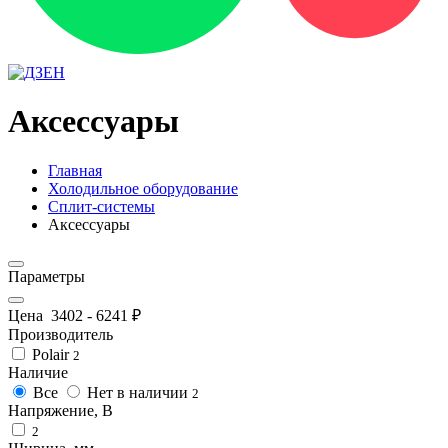
Аксессуары
Главная
Холодильное оборудование
Сплит-системы
Аксессуары
Параметры
Цена
3402
-
6241
₽
Производитель
Polair
2
Наличие
Все
Нет в наличии
2
Напряжение, В
2