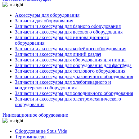
Аксессуары для оборудования
Запчасти для оборудования
Запчасти и аксессуары для барного оборудования
Запчасти и аксессуары для весового оборудования
Запчасти и аксессуары для инновационного
оборудования
Запчасти и аксессуары для кофейного оборудования
Запчасти и аксессуары для линий раздач
Запчасти и аксессуары для оборудования для пиццы
Запчасти и аксессуары для оборудования для фастфуда
Запчасти и аксессуары для теплового оборудования
Запчасти и аксессуары для упаковочного оборудования
Запчасти и аксессуары для хлебопекарного и
кондитерского оборудования
Запчасти и аксессуары для холодильного оборудования
Запчасти и аксессуары для электромеханического
оборудования
Инновационное оборудование
Оборудование Sous Vide
Термомиксеры