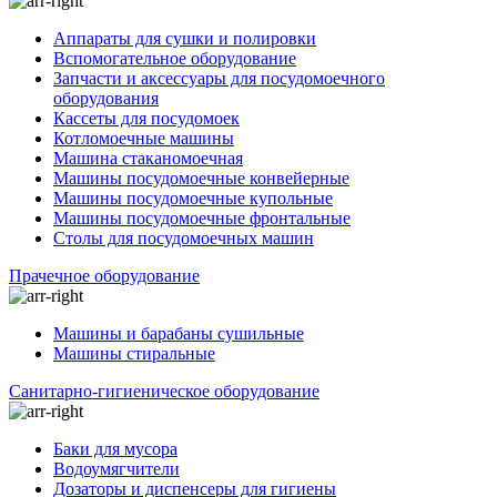
Аппараты для сушки и полировки
Вспомогательное оборудование
Запчасти и аксессуары для посудомоечного
оборудования
Кассеты для посудомоек
Котломоечные машины
Машина стаканомоечная
Машины посудомоечные конвейерные
Машины посудомоечные купольные
Машины посудомоечные фронтальные
Столы для посудомоечных машин
Прачечное оборудование
Машины и барабаны сушильные
Машины стиральные
Санитарно-гигиеническое оборудование
Баки для мусора
Водоумягчители
Дозаторы и диспенсеры для гигиены