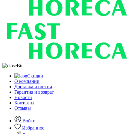
Скидки
О компании
Доставка и оплата
Гарантия и возврат
Новости
Контакты
Отзывы
Войти
Избранное