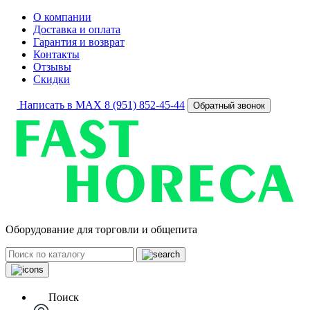
О компании
Доставка и оплата
Гарантия и возврат
Контакты
Отзывы
Скидки
Написать в MAX
8 (951) 852-45-44
Обратный звонок
Оборудование для торговли и общепита
Поиск