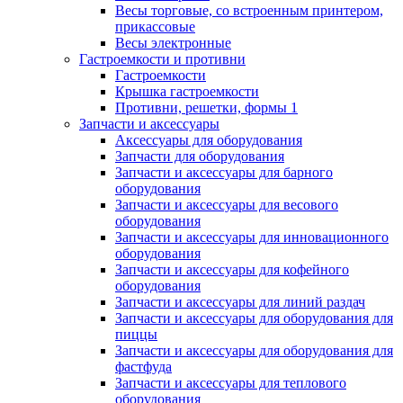
Весы торговые, со встроенным принтером,
прикассовые
Весы электронные
Гастроемкости и противни
Гастроемкости
Крышка гастроемкости
Противни, решетки, формы 1
Запчасти и аксессуары
Аксессуары для оборудования
Запчасти для оборудования
Запчасти и аксессуары для барного
оборудования
Запчасти и аксессуары для весового
оборудования
Запчасти и аксессуары для инновационного
оборудования
Запчасти и аксессуары для кофейного
оборудования
Запчасти и аксессуары для линий раздач
Запчасти и аксессуары для оборудования для
пиццы
Запчасти и аксессуары для оборудования для
фастфуда
Запчасти и аксессуары для теплового
оборудования