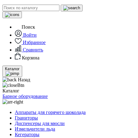
Поиск
Войти
Избранное
Сравнить
Корзина
Каталог
Назад
Каталог
Барное оборудование
Аппараты для горячего шоколада
Граниторы
Диспенсеры для мюсли
Измельчители льда
Кегераторы