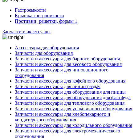
Гастроемкости
Крышка гастроемкости
Противни, решетки, формы 1
Запчасти и аксессуары
Аксессуары для оборудования
Запчасти для оборудования
Запчасти и аксессуары для барного оборудования
Запчасти и аксессуары для весового оборудования
Запчасти и аксессуары для инновационного
оборудования
Запчасти и аксессуары для кофейного оборудования
Запчасти и аксессуары для линий раздач
Запчасти и аксессуары для оборудования для пиццы
Запчасти и аксессуары для оборудования для фастфуда
Запчасти и аксессуары для теплового оборудования
Запчасти и аксессуары для упаковочного оборудования
Запчасти и аксессуары для хлебопекарного и
кондитерского оборудования
Запчасти и аксессуары для холодильного оборудования
Запчасти и аксессуары для электромеханического
оборудования