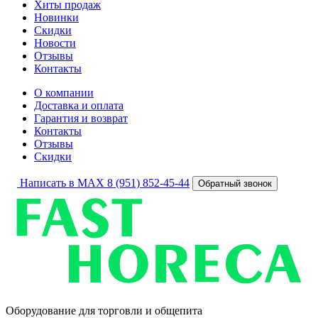
Хиты продаж
Новинки
Скидки
Новости
Отзывы
Контакты
О компании
Доставка и оплата
Гарантия и возврат
Контакты
Отзывы
Скидки
Написать в MAX
8 (951) 852-45-44
Обратный звонок
Оборудование для торговли и общепита