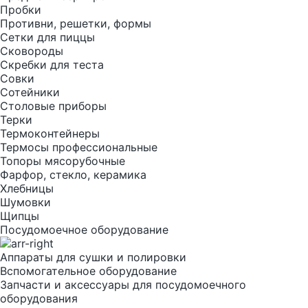
Пробки
Противни, решетки, формы
Сетки для пиццы
Сковороды
Скребки для теста
Совки
Сотейники
Столовые приборы
Терки
Термоконтейнеры
Термосы профессиональные
Топоры мясорубочные
Фарфор, стекло, керамика
Хлебницы
Шумовки
Щипцы
Посудомоечное оборудование
Аппараты для сушки и полировки
Вспомогательное оборудование
Запчасти и аксессуары для посудомоечного
оборудования