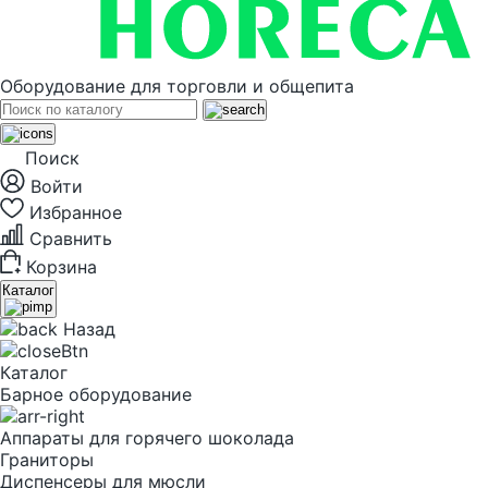
Оборудование для торговли и общепита
Поиск
Войти
Избранное
Сравнить
Корзина
Каталог
Назад
Каталог
Барное оборудование
Аппараты для горячего шоколада
Граниторы
Диспенсеры для мюсли