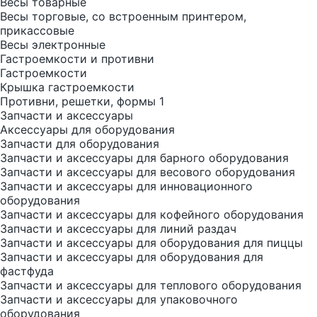
Весы товарные
Весы торговые, со встроенным принтером,
прикассовые
Весы электронные
Гастроемкости и противни
Гастроемкости
Крышка гастроемкости
Противни, решетки, формы 1
Запчасти и аксессуары
Аксессуары для оборудования
Запчасти для оборудования
Запчасти и аксессуары для барного оборудования
Запчасти и аксессуары для весового оборудования
Запчасти и аксессуары для инновационного
оборудования
Запчасти и аксессуары для кофейного оборудования
Запчасти и аксессуары для линий раздач
Запчасти и аксессуары для оборудования для пиццы
Запчасти и аксессуары для оборудования для
фастфуда
Запчасти и аксессуары для теплового оборудования
Запчасти и аксессуары для упаковочного
оборудования