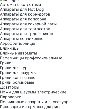
Автоматы котлетные
Аппараты для Hot Dog
Аппараты для корн-догов
Аппараты для попкорна
Аппараты для сахарной ваты
Аппараты для тарталеток
Аппараты для трдельников
Аппараты пончиковые
Аэрофритюрницы
Блинницы
Блинные автоматы
Вафельницы профессиональные
Грили
Грили для кур
Грили для шаурмы
Грили контактные
Грили роликовые
Дозаторы
Ножи для шаурмы электрические
Пароварки
Пончиковые аппараты и аксессуары
Рисоварки и термосы для риса