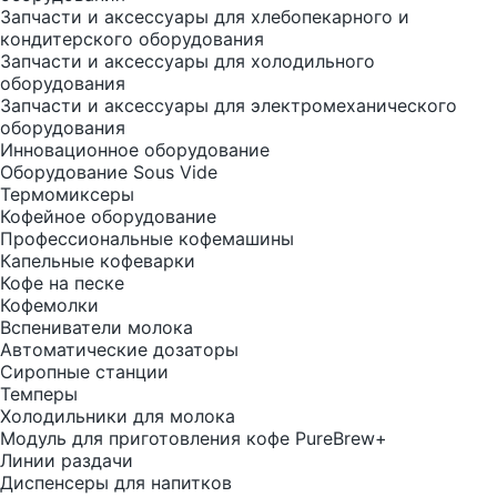
Запчасти и аксессуары для хлебопекарного и
кондитерского оборудования
Запчасти и аксессуары для холодильного
оборудования
Запчасти и аксессуары для электромеханического
оборудования
Инновационное оборудование
Оборудование Sous Vide
Термомиксеры
Кофейное оборудование
Профессиональные кофемашины
Капельные кофеварки
Кофе на песке
Кофемолки
Вспениватели молока
Автоматические дозаторы
Сиропные станции
Темперы
Холодильники для молока
Модуль для приготовления кофе PureBrew+
Линии раздачи
Диспенсеры для напитков