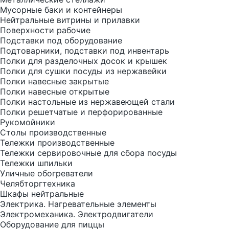
Мусорные баки и контейнеры
Нейтральные витрины и прилавки
Поверхности рабочие
Подставки под оборудование
Подтоварники, подставки под инвентарь
Полки для разделочных досок и крышек
Полки для сушки посуды из нержавейки
Полки навесные закрытые
Полки навесные открытые
Полки настольные из нержавеющей стали
Полки решетчатые и перфорированные
Рукомойники
Столы производственные
Тележки производственные
Тележки сервировочные для сбора посуды
Тележки шпильки
Уличные обогреватели
Челябторгтехника
Шкафы нейтральные
Электрика. Нагревательные элементы
Электромеханика. Электродвигатели
Оборудование для пиццы