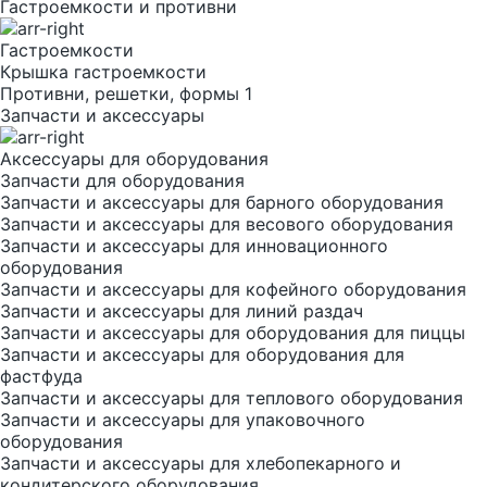
Гастроемкости и противни
Гастроемкости
Крышка гастроемкости
Противни, решетки, формы 1
Запчасти и аксессуары
Аксессуары для оборудования
Запчасти для оборудования
Запчасти и аксессуары для барного оборудования
Запчасти и аксессуары для весового оборудования
Запчасти и аксессуары для инновационного
оборудования
Запчасти и аксессуары для кофейного оборудования
Запчасти и аксессуары для линий раздач
Запчасти и аксессуары для оборудования для пиццы
Запчасти и аксессуары для оборудования для
фастфуда
Запчасти и аксессуары для теплового оборудования
Запчасти и аксессуары для упаковочного
оборудования
Запчасти и аксессуары для хлебопекарного и
кондитерского оборудования