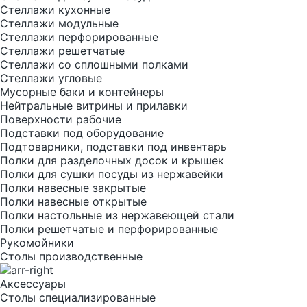
Стеллажи кухонные
Стеллажи модульные
Стеллажи перфорированные
Стеллажи решетчатые
Стеллажи со сплошными полками
Стеллажи угловые
Мусорные баки и контейнеры
Нейтральные витрины и прилавки
Поверхности рабочие
Подставки под оборудование
Подтоварники, подставки под инвентарь
Полки для разделочных досок и крышек
Полки для сушки посуды из нержавейки
Полки навесные закрытые
Полки навесные открытые
Полки настольные из нержавеющей стали
Полки решетчатые и перфорированные
Рукомойники
Столы производственные
Аксессуары
Столы специализированные