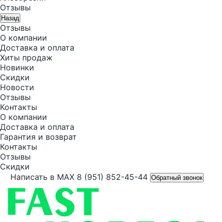
Отзывы
Назад
Отзывы
О компании
Доставка и оплата
Хиты продаж
Новинки
Скидки
Новости
Отзывы
Контакты
О компании
Доставка и оплата
Гарантия и возврат
Контакты
Отзывы
Скидки
Написать в MAX
8 (951) 852-45-44
Обратный звонок