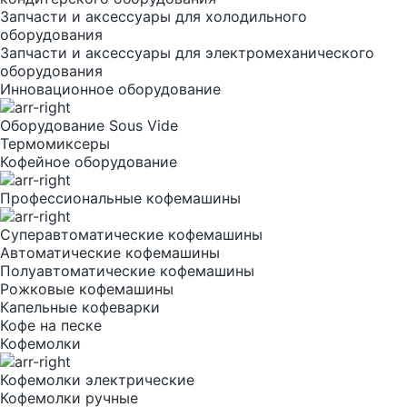
Запчасти и аксессуары для холодильного
оборудования
Запчасти и аксессуары для электромеханического
оборудования
Инновационное оборудование
Оборудование Sous Vide
Термомиксеры
Кофейное оборудование
Профессиональные кофемашины
Суперавтоматические кофемашины
Автоматические кофемашины
Полуавтоматические кофемашины
Рожковые кофемашины
Капельные кофеварки
Кофе на песке
Кофемолки
Кофемолки электрические
Кофемолки ручные