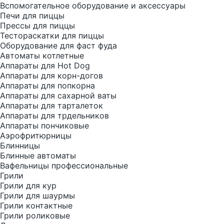
Вспомогательное оборудование и аксессуары
Печи для пиццы
Прессы для пиццы
Тестораскатки для пиццы
Оборудование для фаст фуда
Автоматы котлетные
Аппараты для Hot Dog
Аппараты для корн-догов
Аппараты для попкорна
Аппараты для сахарной ваты
Аппараты для тарталеток
Аппараты для трдельников
Аппараты пончиковые
Аэрофритюрницы
Блинницы
Блинные автоматы
Вафельницы профессиональные
Грили
Грили для кур
Грили для шаурмы
Грили контактные
Грили роликовые