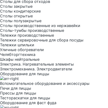
Столы для сбора отходов
Столы закрытые
Столы кондитерские
Столы открытые
Столы полузакрытые
Столы производственные из нержавейки
Столы-тумбы производственные
Тележки производственные
Тележки сервировочные для сбора посуды
Тележки шпильки
Уличные обогреватели
Челябторгтехника
Шкафы нейтральные
Электрика. Нагревательные элементы
Электромеханика. Электродвигатели
Оборудование для пиццы
Вспомогательное оборудование и аксессуары
Печи для пиццы
Прессы для пиццы
Тестораскатки для пиццы
Оборудование для фаст фуда