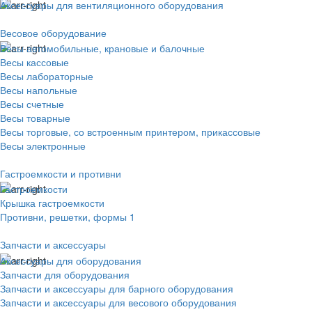
Аксессуары для вентиляционного оборудования
Весовое оборудование
Весы автомобильные, крановые и балочные
Весы кассовые
Весы лабораторные
Весы напольные
Весы счетные
Весы товарные
Весы торговые, со встроенным принтером, прикассовые
Весы электронные
Гастроемкости и противни
Гастроемкости
Крышка гастроемкости
Противни, решетки, формы 1
Запчасти и аксессуары
Аксессуары для оборудования
Запчасти для оборудования
Запчасти и аксессуары для барного оборудования
Запчасти и аксессуары для весового оборудования