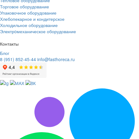
Тепловое оборудование
Торговое оборудование
Упаковочное оборудование
Хлебопекарное и кондитерское
Холодильное оборудование
Электрoмеханическое оборудование
Контакты
Блог
8 (951) 852-45-44
info@fasthoreca.ru