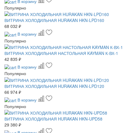
В корзину
Популярно
ВИТРИНА ХОЛОДИЛЬНАЯ HURAKAN HKN-LPD160
68 032 ₽
В корзину
Популярно
ВИТРИНА ХОЛОДИЛЬНАЯ НАСТОЛЬНАЯ KAYMAN К-ВХ-1
42 835 ₽
В корзину
Популярно
ВИТРИНА ХОЛОДИЛЬНАЯ HURAKAN HKN-LPD120
66 974 ₽
В корзину
Популярно
ВИТРИНА ХОЛОДИЛЬНАЯ HURAKAN HKN-UPD58
29 380 ₽
В корзину