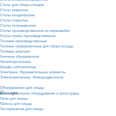
Столы для сбора отходов
Столы закрытые
Столы кондитерские
Столы открытые
Столы полузакрытые
Столы производственные из нержавейки
Столы-тумбы производственные
Тележки производственные
Тележки сервировочные для сбора посуды
Тележки шпильки
Уличные обогреватели
Челябторгтехника
Шкафы нейтральные
Электрика. Нагревательные элементы
Электромеханика. Электродвигатели
Оборудование для пиццы
Вспомогательное оборудование и аксессуары
Печи для пиццы
Прессы для пиццы
Тестораскатки для пиццы