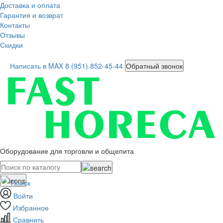
Доставка и оплата
Гарантия и возврат
Контакты
Отзывы
Скидки
Написать в MAX
8 (951) 852-45-44
Обратный звонок
Оборудование для торговли и общепита
Поиск
Войти
Избранное
Сравнить