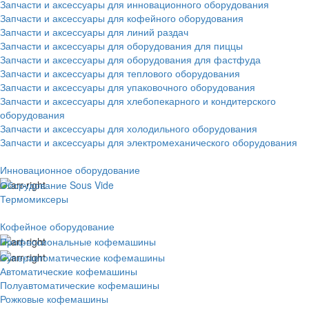
Запчасти и аксессуары для инновационного оборудования
Запчасти и аксессуары для кофейного оборудования
Запчасти и аксессуары для линий раздач
Запчасти и аксессуары для оборудования для пиццы
Запчасти и аксессуары для оборудования для фастфуда
Запчасти и аксессуары для теплового оборудования
Запчасти и аксессуары для упаковочного оборудования
Запчасти и аксессуары для хлебопекарного и кондитерского
оборудования
Запчасти и аксессуары для холодильного оборудования
Запчасти и аксессуары для электромеханического оборудования
Инновационное оборудование
Оборудование Sous Vide
Термомиксеры
Кофейное оборудование
Профессиональные кофемашины
Суперавтоматические кофемашины
Автоматические кофемашины
Полуавтоматические кофемашины
Рожковые кофемашины