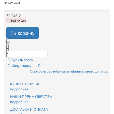
81421-члР
72 246 ₽
Под заказ
В корзину
+
-
Купить сразу
Хочу скидку
Смотреть сертификаты официального дилера
КУПИТЬ В ЛИЗИНГ
подробнее..
НАШИ ПРЕИМУЩЕСТВА
подробнее..
ДОСТАВКА И ОПЛАТА