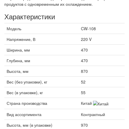
продуктов с одновременным их охлаждением.
Характеристики
Модель
CW-108
Напряжение, В
220 V
Ширина, мм
470
Глубина, мм
470
Высота, мм
870
Вес (без упаковки), кг
52
Вес (в упаковке), кг
55
Страна производства
Китай
Вид ассортимента
Контрактный
Высота, мм (в упаковке)
970