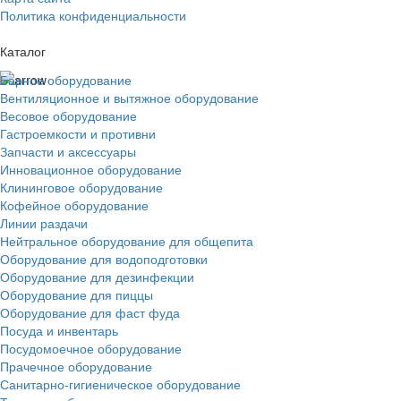
Политика конфиденциальности
Каталог
Барное оборудование
Вентиляционное и вытяжное оборудование
Весовое оборудование
Гастроемкости и противни
Запчасти и аксессуары
Инновационное оборудование
Клининговое оборудование
Кофейное оборудование
Линии раздачи
Нейтральное оборудование для общепита
Оборудование для водоподготовки
Оборудование для дезинфекции
Оборудование для пиццы
Оборудование для фаст фуда
Посуда и инвентарь
Посудомоечное оборудование
Прачечное оборудование
Санитарно-гигиеническое оборудование