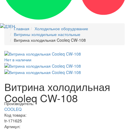
Главная
Холодильное оборудование
Витрины холодильные настольные
Витрина холодильная Cooleq CW-108
Нет в наличии
Витрина холодильная
Cooleq CW-108
Производитель:
COOLEQ
Код товара:
tr-171625
Артикул: