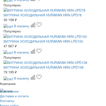
Популярно
ВИТРИНА ХОЛОДИЛЬНАЯ HURAKAN HKN-UPD78
30 158 ₽
В корзину
Популярно
ВИТРИНА ХОЛОДИЛЬНАЯ HURAKAN HKN-LPD100
47 967 ₽
В корзину
Популярно
ВИТРИНА ХОЛОДИЛЬНАЯ HURAKAN HKN-UPD108
79 195 ₽
В корзину
Компания
О компании
Доставка и оплата
Контакты
Карта сайта