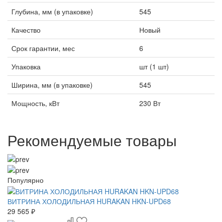
Глубина, мм (в упаковке)
545
Качество
Новый
Срок гарантии, мес
6
Упаковка
шт (1 шт)
Ширина, мм (в упаковке)
545
Мощность, кВт
230 Вт
Рекомендуемые товары
Популярно
ВИТРИНА ХОЛОДИЛЬНАЯ HURAKAN HKN-UPD68
29 565 ₽