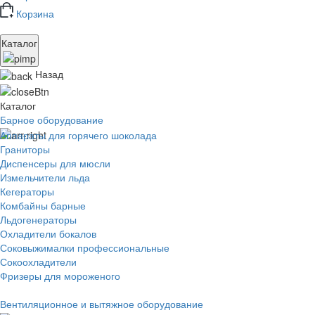
Корзина
Каталог
Назад
Каталог
Барное оборудование
Аппараты для горячего шоколада
Граниторы
Диспенсеры для мюсли
Измельчители льда
Кегераторы
Комбайны барные
Льдогенераторы
Охладители бокалов
Соковыжималки профессиональные
Сокоохладители
Фризеры для мороженого
Вентиляционное и вытяжное оборудование