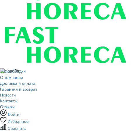
Скидки
О компании
Доставка и оплата
Гарантия и возврат
Новости
Контакты
Отзывы
Войти
Избранное
Сравнить