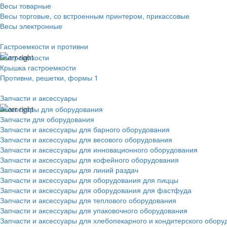
Весы товарные
Весы торговые, со встроенным принтером, прикассовые
Весы электронные
Гастроемкости и противни
Гастроемкости
Крышка гастроемкости
Противни, решетки, формы 1
Запчасти и аксессуары
Аксессуары для оборудования
Запчасти для оборудования
Запчасти и аксессуары для барного оборудования
Запчасти и аксессуары для весового оборудования
Запчасти и аксессуары для инновационного оборудования
Запчасти и аксессуары для кофейного оборудования
Запчасти и аксессуары для линий раздач
Запчасти и аксессуары для оборудования для пиццы
Запчасти и аксессуары для оборудования для фастфуда
Запчасти и аксессуары для теплового оборудования
Запчасти и аксессуары для упаковочного оборудования
Запчасти и аксессуары для хлебопекарного и кондитерского обору