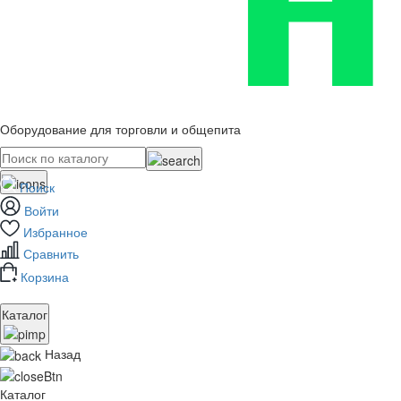
Оборудование для торговли и общепита
Поиск
Войти
Избранное
Сравнить
Корзина
Каталог
Назад
Каталог