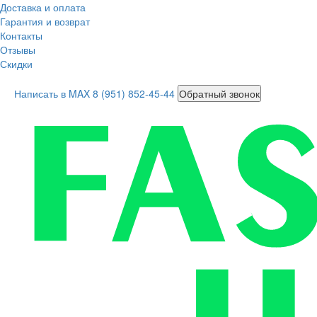
Доставка и оплата
Гарантия и возврат
Контакты
Отзывы
Скидки
Написать в MAX
8 (951) 852-45-44
Обратный звонок