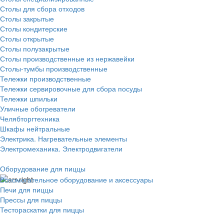
Столы для сбора отходов
Столы закрытые
Столы кондитерские
Столы открытые
Столы полузакрытые
Столы производственные из нержавейки
Столы-тумбы производственные
Тележки производственные
Тележки сервировочные для сбора посуды
Тележки шпильки
Уличные обогреватели
Челябторгтехника
Шкафы нейтральные
Электрика. Нагревательные элементы
Электромеханика. Электродвигатели
Оборудование для пиццы
Вспомогательное оборудование и аксессуары
Печи для пиццы
Прессы для пиццы
Тестораскатки для пиццы