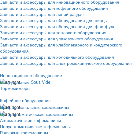
Запчасти и аксессуары для инновационного оборудования
Запчасти и аксессуары для кофейного оборудования
Запчасти и аксессуары для линий раздач
Запчасти и аксессуары для оборудования для пиццы
Запчасти и аксессуары для оборудования для фастфуда
Запчасти и аксессуары для теплового оборудования
Запчасти и аксессуары для упаковочного оборудования
Запчасти и аксессуары для хлебопекарного и кондитерского
оборудования
Запчасти и аксессуары для холодильного оборудования
Запчасти и аксессуары для электромеханического оборудования
Инновационное оборудование
Оборудование Sous Vide
Термомиксеры
Кофейное оборудование
Профессиональные кофемашины
Суперавтоматические кофемашины
Автоматические кофемашины
Полуавтоматические кофемашины
Рожковые кофемашины