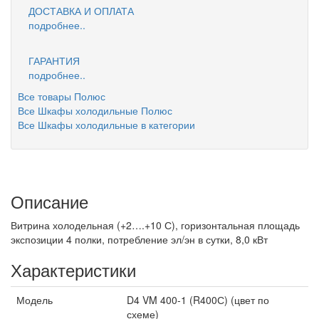
ДОСТАВКА И ОПЛАТА
подробнее..
ГАРАНТИЯ
подробнее..
Все товары Полюс
Все Шкафы холодильные Полюс
Все Шкафы холодильные в категории
Описание
Витрина холодельная (+2….+10 С), горизонтальная площадь
экспозиции 4 полки, потребление эл/эн в сутки, 8,0 кВт
Характеристики
Модель
D4 VM 400-1 (R400С) (цвет по
схеме)