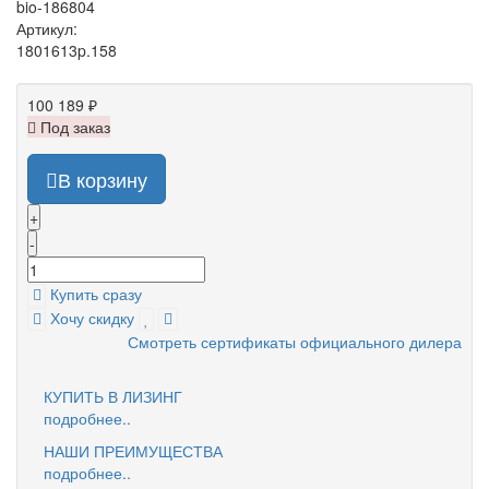
bio-186804
Артикул:
1801613p.158
100 189 ₽
Под заказ
В корзину
+
-
Купить сразу
Хочу скидку
Смотреть сертификаты официального дилера
КУПИТЬ В ЛИЗИНГ
подробнее..
НАШИ ПРЕИМУЩЕСТВА
подробнее..