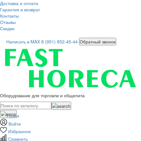
Доставка и оплата
Гарантия и возврат
Контакты
Отзывы
Скидки
Написать в MAX
8 (951) 852-45-44
Обратный звонок
Оборудование для торговли и общепита
Поиск
Войти
Избранное
Сравнить