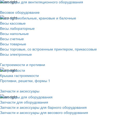
Аксессуары для вентиляционного оборудования
Весовое оборудование
Весы автомобильные, крановые и балочные
Весы кассовые
Весы лабораторные
Весы напольные
Весы счетные
Весы товарные
Весы торговые, со встроенным принтером, прикассовые
Весы электронные
Гастроемкости и противни
Гастроемкости
Крышка гастроемкости
Противни, решетки, формы 1
Запчасти и аксессуары
Аксессуары для оборудования
Запчасти для оборудования
Запчасти и аксессуары для барного оборудования
Запчасти и аксессуары для весового оборудования