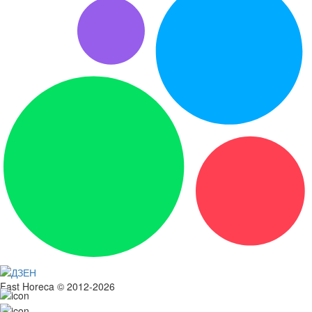
Fast Horeca © 2012-2026