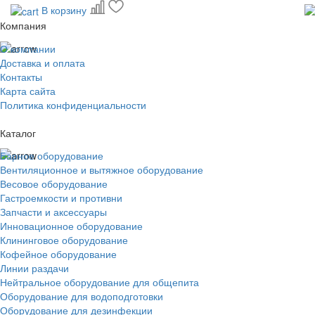
В корзину
Компания
О компании
Доставка и оплата
Контакты
Карта сайта
Политика конфиденциальности
Каталог
Барное оборудование
Вентиляционное и вытяжное оборудование
Весовое оборудование
Гастроемкости и противни
Запчасти и аксессуары
Инновационное оборудование
Клининговое оборудование
Кофейное оборудование
Линии раздачи
Нейтральное оборудование для общепита
Оборудование для водоподготовки
Оборудование для дезинфекции