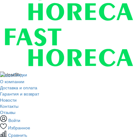
Скидки
О компании
Доставка и оплата
Гарантия и возврат
Новости
Контакты
Отзывы
Войти
Избранное
Сравнить