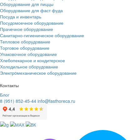
Оборудование для пиццы
Оборудование для фаст фуда
Посуда и инвентарь
Посудомоечное оборудование
Прачечное оборудование
Санитарно-гигиеническое оборудование
Тепловое оборудование
Торговое оборудование
Упаковочное оборудование
Хлебопекарное и кондитерское
Холодильное оборудование
Электрoмеханическое оборудование
Контакты
Блог
8 (951) 852-45-44
info@fasthoreca.ru