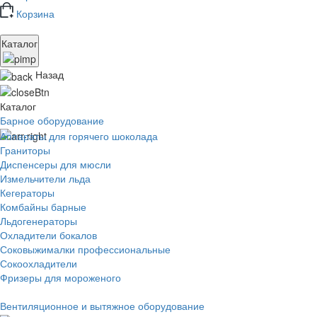
Корзина
Каталог
Назад
Каталог
Барное оборудование
Аппараты для горячего шоколада
Граниторы
Диспенсеры для мюсли
Измельчители льда
Кегераторы
Комбайны барные
Льдогенераторы
Охладители бокалов
Соковыжималки профессиональные
Сокоохладители
Фризеры для мороженого
Вентиляционное и вытяжное оборудование