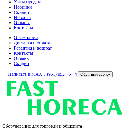
Хиты продаж
Новинки
Скидки
Новости
Отзывы
Контакты
О компании
Доставка и оплата
Гарантия и возврат
Контакты
Отзывы
Скидки
Написать в MAX
8 (951) 852-45-44
Обратный звонок
Оборудование для торговли и общепита