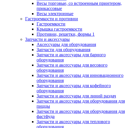
Весы торговые, со встроенным принтером,
прикассовые
Весы электронные
Гастроемкости и противни
Гастроемкости
Крышка гастроемкости
Противни, решетки, формы 1
Запчасти и аксессуары
Аксессуары для оборудования
Запчасти для оборудования
Запчасти и аксессуары для барного
оборудования
Запчасти и аксессуары для весового
оборудования
Запчасти и аксессуары для инновационного
оборудования
Запчасти и аксессуары для кофейного
оборудования
Запчасти и аксессуары для линий раздач
Запчасти и аксессуары для оборудования для
пиццы
Запчасти и аксессуары для оборудования для
фастфуда
Запчасти и аксессуары для теплового
оборудования