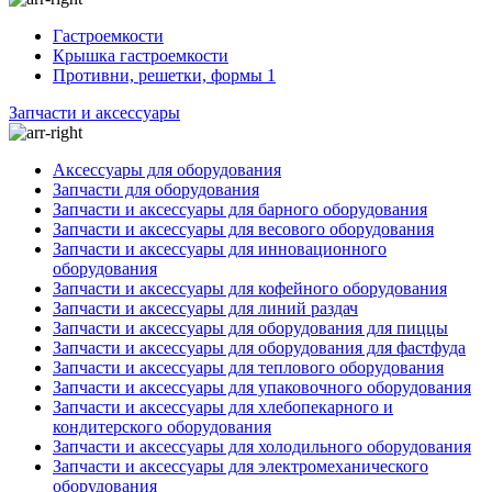
Гастроемкости
Крышка гастроемкости
Противни, решетки, формы 1
Запчасти и аксессуары
Аксессуары для оборудования
Запчасти для оборудования
Запчасти и аксессуары для барного оборудования
Запчасти и аксессуары для весового оборудования
Запчасти и аксессуары для инновационного
оборудования
Запчасти и аксессуары для кофейного оборудования
Запчасти и аксессуары для линий раздач
Запчасти и аксессуары для оборудования для пиццы
Запчасти и аксессуары для оборудования для фастфуда
Запчасти и аксессуары для теплового оборудования
Запчасти и аксессуары для упаковочного оборудования
Запчасти и аксессуары для хлебопекарного и
кондитерского оборудования
Запчасти и аксессуары для холодильного оборудования
Запчасти и аксессуары для электромеханического
оборудования