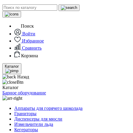
Поиск
Войти
Избранное
Сравнить
Корзина
Каталог
Назад
Каталог
Барное оборудование
Аппараты для горячего шоколада
Граниторы
Диспенсеры для мюсли
Измельчители льда
Кегераторы