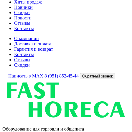
Хиты продаж
Новинки
Скидки
Новости
Отзывы
Контакты
О компании
Доставка и оплата
Гарантия и возврат
Контакты
Отзывы
Скидки
Написать в MAX
8 (951) 852-45-44
Обратный звонок
Оборудование для торговли и общепита