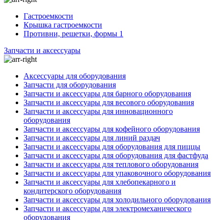
Гастроемкости
Крышка гастроемкости
Противни, решетки, формы 1
Запчасти и аксессуары
Аксессуары для оборудования
Запчасти для оборудования
Запчасти и аксессуары для барного оборудования
Запчасти и аксессуары для весового оборудования
Запчасти и аксессуары для инновационного
оборудования
Запчасти и аксессуары для кофейного оборудования
Запчасти и аксессуары для линий раздач
Запчасти и аксессуары для оборудования для пиццы
Запчасти и аксессуары для оборудования для фастфуда
Запчасти и аксессуары для теплового оборудования
Запчасти и аксессуары для упаковочного оборудования
Запчасти и аксессуары для хлебопекарного и
кондитерского оборудования
Запчасти и аксессуары для холодильного оборудования
Запчасти и аксессуары для электромеханического
оборудования