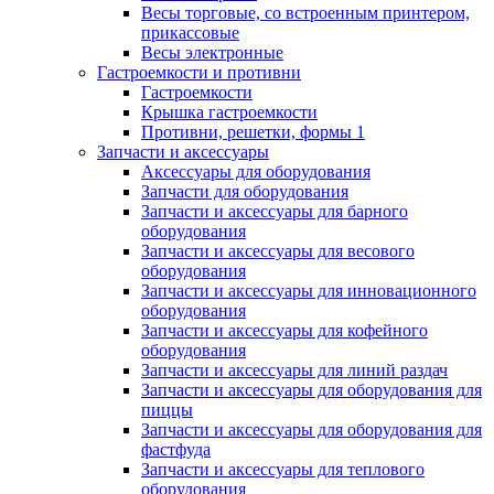
Весы торговые, со встроенным принтером,
прикассовые
Весы электронные
Гастроемкости и противни
Гастроемкости
Крышка гастроемкости
Противни, решетки, формы 1
Запчасти и аксессуары
Аксессуары для оборудования
Запчасти для оборудования
Запчасти и аксессуары для барного
оборудования
Запчасти и аксессуары для весового
оборудования
Запчасти и аксессуары для инновационного
оборудования
Запчасти и аксессуары для кофейного
оборудования
Запчасти и аксессуары для линий раздач
Запчасти и аксессуары для оборудования для
пиццы
Запчасти и аксессуары для оборудования для
фастфуда
Запчасти и аксессуары для теплового
оборудования