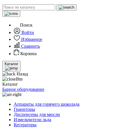
Поиск
Войти
Избранное
Сравнить
Корзина
Каталог
Назад
Каталог
Барное оборудование
Аппараты для горячего шоколада
Граниторы
Диспенсеры для мюсли
Измельчители льда
Кегераторы