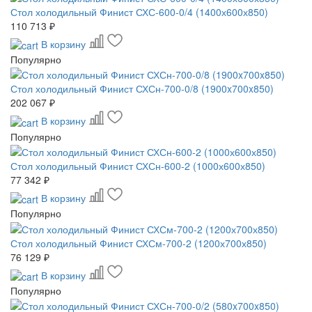
Стол холодильный Финист СХС-600-0/4 (1400х600х850)
110 713 ₽
В корзину
Популярно
Стол холодильный Финист СХСн-700-0/8 (1900x700x850)
202 067 ₽
В корзину
Популярно
Стол холодильный Финист СХСн-600-2 (1000х600х850)
77 342 ₽
В корзину
Популярно
Стол холодильный Финист СХСм-700-2 (1200х700х850)
76 129 ₽
В корзину
Популярно