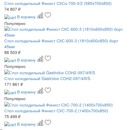
Стол холодильный Финист СХСн-700-0/2 (580x700x850)
74 807 ₽
В корзину
Популярно
Стол холодильный Финист СХС-600-3 (1810х600х850) борт
45мм
88 503 ₽
В корзину
Популярно
Стол холодильный Gastrolux СОН2-097/4Я/S
171 861 ₽
В корзину
Популярно
Стол холодильный Финист СХС-700-2 (1400х700х850)
75 499 ₽
В корзину