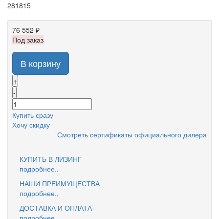
281815
76 552 ₽
Под заказ
В корзину
+
-
Купить сразу
Хочу скидку
Смотреть сертификаты официального дилера
КУПИТЬ В ЛИЗИНГ
подробнее..
НАШИ ПРЕИМУЩЕСТВА
подробнее..
ДОСТАВКА И ОПЛАТА
подробнее..