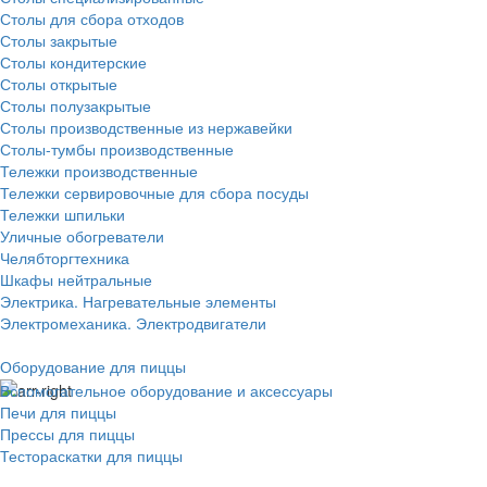
Столы для сбора отходов
Столы закрытые
Столы кондитерские
Столы открытые
Столы полузакрытые
Столы производственные из нержавейки
Столы-тумбы производственные
Тележки производственные
Тележки сервировочные для сбора посуды
Тележки шпильки
Уличные обогреватели
Челябторгтехника
Шкафы нейтральные
Электрика. Нагревательные элементы
Электромеханика. Электродвигатели
Оборудование для пиццы
Вспомогательное оборудование и аксессуары
Печи для пиццы
Прессы для пиццы
Тестораскатки для пиццы