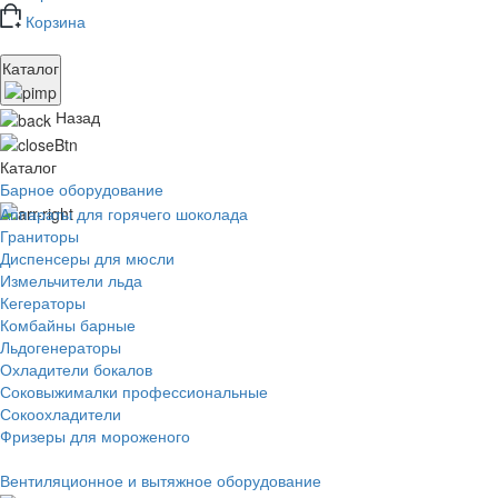
Корзина
Каталог
Назад
Каталог
Барное оборудование
Аппараты для горячего шоколада
Граниторы
Диспенсеры для мюсли
Измельчители льда
Кегераторы
Комбайны барные
Льдогенераторы
Охладители бокалов
Соковыжималки профессиональные
Сокоохладители
Фризеры для мороженого
Вентиляционное и вытяжное оборудование