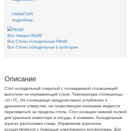
ГАРАНТИЯ
подробнее..
Все товары Hicold
Все Столы холодильные Hicold
Все Столы холодильные в категории
Описание
Стол холодильный открытый с охлаждаемой столешницей
выполнен из нержавеющей стали. Температура столешницы -
+2/+7С. На столешнице предусмотрено углубление и
дренажное отверстие, не позволяющее излишкам жидкости
переливаться за пределы стола. Стол оснащен нижней полкой
для хранения инвентаря и посуды, 4 ножками. Холодильный
агрегат расположен слева. Управление агрегатом
осуществляется с помощью электронного контроллера. Для