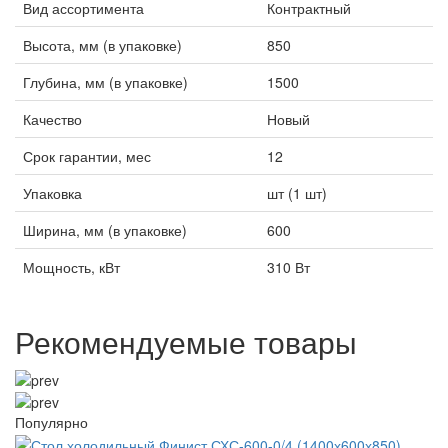
Вид ассортимента
Контрактный
Высота, мм (в упаковке)
850
Глубина, мм (в упаковке)
1500
Качество
Новый
Срок гарантии, мес
12
Упаковка
шт (1 шт)
Ширина, мм (в упаковке)
600
Мощность, кВт
310 Вт
Рекомендуемые товары
Популярно