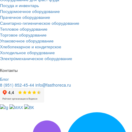
Посуда и инвентарь
Посудомоечное оборудование
Прачечное оборудование
Санитарно-гигиеническое оборудование
Тепловое оборудование
Торговое оборудование
Упаковочное оборудование
Хлебопекарное и кондитерское
Холодильное оборудование
Электрoмеханическое оборудование
Контакты
Блог
8 (951) 852-45-44
info@fasthoreca.ru