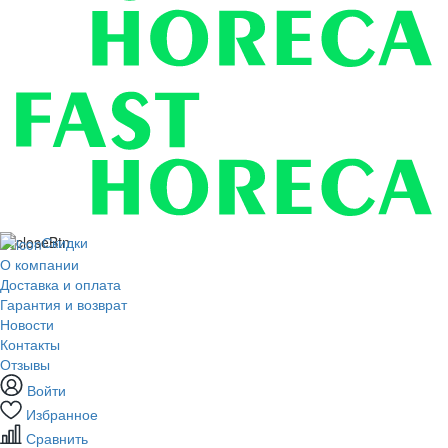
Скидки
О компании
Доставка и оплата
Гарантия и возврат
Новости
Контакты
Отзывы
Войти
Избранное
Сравнить