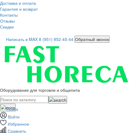
Доставка и оплата
Гарантия и возврат
Контакты
Отзывы
Скидки
Написать в MAX
8 (951) 852-45-44
Обратный звонок
Оборудование для торговли и общепита
Поиск
Войти
Избранное
Сравнить