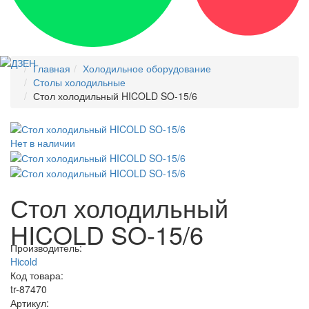
Главная
Холодильное оборудование
Столы холодильные
Стол холодильный HICOLD SO-15/6
Нет в наличии
Стол холодильный
HICOLD SO-15/6
Производитель:
Hicold
Код товара:
tr-87470
Артикул: