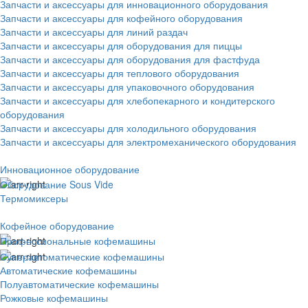
Запчасти и аксессуары для инновационного оборудования
Запчасти и аксессуары для кофейного оборудования
Запчасти и аксессуары для линий раздач
Запчасти и аксессуары для оборудования для пиццы
Запчасти и аксессуары для оборудования для фастфуда
Запчасти и аксессуары для теплового оборудования
Запчасти и аксессуары для упаковочного оборудования
Запчасти и аксессуары для хлебопекарного и кондитерского
оборудования
Запчасти и аксессуары для холодильного оборудования
Запчасти и аксессуары для электромеханического оборудования
Инновационное оборудование
Оборудование Sous Vide
Термомиксеры
Кофейное оборудование
Профессиональные кофемашины
Суперавтоматические кофемашины
Автоматические кофемашины
Полуавтоматические кофемашины
Рожковые кофемашины