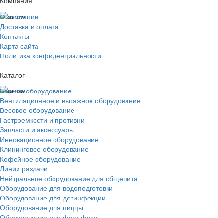
Компания
О компании
Доставка и оплата
Контакты
Карта сайта
Политика конфиденциальности
Каталог
Барное оборудование
Вентиляционное и вытяжное оборудование
Весовое оборудование
Гастроемкости и противни
Запчасти и аксессуары
Инновационное оборудование
Клининговое оборудование
Кофейное оборудование
Линии раздачи
Нейтральное оборудование для общепита
Оборудование для водоподготовки
Оборудование для дезинфекции
Оборудование для пиццы
Оборудование для фаст фуда