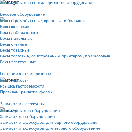
Аксессуары для вентиляционного оборудования
Весовое оборудование
Весы автомобильные, крановые и балочные
Весы кассовые
Весы лабораторные
Весы напольные
Весы счетные
Весы товарные
Весы торговые, со встроенным принтером, прикассовые
Весы электронные
Гастроемкости и противни
Гастроемкости
Крышка гастроемкости
Противни, решетки, формы 1
Запчасти и аксессуары
Аксессуары для оборудования
Запчасти для оборудования
Запчасти и аксессуары для барного оборудования
Запчасти и аксессуары для весового оборудования