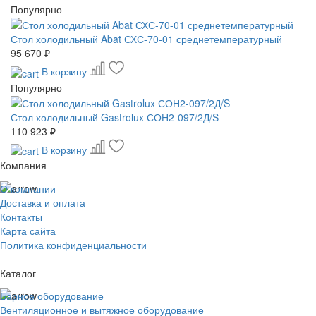
Популярно
Стол холодильный Abat СХС-70-01 среднетемпературный
95 670 ₽
В корзину
Популярно
Стол холодильный Gastrolux СОН2-097/2Д/S
110 923 ₽
В корзину
Компания
О компании
Доставка и оплата
Контакты
Карта сайта
Политика конфиденциальности
Каталог
Барное оборудование
Вентиляционное и вытяжное оборудование