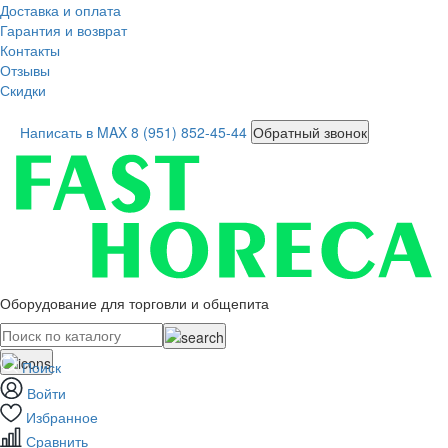
Доставка и оплата
Гарантия и возврат
Контакты
Отзывы
Скидки
Написать в MAX
8 (951) 852-45-44
Обратный звонок
Оборудование для торговли и общепита
Поиск
Войти
Избранное
Сравнить