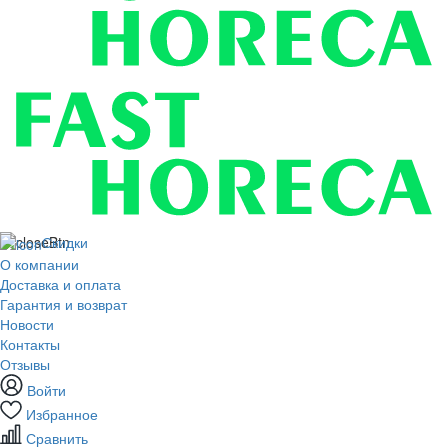
Скидки
О компании
Доставка и оплата
Гарантия и возврат
Новости
Контакты
Отзывы
Войти
Избранное
Сравнить