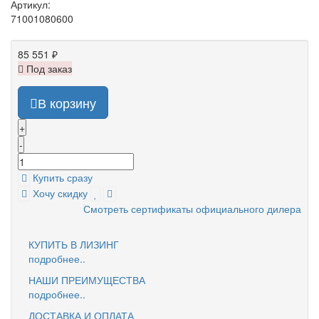
Артикул:
71001080600
85 551 ₽
Под заказ
В корзину
+
-
Купить сразу
Хочу скидку
Смотреть сертификаты официального дилера
КУПИТЬ В ЛИЗИНГ
подробнее..
НАШИ ПРЕИМУЩЕСТВА
подробнее..
ДОСТАВКА И ОПЛАТА