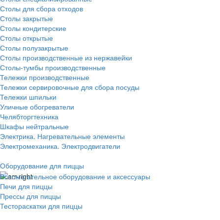
Столы для сбора отходов
Столы закрытые
Столы кондитерские
Столы открытые
Столы полузакрытые
Столы производственные из нержавейки
Столы-тумбы производственные
Тележки производственные
Тележки сервировочные для сбора посуды
Тележки шпильки
Уличные обогреватели
Челябторгтехника
Шкафы нейтральные
Электрика. Нагревательные элементы
Электромеханика. Электродвигатели
Оборудование для пиццы
Вспомогательное оборудование и аксессуары
Печи для пиццы
Прессы для пиццы
Тестораскатки для пиццы