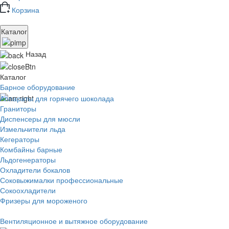
Корзина
Каталог
Назад
Каталог
Барное оборудование
Аппараты для горячего шоколада
Граниторы
Диспенсеры для мюсли
Измельчители льда
Кегераторы
Комбайны барные
Льдогенераторы
Охладители бокалов
Соковыжималки профессиональные
Сокоохладители
Фризеры для мороженого
Вентиляционное и вытяжное оборудование