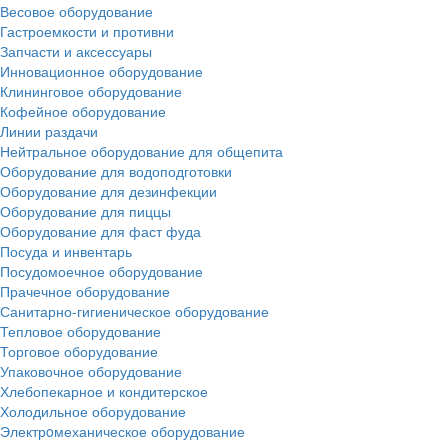
Весовое оборудование
Гастроемкости и противни
Запчасти и аксессуары
Инновационное оборудование
Клининговое оборудование
Кофейное оборудование
Линии раздачи
Нейтральное оборудование для общепита
Оборудование для водоподготовки
Оборудование для дезинфекции
Оборудование для пиццы
Оборудование для фаст фуда
Посуда и инвентарь
Посудомоечное оборудование
Прачечное оборудование
Санитарно-гигиеническое оборудование
Тепловое оборудование
Торговое оборудование
Упаковочное оборудование
Хлебопекарное и кондитерское
Холодильное оборудование
Электрoмеханическое оборудование