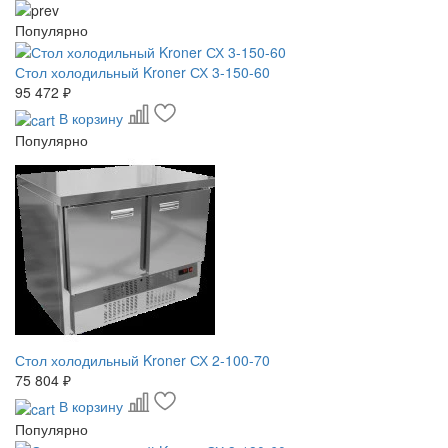
Популярно
Стол холодильный Kroner СХ 3-150-60
95 472 ₽
В корзину
Популярно
Стол холодильный Kroner СХ 2-100-70
75 804 ₽
В корзину
Популярно