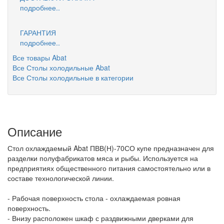
подробнее..
ГАРАНТИЯ
подробнее..
Все товары Abat
Все Столы холодильные Abat
Все Столы холодильные в категории
Описание
Стол охлаждаемый Abat ПВВ(Н)-70СО купе предназначен для
разделки полуфабрикатов мяса и рыбы. Используется на
предприятиях общественного питания самостоятельно или в
составе технологической линии.
- Рабочая поверхность стола - охлаждаемая ровная
поверхность.
- Внизу расположен шкаф с раздвижными дверками для