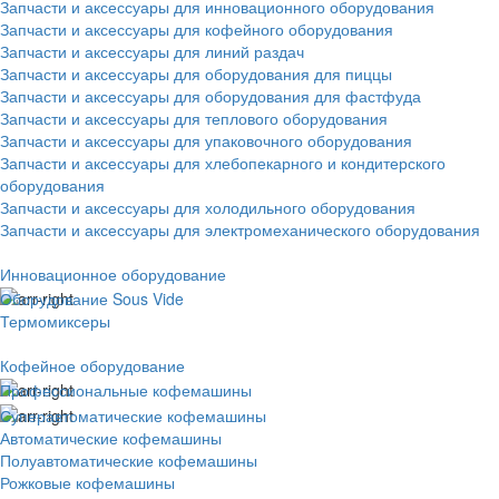
Запчасти и аксессуары для инновационного оборудования
Запчасти и аксессуары для кофейного оборудования
Запчасти и аксессуары для линий раздач
Запчасти и аксессуары для оборудования для пиццы
Запчасти и аксессуары для оборудования для фастфуда
Запчасти и аксессуары для теплового оборудования
Запчасти и аксессуары для упаковочного оборудования
Запчасти и аксессуары для хлебопекарного и кондитерского
оборудования
Запчасти и аксессуары для холодильного оборудования
Запчасти и аксессуары для электромеханического оборудования
Инновационное оборудование
Оборудование Sous Vide
Термомиксеры
Кофейное оборудование
Профессиональные кофемашины
Суперавтоматические кофемашины
Автоматические кофемашины
Полуавтоматические кофемашины
Рожковые кофемашины