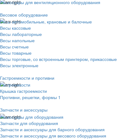
Аксессуары для вентиляционного оборудования
Весовое оборудование
Весы автомобильные, крановые и балочные
Весы кассовые
Весы лабораторные
Весы напольные
Весы счетные
Весы товарные
Весы торговые, со встроенным принтером, прикассовые
Весы электронные
Гастроемкости и противни
Гастроемкости
Крышка гастроемкости
Противни, решетки, формы 1
Запчасти и аксессуары
Аксессуары для оборудования
Запчасти для оборудования
Запчасти и аксессуары для барного оборудования
Запчасти и аксессуары для весового оборудования