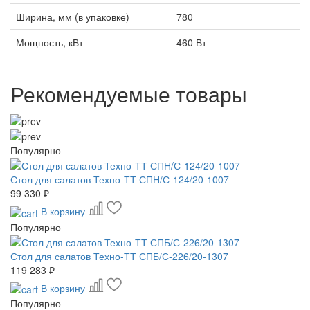
Ширина, мм (в упаковке)
780
Мощность, кВт
460 Вт
Рекомендуемые товары
Популярно
Стол для салатов Техно-ТТ СПН/С-124/20-1007
99 330 ₽
В корзину
Популярно
Стол для салатов Техно-ТТ СПБ/С-226/20-1307
119 283 ₽
В корзину
Популярно