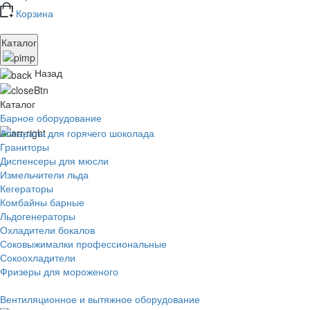
Корзина
Каталог
Назад
Каталог
Барное оборудование
Аппараты для горячего шоколада
Граниторы
Диспенсеры для мюсли
Измельчители льда
Кегераторы
Комбайны барные
Льдогенераторы
Охладители бокалов
Соковыжималки профессиональные
Сокоохладители
Фризеры для мороженого
Вентиляционное и вытяжное оборудование