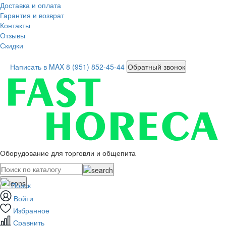
Доставка и оплата
Гарантия и возврат
Контакты
Отзывы
Скидки
Написать в MAX
8 (951) 852-45-44
Обратный звонок
Оборудование для торговли и общепита
Поиск
Войти
Избранное
Сравнить