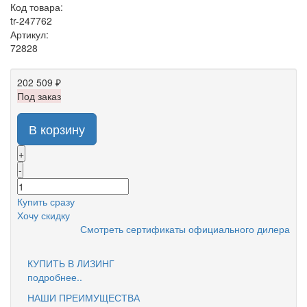
Код товара:
tr-247762
Артикул:
72828
202 509 ₽
Под заказ
В корзину
+
-
Купить сразу
Хочу скидку
Смотреть сертификаты официального дилера
КУПИТЬ В ЛИЗИНГ
подробнее..
НАШИ ПРЕИМУЩЕСТВА