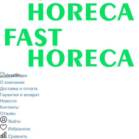
Скидки
О компании
Доставка и оплата
Гарантия и возврат
Новости
Контакты
Отзывы
Войти
Избранное
Сравнить