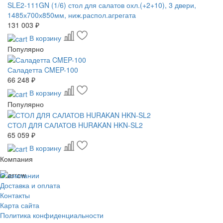
SLE2-111GN (1/6) стол для салатов охл.(+2+10), 3 двери,
1485х700х850мм, ниж.распол.агрегата
131 003 ₽
В корзину
Популярно
Саладетта CMEP-100
66 248 ₽
В корзину
Популярно
СТОЛ ДЛЯ САЛАТОВ HURAKAN HKN-SL2
65 059 ₽
В корзину
Компания
О компании
Доставка и оплата
Контакты
Карта сайта
Политика конфиденциальности