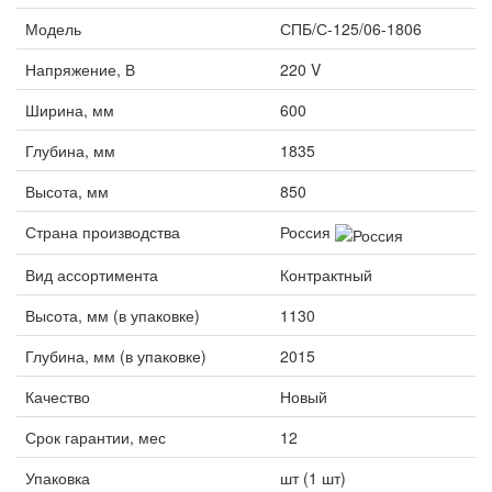
Модель
СПБ/С-125/06-1806
Напряжение, В
220 V
Ширина, мм
600
Глубина, мм
1835
Высота, мм
850
Страна производства
Россия
Вид ассортимента
Контрактный
Высота, мм (в упаковке)
1130
Глубина, мм (в упаковке)
2015
Качество
Новый
Срок гарантии, мес
12
Упаковка
шт (1 шт)