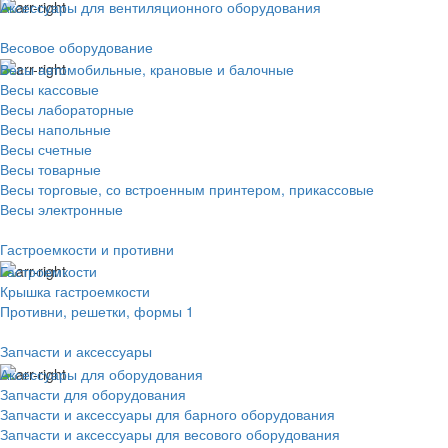
Аксессуары для вентиляционного оборудования
Весовое оборудование
Весы автомобильные, крановые и балочные
Весы кассовые
Весы лабораторные
Весы напольные
Весы счетные
Весы товарные
Весы торговые, со встроенным принтером, прикассовые
Весы электронные
Гастроемкости и противни
Гастроемкости
Крышка гастроемкости
Противни, решетки, формы 1
Запчасти и аксессуары
Аксессуары для оборудования
Запчасти для оборудования
Запчасти и аксессуары для барного оборудования
Запчасти и аксессуары для весового оборудования