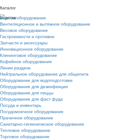
Каталог
Барное оборудование
Вентиляционное и вытяжное оборудование
Весовое оборудование
Гастроемкости и противни
Запчасти и аксессуары
Инновационное оборудование
Клининговое оборудование
Кофейное оборудование
Линии раздачи
Нейтральное оборудование для общепита
Оборудование для водоподготовки
Оборудование для дезинфекции
Оборудование для пиццы
Оборудование для фаст фуда
Посуда и инвентарь
Посудомоечное оборудование
Прачечное оборудование
Санитарно-гигиеническое оборудование
Тепловое оборудование
Торговое оборудование