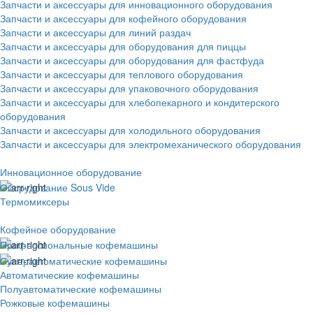
Запчасти и аксессуары для инновационного оборудования
Запчасти и аксессуары для кофейного оборудования
Запчасти и аксессуары для линий раздач
Запчасти и аксессуары для оборудования для пиццы
Запчасти и аксессуары для оборудования для фастфуда
Запчасти и аксессуары для теплового оборудования
Запчасти и аксессуары для упаковочного оборудования
Запчасти и аксессуары для хлебопекарного и кондитерского
оборудования
Запчасти и аксессуары для холодильного оборудования
Запчасти и аксессуары для электромеханического оборудования
Инновационное оборудование
Оборудование Sous Vide
Термомиксеры
Кофейное оборудование
Профессиональные кофемашины
Суперавтоматические кофемашины
Автоматические кофемашины
Полуавтоматические кофемашины
Рожковые кофемашины