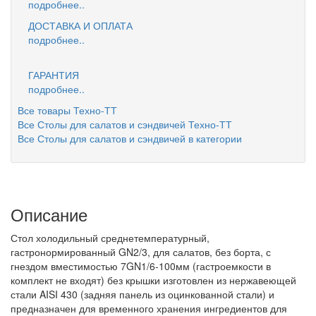
подробнее..
ДОСТАВКА И ОПЛАТА
подробнее..
ГАРАНТИЯ
подробнее..
Все товары Техно-ТТ
Все Столы для салатов и сэндвичей Техно-ТТ
Все Столы для салатов и сэндвичей в категории
Описание
Стол холодильный среднетемпературный,
гастронормированный GN2/3, для салатов, без борта, с
гнездом вместимостью 7GN1/6-100мм (гастроемкости в
комплект не входят) без крышки изготовлен из нержавеющей
стали AISI 430 (задняя панель из оцинкованной стали) и
предназначен для временного хранения ингредиентов для