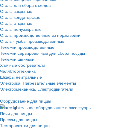
Столы для сбора отходов
Столы закрытые
Столы кондитерские
Столы открытые
Столы полузакрытые
Столы производственные из нержавейки
Столы-тумбы производственные
Тележки производственные
Тележки сервировочные для сбора посуды
Тележки шпильки
Уличные обогреватели
Челябторгтехника
Шкафы нейтральные
Электрика. Нагревательные элементы
Электромеханика. Электродвигатели
Оборудование для пиццы
Вспомогательное оборудование и аксессуары
Печи для пиццы
Прессы для пиццы
Тестораскатки для пиццы