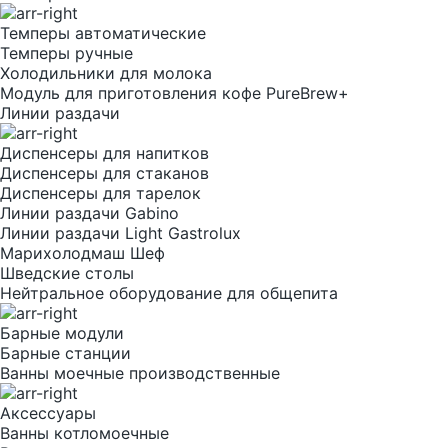
Темперы автоматические
Темперы ручные
Холодильники для молока
Модуль для приготовления кофе PureBrew+
Линии раздачи
Диспенсеры для напитков
Диспенсеры для стаканов
Диспенсеры для тарелок
Линии раздачи Gabino
Линии раздачи Light Gastrolux
Марихолодмаш Шеф
Шведские столы
Нейтральное оборудование для общепита
Барные модули
Барные станции
Ванны моечные производственные
Аксессуары
Ванны котломоечные