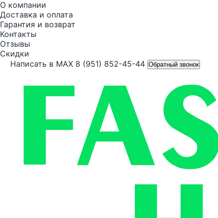
О компании
Доставка и оплата
Гарантия и возврат
Контакты
Отзывы
Скидки
Написать в MAX
8 (951) 852-45-44
Обратный звонок