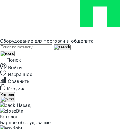
Оборудование для торговли и общепита
Поиск
Войти
Избранное
Сравнить
Корзина
Каталог
Назад
Каталог
Барное оборудование