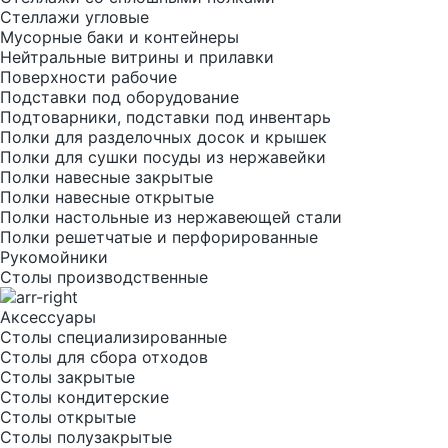
Стеллажи угловые
Мусорные баки и контейнеры
Нейтральные витрины и прилавки
Поверхности рабочие
Подставки под оборудование
Подтоварники, подставки под инвентарь
Полки для разделочных досок и крышек
Полки для сушки посуды из нержавейки
Полки навесные закрытые
Полки навесные открытые
Полки настольные из нержавеющей стали
Полки решетчатые и перфорированные
Рукомойники
Столы производственные
Аксессуары
Столы специализированные
Столы для сбора отходов
Столы закрытые
Столы кондитерские
Столы открытые
Столы полузакрытые