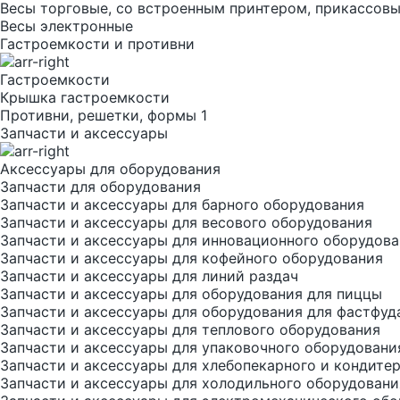
Весы торговые, со встроенным принтером, прикассов
Весы электронные
Гастроемкости и противни
Гастроемкости
Крышка гастроемкости
Противни, решетки, формы 1
Запчасти и аксессуары
Аксессуары для оборудования
Запчасти для оборудования
Запчасти и аксессуары для барного оборудования
Запчасти и аксессуары для весового оборудования
Запчасти и аксессуары для инновационного оборудов
Запчасти и аксессуары для кофейного оборудования
Запчасти и аксессуары для линий раздач
Запчасти и аксессуары для оборудования для пиццы
Запчасти и аксессуары для оборудования для фастфуд
Запчасти и аксессуары для теплового оборудования
Запчасти и аксессуары для упаковочного оборудовани
Запчасти и аксессуары для хлебопекарного и кондите
Запчасти и аксессуары для холодильного оборудовани