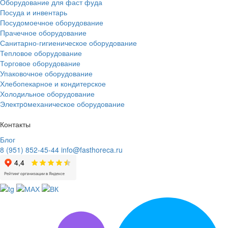
Оборудование для фаст фуда
Посуда и инвентарь
Посудомоечное оборудование
Прачечное оборудование
Санитарно-гигиеническое оборудование
Тепловое оборудование
Торговое оборудование
Упаковочное оборудование
Хлебопекарное и кондитерское
Холодильное оборудование
Электрoмеханическое оборудование
Контакты
Блог
8 (951) 852-45-44
info@fasthoreca.ru