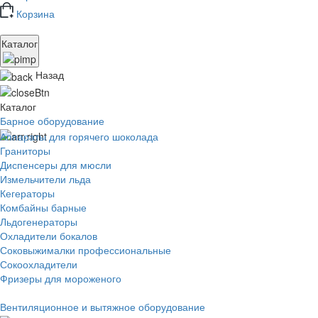
Корзина
Каталог
Назад
Каталог
Барное оборудование
Аппараты для горячего шоколада
Граниторы
Диспенсеры для мюсли
Измельчители льда
Кегераторы
Комбайны барные
Льдогенераторы
Охладители бокалов
Соковыжималки профессиональные
Сокоохладители
Фризеры для мороженого
Вентиляционное и вытяжное оборудование