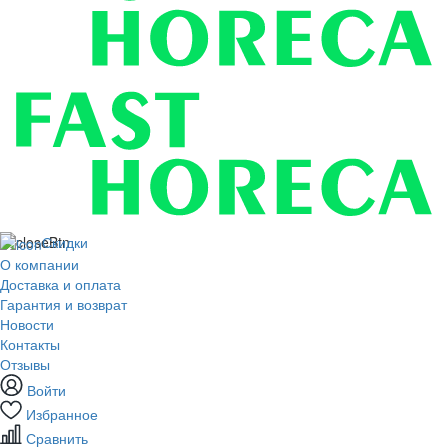
Скидки
О компании
Доставка и оплата
Гарантия и возврат
Новости
Контакты
Отзывы
Войти
Избранное
Сравнить