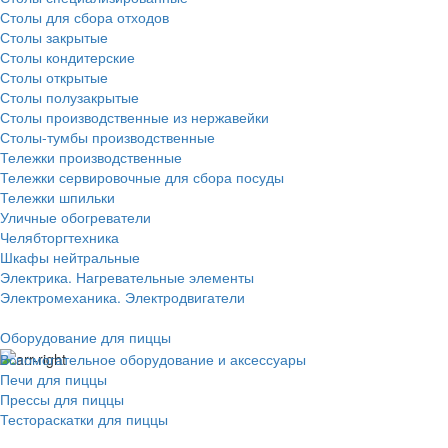
Столы для сбора отходов
Столы закрытые
Столы кондитерские
Столы открытые
Столы полузакрытые
Столы производственные из нержавейки
Столы-тумбы производственные
Тележки производственные
Тележки сервировочные для сбора посуды
Тележки шпильки
Уличные обогреватели
Челябторгтехника
Шкафы нейтральные
Электрика. Нагревательные элементы
Электромеханика. Электродвигатели
Оборудование для пиццы
Вспомогательное оборудование и аксессуары
Печи для пиццы
Прессы для пиццы
Тестораскатки для пиццы