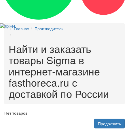
Главная
Производители
Найти и заказать
товары Sigma в
интернет-магазине
fasthoreca.ru с
доставкой по России
Нет товаров
Продолжить