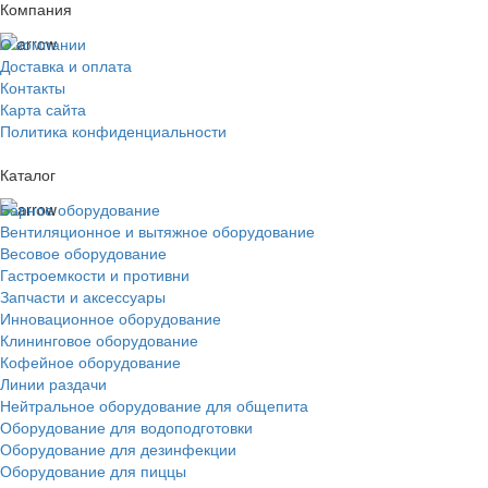
Компания
О компании
Доставка и оплата
Контакты
Карта сайта
Политика конфиденциальности
Каталог
Барное оборудование
Вентиляционное и вытяжное оборудование
Весовое оборудование
Гастроемкости и противни
Запчасти и аксессуары
Инновационное оборудование
Клининговое оборудование
Кофейное оборудование
Линии раздачи
Нейтральное оборудование для общепита
Оборудование для водоподготовки
Оборудование для дезинфекции
Оборудование для пиццы