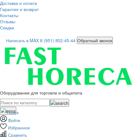
Доставка и оплата
Гарантия и возврат
Контакты
Отзывы
Скидки
Написать в MAX
8 (951) 852-45-44
Обратный звонок
Оборудование для торговли и общепита
Поиск
Войти
Избранное
Сравнить