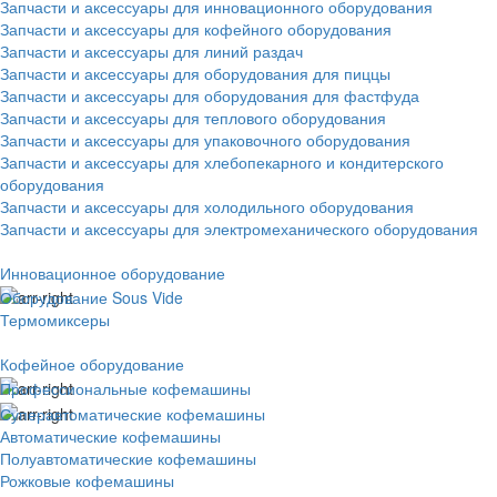
Запчасти и аксессуары для инновационного оборудования
Запчасти и аксессуары для кофейного оборудования
Запчасти и аксессуары для линий раздач
Запчасти и аксессуары для оборудования для пиццы
Запчасти и аксессуары для оборудования для фастфуда
Запчасти и аксессуары для теплового оборудования
Запчасти и аксессуары для упаковочного оборудования
Запчасти и аксессуары для хлебопекарного и кондитерского
оборудования
Запчасти и аксессуары для холодильного оборудования
Запчасти и аксессуары для электромеханического оборудования
Инновационное оборудование
Оборудование Sous Vide
Термомиксеры
Кофейное оборудование
Профессиональные кофемашины
Суперавтоматические кофемашины
Автоматические кофемашины
Полуавтоматические кофемашины
Рожковые кофемашины