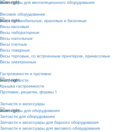
Аксессуары для вентиляционного оборудования
Весовое оборудование
Весы автомобильные, крановые и балочные
Весы кассовые
Весы лабораторные
Весы напольные
Весы счетные
Весы товарные
Весы торговые, со встроенным принтером, прикассовые
Весы электронные
Гастроемкости и противни
Гастроемкости
Крышка гастроемкости
Противни, решетки, формы 1
Запчасти и аксессуары
Аксессуары для оборудования
Запчасти для оборудования
Запчасти и аксессуары для барного оборудования
Запчасти и аксессуары для весового оборудования