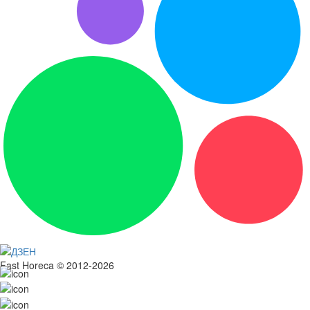
Fast Horeca © 2012-2026