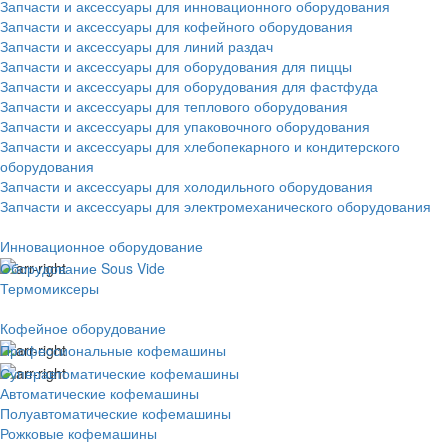
Запчасти и аксессуары для инновационного оборудования
Запчасти и аксессуары для кофейного оборудования
Запчасти и аксессуары для линий раздач
Запчасти и аксессуары для оборудования для пиццы
Запчасти и аксессуары для оборудования для фастфуда
Запчасти и аксессуары для теплового оборудования
Запчасти и аксессуары для упаковочного оборудования
Запчасти и аксессуары для хлебопекарного и кондитерского
оборудования
Запчасти и аксессуары для холодильного оборудования
Запчасти и аксессуары для электромеханического оборудования
Инновационное оборудование
Оборудование Sous Vide
Термомиксеры
Кофейное оборудование
Профессиональные кофемашины
Суперавтоматические кофемашины
Автоматические кофемашины
Полуавтоматические кофемашины
Рожковые кофемашины