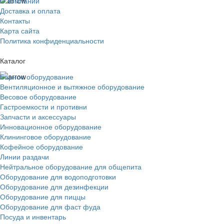
О компании
Доставка и оплата
Контакты
Карта сайта
Политика конфиденциальности
Каталог
Барное оборудование
Вентиляционное и вытяжное оборудование
Весовое оборудование
Гастроемкости и противни
Запчасти и аксессуары
Инновационное оборудование
Клининговое оборудование
Кофейное оборудование
Линии раздачи
Нейтральное оборудование для общепита
Оборудование для водоподготовки
Оборудование для дезинфекции
Оборудование для пиццы
Оборудование для фаст фуда
Посуда и инвентарь