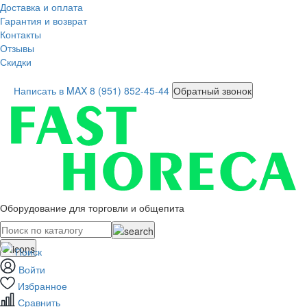
Доставка и оплата
Гарантия и возврат
Контакты
Отзывы
Скидки
Написать в MAX
8 (951) 852-45-44
Обратный звонок
Оборудование для торговли и общепита
Поиск
Войти
Избранное
Сравнить