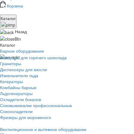
Корзина
Каталог
Назад
Каталог
Барное оборудование
Аппараты для горячего шоколада
Граниторы
Диспенсеры для мюсли
Измельчители льда
Кегераторы
Комбайны барные
Льдогенераторы
Охладители бокалов
Соковыжималки профессиональные
Сокоохладители
Фризеры для мороженого
Вентиляционное и вытяжное оборудование