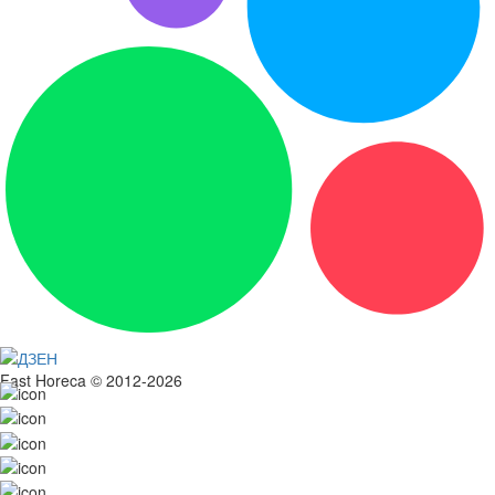
Fast Horeca © 2012-2026