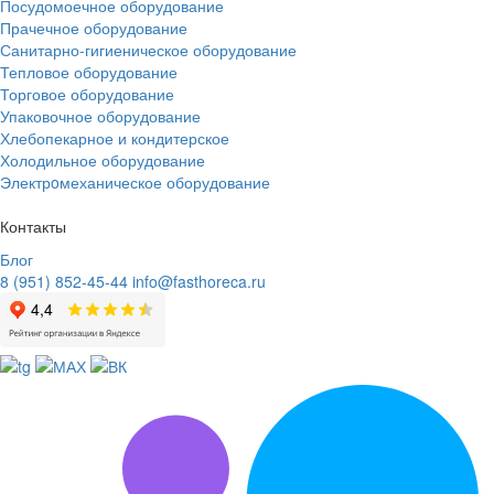
Посудомоечное оборудование
Прачечное оборудование
Санитарно-гигиеническое оборудование
Тепловое оборудование
Торговое оборудование
Упаковочное оборудование
Хлебопекарное и кондитерское
Холодильное оборудование
Электрoмеханическое оборудование
Контакты
Блог
8 (951) 852-45-44
info@fasthoreca.ru