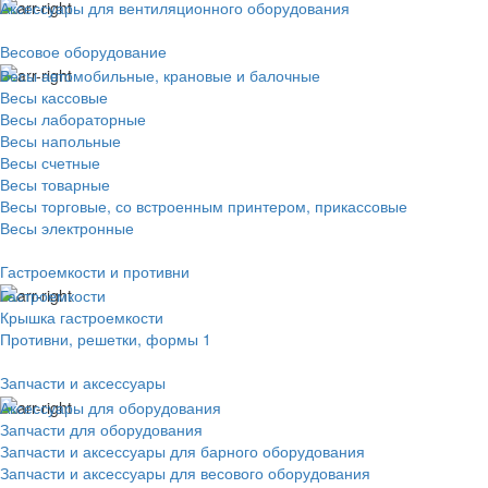
Аксессуары для вентиляционного оборудования
Весовое оборудование
Весы автомобильные, крановые и балочные
Весы кассовые
Весы лабораторные
Весы напольные
Весы счетные
Весы товарные
Весы торговые, со встроенным принтером, прикассовые
Весы электронные
Гастроемкости и противни
Гастроемкости
Крышка гастроемкости
Противни, решетки, формы 1
Запчасти и аксессуары
Аксессуары для оборудования
Запчасти для оборудования
Запчасти и аксессуары для барного оборудования
Запчасти и аксессуары для весового оборудования