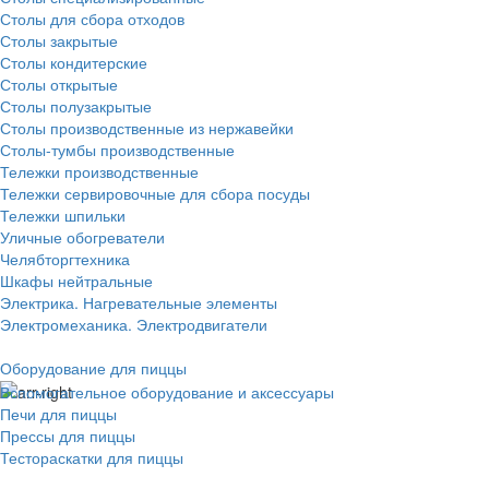
Столы для сбора отходов
Столы закрытые
Столы кондитерские
Столы открытые
Столы полузакрытые
Столы производственные из нержавейки
Столы-тумбы производственные
Тележки производственные
Тележки сервировочные для сбора посуды
Тележки шпильки
Уличные обогреватели
Челябторгтехника
Шкафы нейтральные
Электрика. Нагревательные элементы
Электромеханика. Электродвигатели
Оборудование для пиццы
Вспомогательное оборудование и аксессуары
Печи для пиццы
Прессы для пиццы
Тестораскатки для пиццы