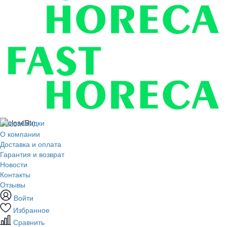
Скидки
О компании
Доставка и оплата
Гарантия и возврат
Новости
Контакты
Отзывы
Войти
Избранное
Сравнить