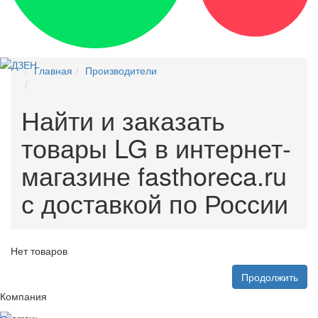
Главная
Производители
Найти и заказать
товары LG в интернет-
магазине fasthoreca.ru
с доставкой по России
Нет товаров
Продолжить
Компания