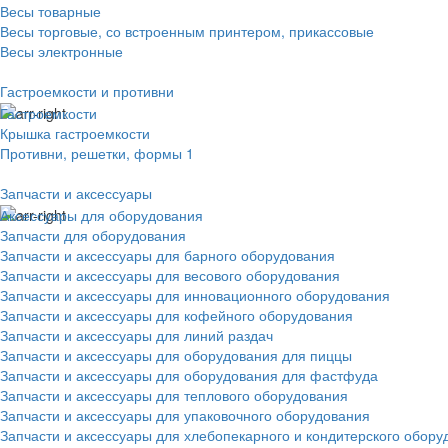
Весы товарные
Весы торговые, со встроенным принтером, прикассовые
Весы электронные
Гастроемкости и противни
Гастроемкости
Крышка гастроемкости
Противни, решетки, формы 1
Запчасти и аксессуары
Аксессуары для оборудования
Запчасти для оборудования
Запчасти и аксессуары для барного оборудования
Запчасти и аксессуары для весового оборудования
Запчасти и аксессуары для инновационного оборудования
Запчасти и аксессуары для кофейного оборудования
Запчасти и аксессуары для линий раздач
Запчасти и аксессуары для оборудования для пиццы
Запчасти и аксессуары для оборудования для фастфуда
Запчасти и аксессуары для теплового оборудования
Запчасти и аксессуары для упаковочного оборудования
Запчасти и аксессуары для хлебопекарного и кондитерского обору