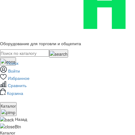
Оборудование для торговли и общепита
Поиск
Войти
Избранное
Сравнить
Корзина
Каталог
Назад
Каталог