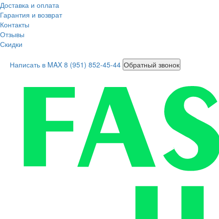
Доставка и оплата
Гарантия и возврат
Контакты
Отзывы
Скидки
Написать в MAX
8 (951) 852-45-44
Обратный звонок