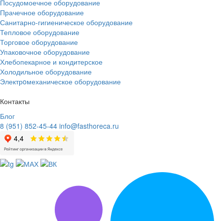
Посудомоечное оборудование
Прачечное оборудование
Санитарно-гигиеническое оборудование
Тепловое оборудование
Торговое оборудование
Упаковочное оборудование
Хлебопекарное и кондитерское
Холодильное оборудование
Электрoмеханическое оборудование
Контакты
Блог
8 (951) 852-45-44
info@fasthoreca.ru