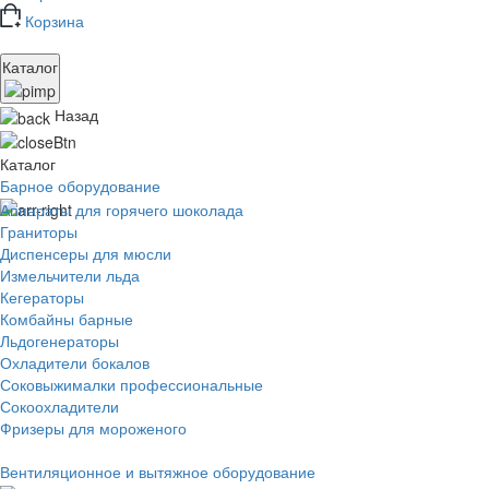
Корзина
Каталог
Назад
Каталог
Барное оборудование
Аппараты для горячего шоколада
Граниторы
Диспенсеры для мюсли
Измельчители льда
Кегераторы
Комбайны барные
Льдогенераторы
Охладители бокалов
Соковыжималки профессиональные
Сокоохладители
Фризеры для мороженого
Вентиляционное и вытяжное оборудование