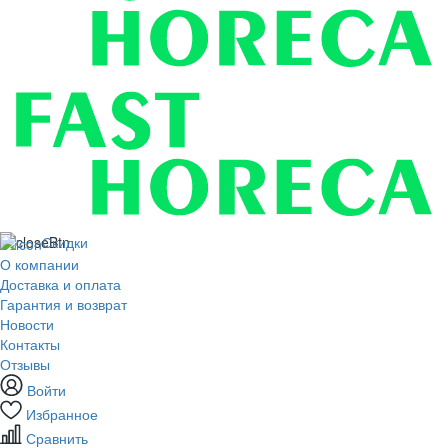
Скидки
О компании
Доставка и оплата
Гарантия и возврат
Новости
Контакты
Отзывы
Войти
Избранное
Сравнить