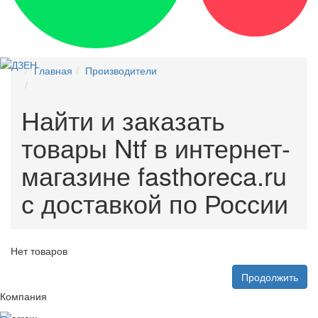
Главная
Производители
Найти и заказать
товары Ntf в интернет-
магазине fasthoreca.ru
с доставкой по России
Нет товаров
Продолжить
Компания