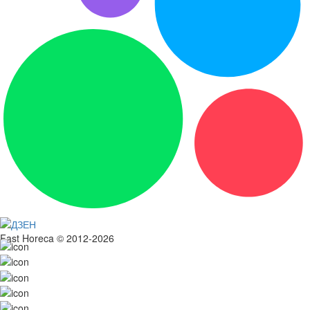
Fast Horeca © 2012-2026