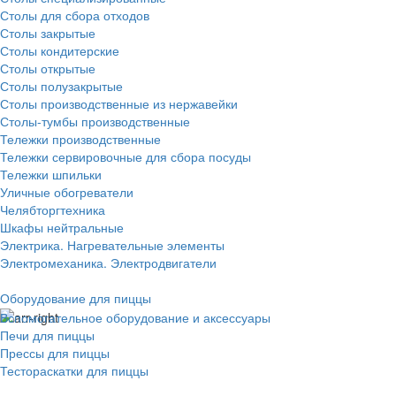
Столы для сбора отходов
Столы закрытые
Столы кондитерские
Столы открытые
Столы полузакрытые
Столы производственные из нержавейки
Столы-тумбы производственные
Тележки производственные
Тележки сервировочные для сбора посуды
Тележки шпильки
Уличные обогреватели
Челябторгтехника
Шкафы нейтральные
Электрика. Нагревательные элементы
Электромеханика. Электродвигатели
Оборудование для пиццы
Вспомогательное оборудование и аксессуары
Печи для пиццы
Прессы для пиццы
Тестораскатки для пиццы