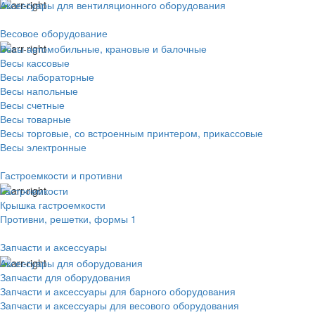
Аксессуары для вентиляционного оборудования
Весовое оборудование
Весы автомобильные, крановые и балочные
Весы кассовые
Весы лабораторные
Весы напольные
Весы счетные
Весы товарные
Весы торговые, со встроенным принтером, прикассовые
Весы электронные
Гастроемкости и противни
Гастроемкости
Крышка гастроемкости
Противни, решетки, формы 1
Запчасти и аксессуары
Аксессуары для оборудования
Запчасти для оборудования
Запчасти и аксессуары для барного оборудования
Запчасти и аксессуары для весового оборудования