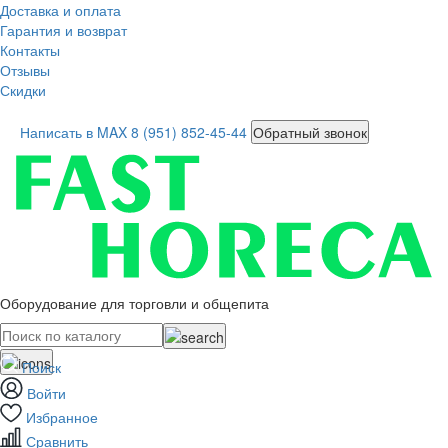
Доставка и оплата
Гарантия и возврат
Контакты
Отзывы
Скидки
Написать в MAX
8 (951) 852-45-44
Обратный звонок
Оборудование для торговли и общепита
Поиск
Войти
Избранное
Сравнить