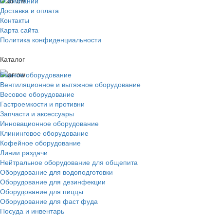
О компании
Доставка и оплата
Контакты
Карта сайта
Политика конфиденциальности
Каталог
Барное оборудование
Вентиляционное и вытяжное оборудование
Весовое оборудование
Гастроемкости и противни
Запчасти и аксессуары
Инновационное оборудование
Клининговое оборудование
Кофейное оборудование
Линии раздачи
Нейтральное оборудование для общепита
Оборудование для водоподготовки
Оборудование для дезинфекции
Оборудование для пиццы
Оборудование для фаст фуда
Посуда и инвентарь