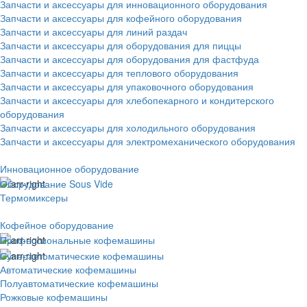
Запчасти и аксессуары для инновационного оборудования
Запчасти и аксессуары для кофейного оборудования
Запчасти и аксессуары для линий раздач
Запчасти и аксессуары для оборудования для пиццы
Запчасти и аксессуары для оборудования для фастфуда
Запчасти и аксессуары для теплового оборудования
Запчасти и аксессуары для упаковочного оборудования
Запчасти и аксессуары для хлебопекарного и кондитерского
оборудования
Запчасти и аксессуары для холодильного оборудования
Запчасти и аксессуары для электромеханического оборудования
Инновационное оборудование
Оборудование Sous Vide
Термомиксеры
Кофейное оборудование
Профессиональные кофемашины
Суперавтоматические кофемашины
Автоматические кофемашины
Полуавтоматические кофемашины
Рожковые кофемашины