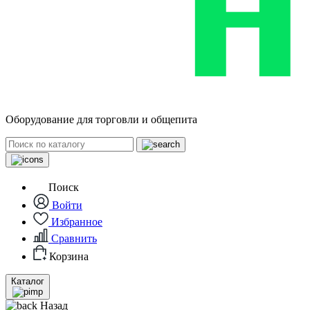
Оборудование для торговли и общепита
Поиск
Войти
Избранное
Сравнить
Корзина
Каталог
Назад