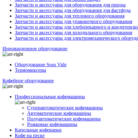
Запчасти и аксессуары для оборудования для пиццы
Запчасти и аксессуары для оборудования для фастфуда
Запчасти и аксессуары для теплового оборудования
Запчасти и аксессуары для упаковочного оборудования
Запчасти и аксессуары для хлебопекарного и кондитерск
Запчасти и аксессуары для холодильного оборудования
Запчасти и аксессуары для электромеханического оборуд
Инновационное оборудование
Оборудование Sous Vide
Термомиксеры
Кофейное оборудование
Профессиональные кофемашины
Суперавтоматические кофемашины
Автоматические кофемашины
Полуавтоматические кофемашины
Рожковые кофемашины
Капельные кофеварки
Кофе на песке