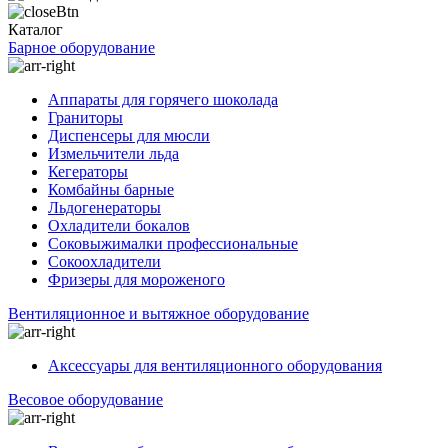
Каталог
Барное оборудование
Аппараты для горячего шоколада
Граниторы
Диспенсеры для мюсли
Измельчители льда
Кегераторы
Комбайны барные
Льдогенераторы
Охладители бокалов
Соковыжималки профессиональные
Сокоохладители
Фризеры для мороженого
Вентиляционное и вытяжное оборудование
Аксессуары для вентиляционного оборудования
Весовое оборудование