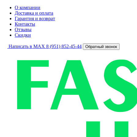
О компании
Доставка и оплата
Гарантия и возврат
Контакты
Отзывы
Скидки
Написать в MAX
8 (951) 852-45-44
Обратный звонок