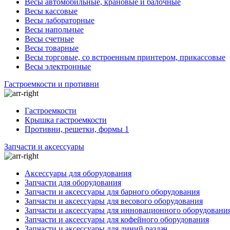
Весы автомобильные, крановые и балочные
Весы кассовые
Весы лабораторные
Весы напольные
Весы счетные
Весы товарные
Весы торговые, со встроенным принтером, прикассовые
Весы электронные
Гастроемкости и противни
Гастроемкости
Крышка гастроемкости
Противни, решетки, формы 1
Запчасти и аксессуары
Аксессуары для оборудования
Запчасти для оборудования
Запчасти и аксессуары для барного оборудования
Запчасти и аксессуары для весового оборудования
Запчасти и аксессуары для инновационного оборудовани
Запчасти и аксессуары для кофейного оборудования
Запчасти и аксессуары для линий раздач