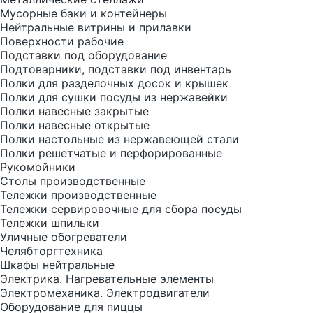
Мусорные баки и контейнеры
Нейтральные витрины и прилавки
Поверхности рабочие
Подставки под оборудование
Подтоварники, подставки под инвентарь
Полки для разделочных досок и крышек
Полки для сушки посуды из нержавейки
Полки навесные закрытые
Полки навесные открытые
Полки настольные из нержавеющей стали
Полки решетчатые и перфорированные
Рукомойники
Столы производственные
Тележки производственные
Тележки сервировочные для сбора посуды
Тележки шпильки
Уличные обогреватели
Челябторгтехника
Шкафы нейтральные
Электрика. Нагревательные элементы
Электромеханика. Электродвигатели
Оборудование для пиццы