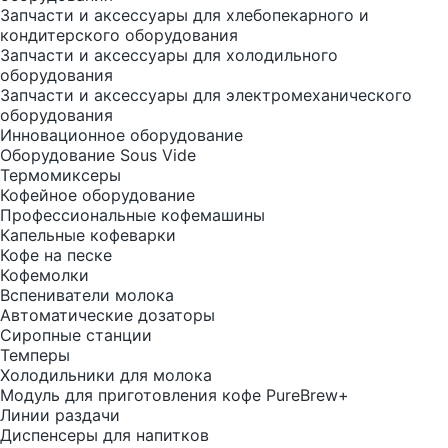
Запчасти и аксессуары для хлебопекарного и
кондитерского оборудования
Запчасти и аксессуары для холодильного
оборудования
Запчасти и аксессуары для электромеханического
оборудования
Инновационное оборудование
Оборудование Sous Vide
Термомиксеры
Кофейное оборудование
Профессиональные кофемашины
Капельные кофеварки
Кофе на песке
Кофемолки
Вспениватели молока
Автоматические дозаторы
Сиропные станции
Темперы
Холодильники для молока
Модуль для приготовления кофе PureBrew+
Линии раздачи
Диспенсеры для напитков