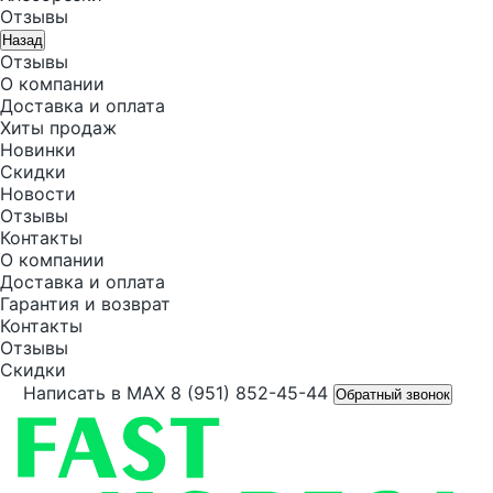
Отзывы
Назад
Отзывы
О компании
Доставка и оплата
Хиты продаж
Новинки
Скидки
Новости
Отзывы
Контакты
О компании
Доставка и оплата
Гарантия и возврат
Контакты
Отзывы
Скидки
Написать в MAX
8 (951) 852-45-44
Обратный звонок