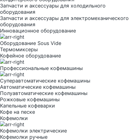
Запчасти и аксессуары для холодильного
оборудования
Запчасти и аксессуары для электромеханического
оборудования
Инновационное оборудование
Оборудование Sous Vide
Термомиксеры
Кофейное оборудование
Профессиональные кофемашины
Суперавтоматические кофемашины
Автоматические кофемашины
Полуавтоматические кофемашины
Рожковые кофемашины
Капельные кофеварки
Кофе на песке
Кофемолки
Кофемолки электрические
Кофемолки ручные