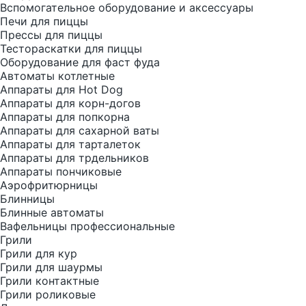
Вспомогательное оборудование и аксессуары
Печи для пиццы
Прессы для пиццы
Тестораскатки для пиццы
Оборудование для фаст фуда
Автоматы котлетные
Аппараты для Hot Dog
Аппараты для корн-догов
Аппараты для попкорна
Аппараты для сахарной ваты
Аппараты для тарталеток
Аппараты для трдельников
Аппараты пончиковые
Аэрофритюрницы
Блинницы
Блинные автоматы
Вафельницы профессиональные
Грили
Грили для кур
Грили для шаурмы
Грили контактные
Грили роликовые