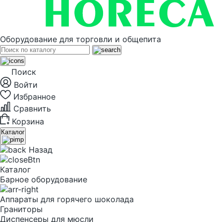
Оборудование для торговли и общепита
Поиск
Войти
Избранное
Сравнить
Корзина
Каталог
Назад
Каталог
Барное оборудование
Аппараты для горячего шоколада
Граниторы
Диспенсеры для мюсли