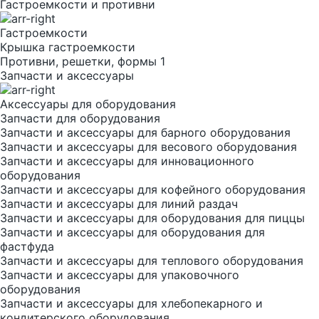
Гастроемкости и противни
Гастроемкости
Крышка гастроемкости
Противни, решетки, формы 1
Запчасти и аксессуары
Аксессуары для оборудования
Запчасти для оборудования
Запчасти и аксессуары для барного оборудования
Запчасти и аксессуары для весового оборудования
Запчасти и аксессуары для инновационного
оборудования
Запчасти и аксессуары для кофейного оборудования
Запчасти и аксессуары для линий раздач
Запчасти и аксессуары для оборудования для пиццы
Запчасти и аксессуары для оборудования для
фастфуда
Запчасти и аксессуары для теплового оборудования
Запчасти и аксессуары для упаковочного
оборудования
Запчасти и аксессуары для хлебопекарного и
кондитерского оборудования