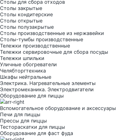
Столы для сбора отходов
Столы закрытые
Столы кондитерские
Столы открытые
Столы полузакрытые
Столы производственные из нержавейки
Столы-тумбы производственные
Тележки производственные
Тележки сервировочные для сбора посуды
Тележки шпильки
Уличные обогреватели
Челябторгтехника
Шкафы нейтральные
Электрика. Нагревательные элементы
Электромеханика. Электродвигатели
Оборудование для пиццы
Вспомогательное оборудование и аксессуары
Печи для пиццы
Прессы для пиццы
Тестораскатки для пиццы
Оборудование для фаст фуда