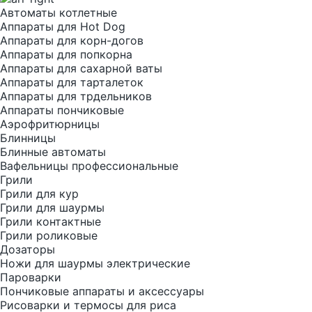
Автоматы котлетные
Аппараты для Hot Dog
Аппараты для корн-догов
Аппараты для попкорна
Аппараты для сахарной ваты
Аппараты для тарталеток
Аппараты для трдельников
Аппараты пончиковые
Аэрофритюрницы
Блинницы
Блинные автоматы
Вафельницы профессиональные
Грили
Грили для кур
Грили для шаурмы
Грили контактные
Грили роликовые
Дозаторы
Ножи для шаурмы электрические
Пароварки
Пончиковые аппараты и аксессуары
Рисоварки и термосы для риса