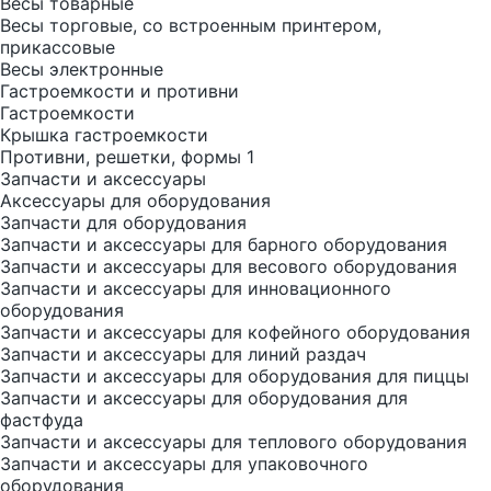
Весы товарные
Весы торговые, со встроенным принтером,
прикассовые
Весы электронные
Гастроемкости и противни
Гастроемкости
Крышка гастроемкости
Противни, решетки, формы 1
Запчасти и аксессуары
Аксессуары для оборудования
Запчасти для оборудования
Запчасти и аксессуары для барного оборудования
Запчасти и аксессуары для весового оборудования
Запчасти и аксессуары для инновационного
оборудования
Запчасти и аксессуары для кофейного оборудования
Запчасти и аксессуары для линий раздач
Запчасти и аксессуары для оборудования для пиццы
Запчасти и аксессуары для оборудования для
фастфуда
Запчасти и аксессуары для теплового оборудования
Запчасти и аксессуары для упаковочного
оборудования