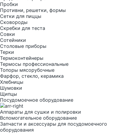
Пробки
Противни, решетки, формы
Сетки для пиццы
Сковороды
Скребки для теста
Совки
Сотейники
Столовые приборы
Терки
Термоконтейнеры
Термосы профессиональные
Топоры мясорубочные
Фарфор, стекло, керамика
Хлебницы
Шумовки
Щипцы
Посудомоечное оборудование
Аппараты для сушки и полировки
Вспомогательное оборудование
Запчасти и аксессуары для посудомоечного
оборудования