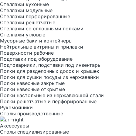
Стеллажи кухонные
Стеллажи модульные
Стеллажи перфорированные
Стеллажи решетчатые
Стеллажи со сплошными полками
Стеллажи угловые
Мусорные баки и контейнеры
Нейтральные витрины и прилавки
Поверхности рабочие
Подставки под оборудование
Подтоварники, подставки под инвентарь
Полки для разделочных досок и крышек
Полки для сушки посуды из нержавейки
Полки навесные закрытые
Полки навесные открытые
Полки настольные из нержавеющей стали
Полки решетчатые и перфорированные
Рукомойники
Столы производственные
Аксессуары
Столы специализированные