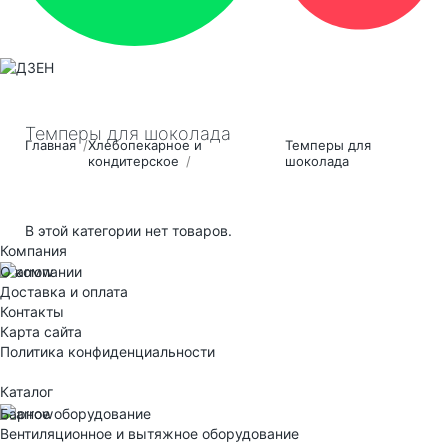
Темперы для шоколада
Главная
Хлебопекарное и
Темперы для
кондитерское
шоколада
В этой категории нет товаров.
Компания
О компании
Доставка и оплата
Контакты
Карта сайта
Политика конфиденциальности
Каталог
Барное оборудование
Вентиляционное и вытяжное оборудование