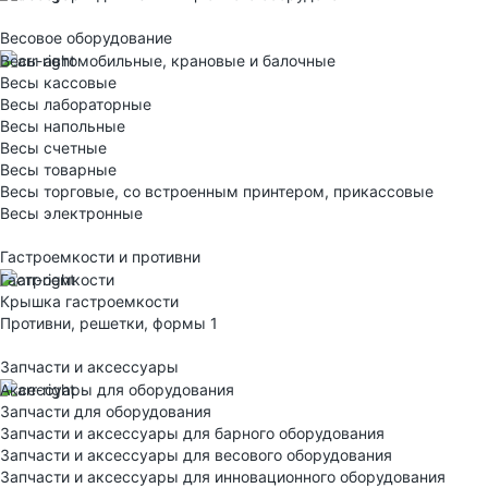
Весовое оборудование
Весы автомобильные, крановые и балочные
Весы кассовые
Весы лабораторные
Весы напольные
Весы счетные
Весы товарные
Весы торговые, со встроенным принтером, прикассовые
Весы электронные
Гастроемкости и противни
Гастроемкости
Крышка гастроемкости
Противни, решетки, формы 1
Запчасти и аксессуары
Аксессуары для оборудования
Запчасти для оборудования
Запчасти и аксессуары для барного оборудования
Запчасти и аксессуары для весового оборудования
Запчасти и аксессуары для инновационного оборудования