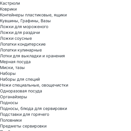
Кастрюли
Коврики
Контейнеры пластиковые, ящики
Кувшины, Графины, Вазы
Ложки для мороженого
Ложки для раздачи
Ложки соусные
Лопатки кондитерские
Лопатки кулинарные
Лотки для выкладки и хранения
Мерная посуда
Миски, тазы
Наборы
Наборы для специй
Ножи специальные, овощечистки
Одноразовая посуда
Органайзеры
Подносы
Подносы, блюда для сервировки
Подставки для горячего
Половники
Предметы сервировки