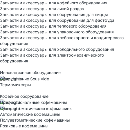
Запчасти и аксессуары для кофейного оборудования
Запчасти и аксессуары для линий раздач
Запчасти и аксессуары для оборудования для пиццы
Запчасти и аксессуары для оборудования для фастфуда
Запчасти и аксессуары для теплового оборудования
Запчасти и аксессуары для упаковочного оборудования
Запчасти и аксессуары для хлебопекарного и кондитерского
оборудования
Запчасти и аксессуары для холодильного оборудования
Запчасти и аксессуары для электромеханического
оборудования
Инновационное оборудование
Оборудование Sous Vide
Термомиксеры
Кофейное оборудование
Профессиональные кофемашины
Суперавтоматические кофемашины
Автоматические кофемашины
Полуавтоматические кофемашины
Рожковые кофемашины