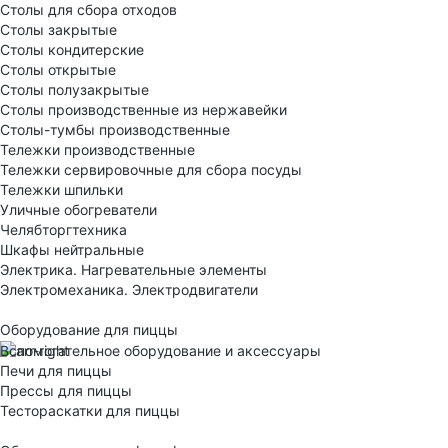
Столы для сбора отходов
Столы закрытые
Столы кондитерские
Столы открытые
Столы полузакрытые
Столы производственные из нержавейки
Столы-тумбы производственные
Тележки производственные
Тележки сервировочные для сбора посуды
Тележки шпильки
Уличные обогреватели
Челябторгтехника
Шкафы нейтральные
Электрика. Нагревательные элементы
Электромеханика. Электродвигатели
Оборудование для пиццы
Вспомогательное оборудование и аксессуары
Печи для пиццы
Прессы для пиццы
Тестораскатки для пиццы