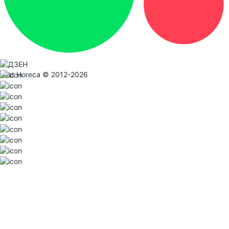
Fast Horeca © 2012-2026