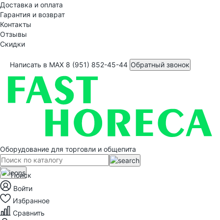
Доставка и оплата
Гарантия и возврат
Контакты
Отзывы
Скидки
Написать в MAX
8 (951) 852-45-44
Обратный звонок
Оборудование для торговли и общепита
Поиск
Войти
Избранное
Сравнить