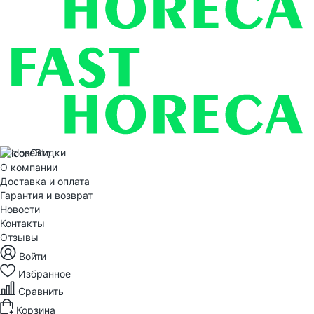
Скидки
О компании
Доставка и оплата
Гарантия и возврат
Новости
Контакты
Отзывы
Войти
Избранное
Сравнить
Корзина