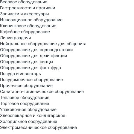
Весовое оборудование
Гастроемкости и противни
Запчасти и аксессуары
Инновационное оборудование
Клининговое оборудование
Кофейное оборудование
Линии раздачи
Нейтральное оборудование для общепита
Оборудование для водоподготовки
Оборудование для дезинфекции
Оборудование для пиццы
Оборудование для фаст фуда
Посуда и инвентарь
Посудомоечное оборудование
Прачечное оборудование
Санитарно-гигиеническое оборудование
Тепловое оборудование
Торговое оборудование
Упаковочное оборудование
Хлебопекарное и кондитерское
Холодильное оборудование
Электрoмеханическое оборудование