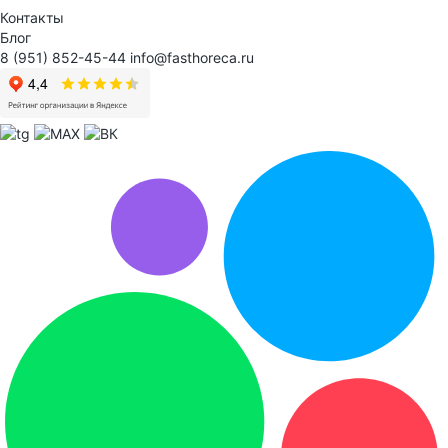
Контакты
Блог
8 (951) 852-45-44
info@fasthoreca.ru