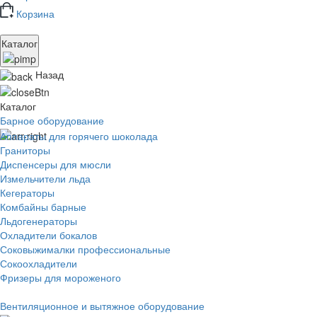
Корзина
Каталог
Назад
Каталог
Барное оборудование
Аппараты для горячего шоколада
Граниторы
Диспенсеры для мюсли
Измельчители льда
Кегераторы
Комбайны барные
Льдогенераторы
Охладители бокалов
Соковыжималки профессиональные
Сокоохладители
Фризеры для мороженого
Вентиляционное и вытяжное оборудование