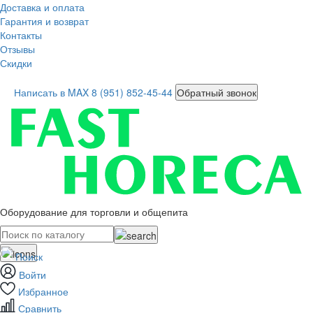
Доставка и оплата
Гарантия и возврат
Контакты
Отзывы
Скидки
Написать в MAX
8 (951) 852-45-44
Обратный звонок
Оборудование для торговли и общепита
Поиск
Войти
Избранное
Сравнить