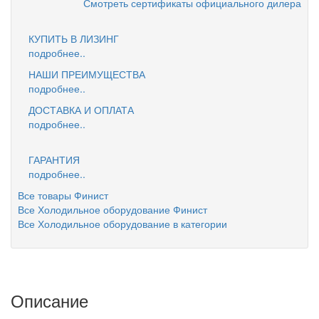
Смотреть сертификаты официального дилера
КУПИТЬ В ЛИЗИНГ
подробнее..
НАШИ ПРЕИМУЩЕСТВА
подробнее..
ДОСТАВКА И ОПЛАТА
подробнее..
ГАРАНТИЯ
подробнее..
Все товары Финист
Все Холодильное оборудование Финист
Все Холодильное оборудование в категории
Описание