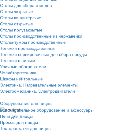
Столы для сбора отходов
Столы закрытые
Столы кондитерские
Столы открытые
Столы полузакрытые
Столы производственные из нержавейки
Столы-тумбы производственные
Тележки производственные
Тележки сервировочные для сбора посуды
Тележки шпильки
Уличные обогреватели
Челябторгтехника
Шкафы нейтральные
Электрика. Нагревательные элементы
Электромеханика. Электродвигатели
Оборудование для пиццы
Вспомогательное оборудование и аксессуары
Печи для пиццы
Прессы для пиццы
Тестораскатки для пиццы