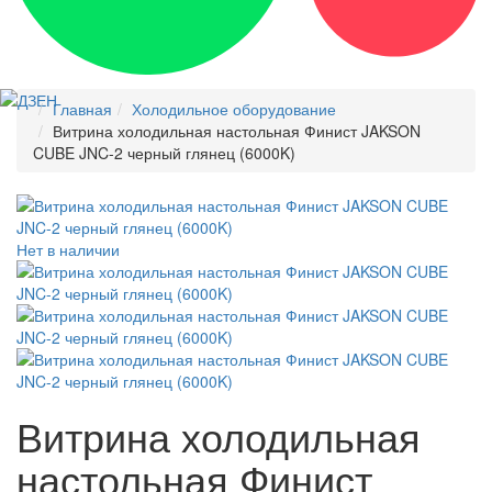
Главная
Холодильное оборудование
Витрина холодильная настольная Финист JAKSON
CUBE JNC-2 черный глянец (6000K)
Нет в наличии
Витрина холодильная
настольная Финист