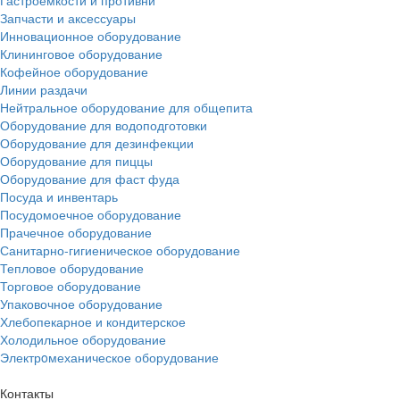
Запчасти и аксессуары
Инновационное оборудование
Клининговое оборудование
Кофейное оборудование
Линии раздачи
Нейтральное оборудование для общепита
Оборудование для водоподготовки
Оборудование для дезинфекции
Оборудование для пиццы
Оборудование для фаст фуда
Посуда и инвентарь
Посудомоечное оборудование
Прачечное оборудование
Санитарно-гигиеническое оборудование
Тепловое оборудование
Торговое оборудование
Упаковочное оборудование
Хлебопекарное и кондитерское
Холодильное оборудование
Электрoмеханическое оборудование
Контакты