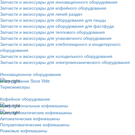
Запчасти и аксессуары для инновационного оборудования
Запчасти и аксессуары для кофейного оборудования
Запчасти и аксессуары для линий раздач
Запчасти и аксессуары для оборудования для пиццы
Запчасти и аксессуары для оборудования для фастфуда
Запчасти и аксессуары для теплового оборудования
Запчасти и аксессуары для упаковочного оборудования
Запчасти и аксессуары для хлебопекарного и кондитерского
оборудования
Запчасти и аксессуары для холодильного оборудования
Запчасти и аксессуары для электромеханического оборудования
Инновационное оборудование
Оборудование Sous Vide
Термомиксеры
Кофейное оборудование
Профессиональные кофемашины
Суперавтоматические кофемашины
Автоматические кофемашины
Полуавтоматические кофемашины
Рожковые кофемашины