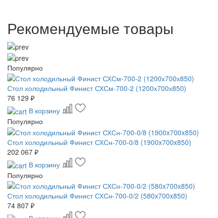
Рекомендуемые товары
Популярно
Стол холодильный Финист СХСм-700-2 (1200х700х850)
76 129 ₽
В корзину
Популярно
Стол холодильный Финист СХСн-700-0/8 (1900x700x850)
202 067 ₽
В корзину
Популярно
Стол холодильный Финист СХСн-700-0/2 (580x700x850)
74 807 ₽