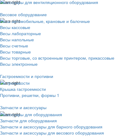
Аксессуары для вентиляционного оборудования
Весовое оборудование
Весы автомобильные, крановые и балочные
Весы кассовые
Весы лабораторные
Весы напольные
Весы счетные
Весы товарные
Весы торговые, со встроенным принтером, прикассовые
Весы электронные
Гастроемкости и противни
Гастроемкости
Крышка гастроемкости
Противни, решетки, формы 1
Запчасти и аксессуары
Аксессуары для оборудования
Запчасти для оборудования
Запчасти и аксессуары для барного оборудования
Запчасти и аксессуары для весового оборудования