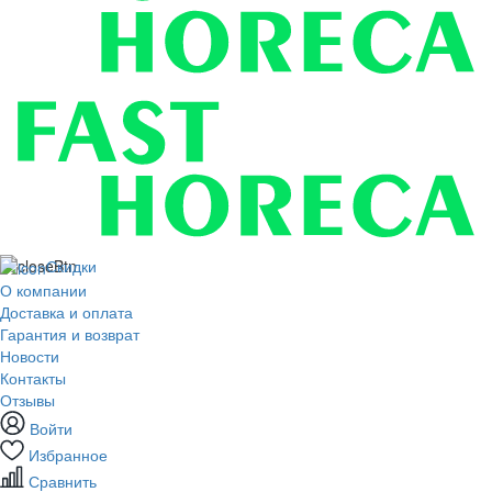
Скидки
О компании
Доставка и оплата
Гарантия и возврат
Новости
Контакты
Отзывы
Войти
Избранное
Сравнить