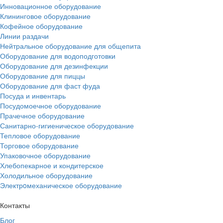
Инновационное оборудование
Клининговое оборудование
Кофейное оборудование
Линии раздачи
Нейтральное оборудование для общепита
Оборудование для водоподготовки
Оборудование для дезинфекции
Оборудование для пиццы
Оборудование для фаст фуда
Посуда и инвентарь
Посудомоечное оборудование
Прачечное оборудование
Санитарно-гигиеническое оборудование
Тепловое оборудование
Торговое оборудование
Упаковочное оборудование
Хлебопекарное и кондитерское
Холодильное оборудование
Электрoмеханическое оборудование
Контакты
Блог