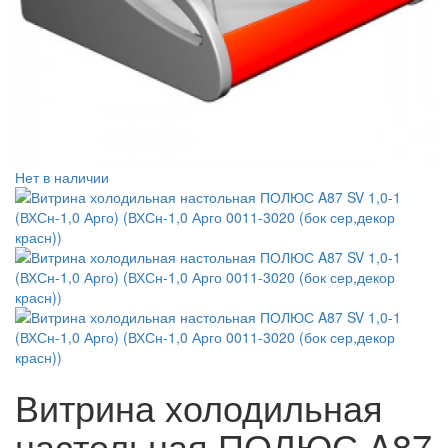
Нет в наличии
Витрина холодильная
настольная ПОЛЮС A87