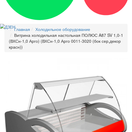
Главная
Холодильное оборудование
Витрина холодильная настольная ПОЛЮС A87 SV 1,0-1
(ВХСн-1,0 Арго) (ВХСн-1,0 Арго 0011-3020 (бок сер,декор
красн))