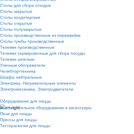
Столы для сбора отходов
Столы закрытые
Столы кондитерские
Столы открытые
Столы полузакрытые
Столы производственные из нержавейки
Столы-тумбы производственные
Тележки производственные
Тележки сервировочные для сбора посуды
Тележки шпильки
Уличные обогреватели
Челябторгтехника
Шкафы нейтральные
Электрика. Нагревательные элементы
Электромеханика. Электродвигатели
Оборудование для пиццы
Вспомогательное оборудование и аксессуары
Печи для пиццы
Прессы для пиццы
Тестораскатки для пиццы