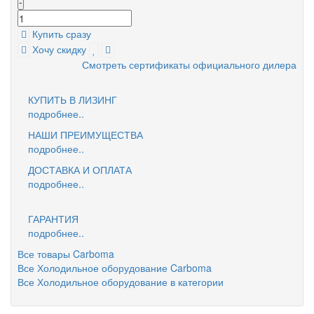
-
Купить сразу
Хочу скидку
Смотреть сертификаты официального дилера
КУПИТЬ В ЛИЗИНГ
подробнее..
НАШИ ПРЕИМУЩЕСТВА
подробнее..
ДОСТАВКА И ОПЛАТА
подробнее..
ГАРАНТИЯ
подробнее..
Все товары Carboma
Все Холодильное оборудование Carboma
Все Холодильное оборудование в категории