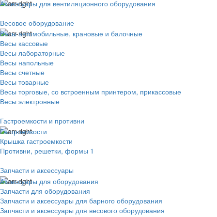
Аксессуары для вентиляционного оборудования
Весовое оборудование
Весы автомобильные, крановые и балочные
Весы кассовые
Весы лабораторные
Весы напольные
Весы счетные
Весы товарные
Весы торговые, со встроенным принтером, прикассовые
Весы электронные
Гастроемкости и противни
Гастроемкости
Крышка гастроемкости
Противни, решетки, формы 1
Запчасти и аксессуары
Аксессуары для оборудования
Запчасти для оборудования
Запчасти и аксессуары для барного оборудования
Запчасти и аксессуары для весового оборудования