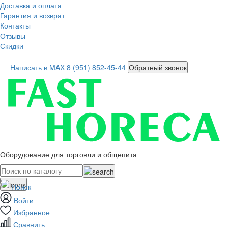
Доставка и оплата
Гарантия и возврат
Контакты
Отзывы
Скидки
Написать в MAX
8 (951) 852-45-44
Обратный звонок
Оборудование для торговли и общепита
Поиск
Войти
Избранное
Сравнить