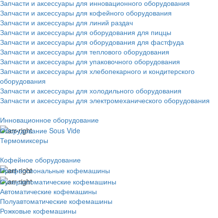
Запчасти и аксессуары для инновационного оборудования
Запчасти и аксессуары для кофейного оборудования
Запчасти и аксессуары для линий раздач
Запчасти и аксессуары для оборудования для пиццы
Запчасти и аксессуары для оборудования для фастфуда
Запчасти и аксессуары для теплового оборудования
Запчасти и аксессуары для упаковочного оборудования
Запчасти и аксессуары для хлебопекарного и кондитерского
оборудования
Запчасти и аксессуары для холодильного оборудования
Запчасти и аксессуары для электромеханического оборудования
Инновационное оборудование
Оборудование Sous Vide
Термомиксеры
Кофейное оборудование
Профессиональные кофемашины
Суперавтоматические кофемашины
Автоматические кофемашины
Полуавтоматические кофемашины
Рожковые кофемашины