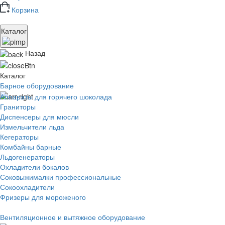
Корзина
Каталог
Назад
Каталог
Барное оборудование
Аппараты для горячего шоколада
Граниторы
Диспенсеры для мюсли
Измельчители льда
Кегераторы
Комбайны барные
Льдогенераторы
Охладители бокалов
Соковыжималки профессиональные
Сокоохладители
Фризеры для мороженого
Вентиляционное и вытяжное оборудование