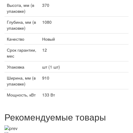
Высота, мм (в
370
упаковке)
Глубина, мм (в
1080
упаковке)
Качество
Новый
Срок гарантии,
12
мес
Упаковка
шт (1 шт)
Ширина, мм (в
910
упаковке)
Мощность, кВт
133 Вт
Рекомендуемые товары