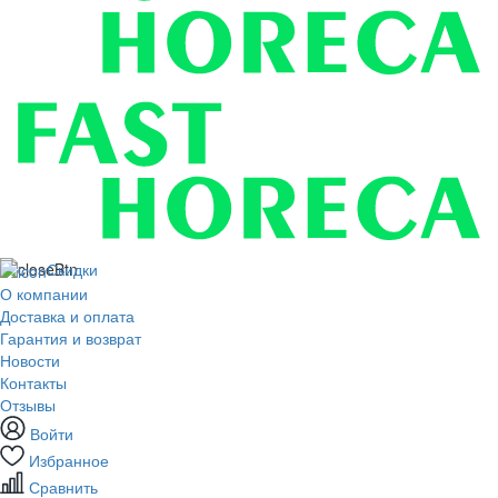
Скидки
О компании
Доставка и оплата
Гарантия и возврат
Новости
Контакты
Отзывы
Войти
Избранное
Сравнить