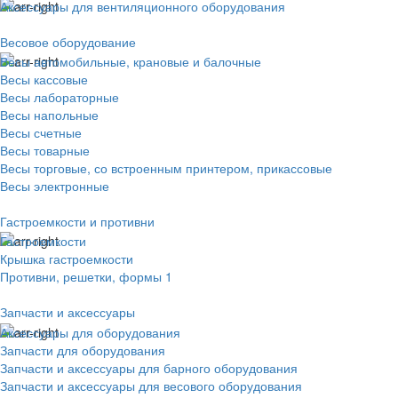
Аксессуары для вентиляционного оборудования
Весовое оборудование
Весы автомобильные, крановые и балочные
Весы кассовые
Весы лабораторные
Весы напольные
Весы счетные
Весы товарные
Весы торговые, со встроенным принтером, прикассовые
Весы электронные
Гастроемкости и противни
Гастроемкости
Крышка гастроемкости
Противни, решетки, формы 1
Запчасти и аксессуары
Аксессуары для оборудования
Запчасти для оборудования
Запчасти и аксессуары для барного оборудования
Запчасти и аксессуары для весового оборудования