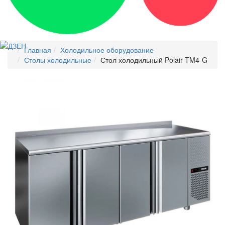
Главная
Холодильное оборудование
Столы холодильные
Стол холодильный Polair TM4-G