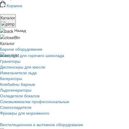
Корзина
Каталог
Назад
Каталог
Барное оборудование
Аппараты для горячего шоколада
Граниторы
Диспенсеры для мюсли
Измельчители льда
Кегераторы
Комбайны барные
Льдогенераторы
Охладители бокалов
Соковыжималки профессиональные
Сокоохладители
Фризеры для мороженого
Вентиляционное и вытяжное оборудование