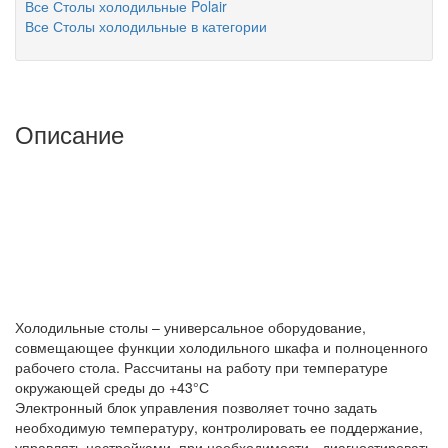
Все Столы холодильные Polair
Все Столы холодильные в категории
Описание
Холодильные столы – универсальное оборудование,
совмещающее функции холодильного шкафа и полноценного
рабочего стола. Рассчитаны на работу при температуре
окружающей среды до +43°С
Электронный блок управления позволяет точно задать
необходимую температуру, контролировать ее поддержание,
управлять настройками, при необходимости - диагностировать