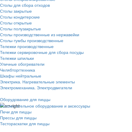
Столы для сбора отходов
Столы закрытые
Столы кондитерские
Столы открытые
Столы полузакрытые
Столы производственные из нержавейки
Столы-тумбы производственные
Тележки производственные
Тележки сервировочные для сбора посуды
Тележки шпильки
Уличные обогреватели
Челябторгтехника
Шкафы нейтральные
Электрика. Нагревательные элементы
Электромеханика. Электродвигатели
Оборудование для пиццы
Вспомогательное оборудование и аксессуары
Печи для пиццы
Прессы для пиццы
Тестораскатки для пиццы