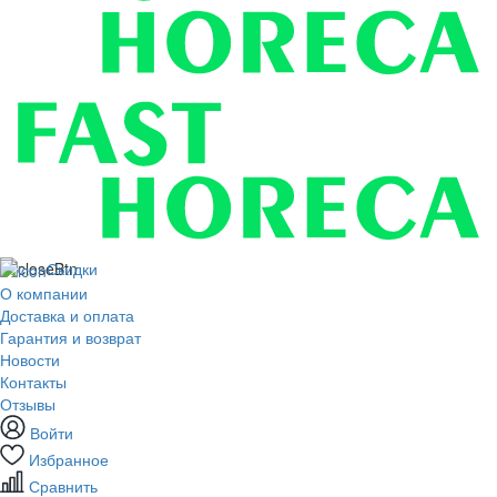
Скидки
О компании
Доставка и оплата
Гарантия и возврат
Новости
Контакты
Отзывы
Войти
Избранное
Сравнить