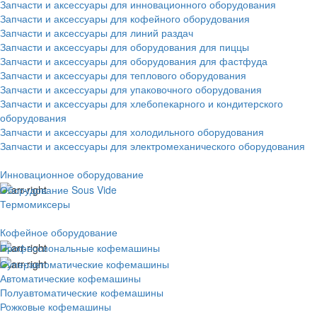
Запчасти и аксессуары для инновационного оборудования
Запчасти и аксессуары для кофейного оборудования
Запчасти и аксессуары для линий раздач
Запчасти и аксессуары для оборудования для пиццы
Запчасти и аксессуары для оборудования для фастфуда
Запчасти и аксессуары для теплового оборудования
Запчасти и аксессуары для упаковочного оборудования
Запчасти и аксессуары для хлебопекарного и кондитерского
оборудования
Запчасти и аксессуары для холодильного оборудования
Запчасти и аксессуары для электромеханического оборудования
Инновационное оборудование
Оборудование Sous Vide
Термомиксеры
Кофейное оборудование
Профессиональные кофемашины
Суперавтоматические кофемашины
Автоматические кофемашины
Полуавтоматические кофемашины
Рожковые кофемашины