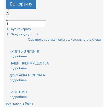
В корзину
+
-
Купить сразу
Хочу скидку
Смотреть сертификаты официального дилера
КУПИТЬ В ЛИЗИНГ
подробнее..
НАШИ ПРЕИМУЩЕСТВА
подробнее..
ДОСТАВКА И ОПЛАТА
подробнее..
ГАРАНТИЯ
подробнее..
Все товары Polair