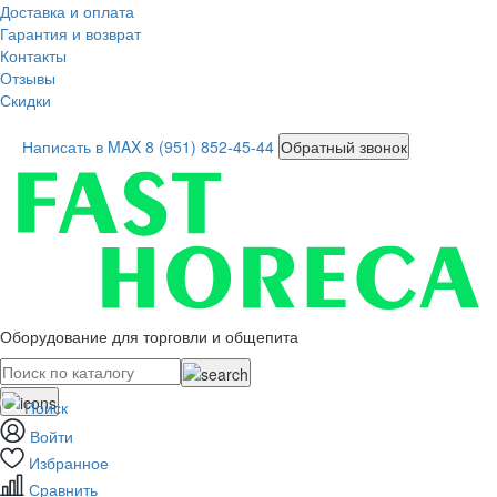
Доставка и оплата
Гарантия и возврат
Контакты
Отзывы
Скидки
Написать в MAX
8 (951) 852-45-44
Обратный звонок
Оборудование для торговли и общепита
Поиск
Войти
Избранное
Сравнить