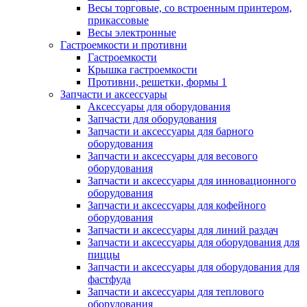
Весы торговые, со встроенным принтером,
прикассовые
Весы электронные
Гастроемкости и противни
Гастроемкости
Крышка гастроемкости
Противни, решетки, формы 1
Запчасти и аксессуары
Аксессуары для оборудования
Запчасти для оборудования
Запчасти и аксессуары для барного
оборудования
Запчасти и аксессуары для весового
оборудования
Запчасти и аксессуары для инновационного
оборудования
Запчасти и аксессуары для кофейного
оборудования
Запчасти и аксессуары для линий раздач
Запчасти и аксессуары для оборудования для
пиццы
Запчасти и аксессуары для оборудования для
фастфуда
Запчасти и аксессуары для теплового
оборудования