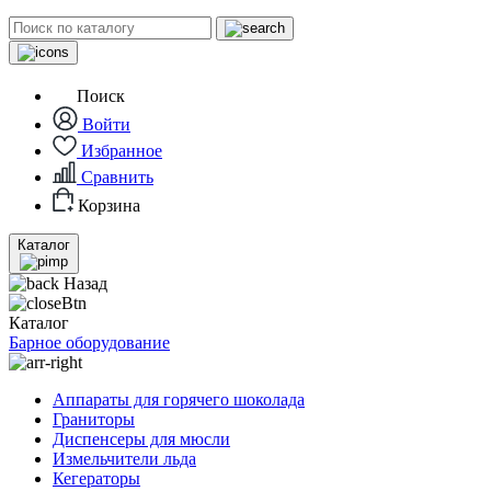
Поиск
Войти
Избранное
Сравнить
Корзина
Каталог
Назад
Каталог
Барное оборудование
Аппараты для горячего шоколада
Граниторы
Диспенсеры для мюсли
Измельчители льда
Кегераторы