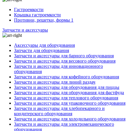
Гастроемкости
Крышка гастроемкости
Противни, решетки, формы 1
Запчасти и аксессуары
Аксессуары для оборудования
Запчасти для оборудования
Запчасти и аксессуары для барного оборудования
Запчасти и аксессуары для весового оборудования
Запчасти и аксессуары для инновационного
оборудования
Запчасти и аксессуары для кофейного оборудования
Запчасти и аксессуары для линий раздач
Запчасти и аксессуары для оборудования для пиццы
Запчасти и аксессуары для оборудования для фастфуда
Запчасти и аксессуары для теплового оборудования
Запчасти и аксессуары для упаковочного оборудования
Запчасти и аксессуары для хлебопекарного и
кондитерского оборудования
Запчасти и аксессуары для холодильного оборудования
Запчасти и аксессуары для электромеханического
оборудования