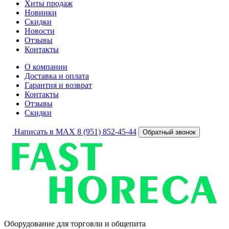
Хиты продаж
Новинки
Скидки
Новости
Отзывы
Контакты
О компании
Доставка и оплата
Гарантия и возврат
Контакты
Отзывы
Скидки
Написать в MAX
8 (951) 852-45-44
Обратный звонок
Оборудование для торговли и общепита