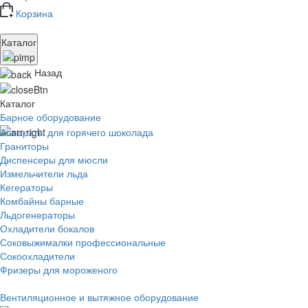
Корзина
Каталог
Назад
Каталог
Барное оборудование
Аппараты для горячего шоколада
Граниторы
Диспенсеры для мюсли
Измельчители льда
Кегераторы
Комбайны барные
Льдогенераторы
Охладители бокалов
Соковыжималки профессиональные
Сокоохладители
Фризеры для мороженого
Вентиляционное и вытяжное оборудование