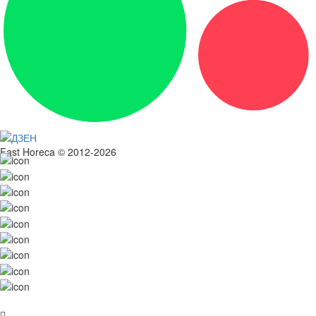
Fast Horeca © 2012-2026