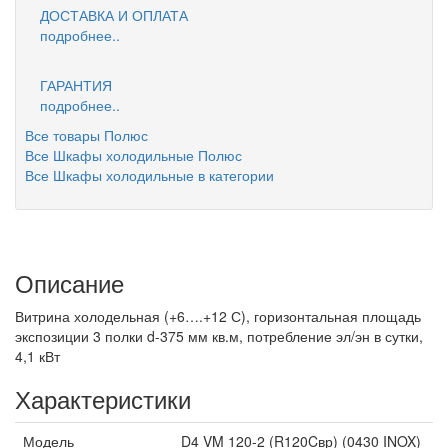
ДОСТАВКА И ОПЛАТА
подробнее..
ГАРАНТИЯ
подробнее..
Все товары Полюс
Все Шкафы холодильные Полюс
Все Шкафы холодильные в категории
Описание
Витрина холодельная (+6….+12 С), горизонтальная площадь
экспозиции 3 полки d-375 мм кв.м, потребление эл/эн в сутки,
4,1 кВт
Характеристики
Модель
D4 VM 120-2 (R120Cвр) (0430 INOX)