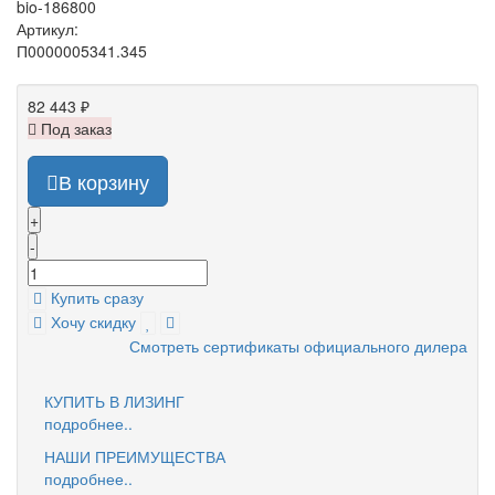
bio-186800
Артикул:
П0000005341.345
82 443 ₽
Под заказ
В корзину
+
-
Купить сразу
Хочу скидку
Смотреть сертификаты официального дилера
КУПИТЬ В ЛИЗИНГ
подробнее..
НАШИ ПРЕИМУЩЕСТВА
подробнее..