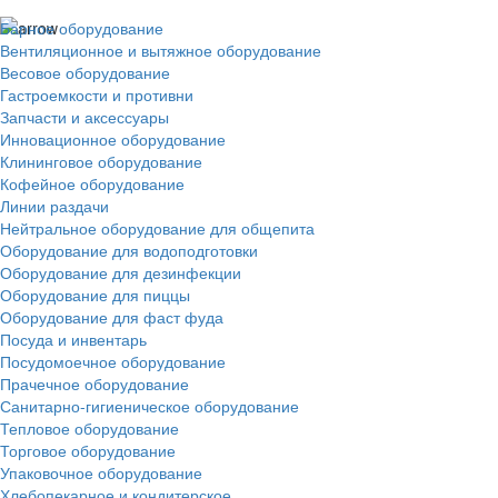
Барное оборудование
Вентиляционное и вытяжное оборудование
Весовое оборудование
Гастроемкости и противни
Запчасти и аксессуары
Инновационное оборудование
Клининговое оборудование
Кофейное оборудование
Линии раздачи
Нейтральное оборудование для общепита
Оборудование для водоподготовки
Оборудование для дезинфекции
Оборудование для пиццы
Оборудование для фаст фуда
Посуда и инвентарь
Посудомоечное оборудование
Прачечное оборудование
Санитарно-гигиеническое оборудование
Тепловое оборудование
Торговое оборудование
Упаковочное оборудование
Хлебопекарное и кондитерское