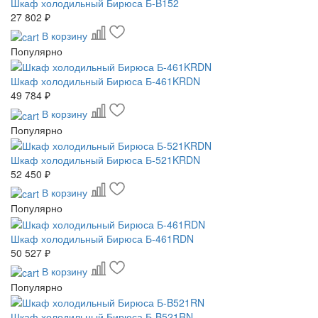
Шкаф холодильный Бирюса Б-B152
27 802 ₽
В корзину
Популярно
Шкаф холодильный Бирюса Б-461KRDN
49 784 ₽
В корзину
Популярно
Шкаф холодильный Бирюса Б-521KRDN
52 450 ₽
В корзину
Популярно
Шкаф холодильный Бирюса Б-461RDN
50 527 ₽
В корзину
Популярно
Шкаф холодильный Бирюса Б-B521RN