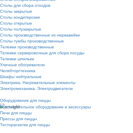
Столы для сбора отходов
Столы закрытые
Столы кондитерские
Столы открытые
Столы полузакрытые
Столы производственные из нержавейки
Столы-тумбы производственные
Тележки производственные
Тележки сервировочные для сбора посуды
Тележки шпильки
Уличные обогреватели
Челябторгтехника
Шкафы нейтральные
Электрика. Нагревательные элементы
Электромеханика. Электродвигатели
Оборудование для пиццы
Вспомогательное оборудование и аксессуары
Печи для пиццы
Прессы для пиццы
Тестораскатки для пиццы