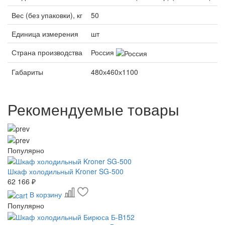
Вес (без упаковки), кг
50
Единица измерения
шт
Страна производства
Россия
Габариты
480х460х1100
Рекомендуемые товары
Популярно
Шкаф холодильный Kroner SG-500
62 166 ₽
В корзину
Популярно