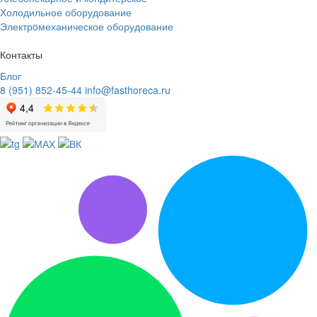
Холодильное оборудование
Электрoмеханическое оборудование
Контакты
Блог
8 (951) 852-45-44
info@fasthoreca.ru