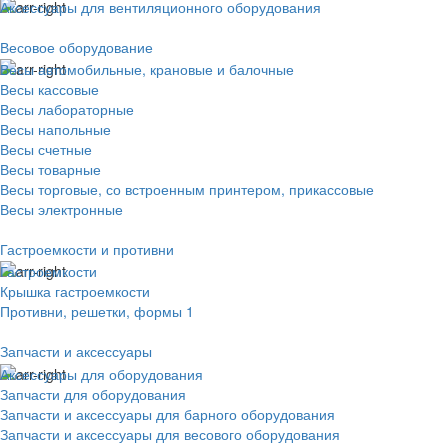
Аксессуары для вентиляционного оборудования
Весовое оборудование
Весы автомобильные, крановые и балочные
Весы кассовые
Весы лабораторные
Весы напольные
Весы счетные
Весы товарные
Весы торговые, со встроенным принтером, прикассовые
Весы электронные
Гастроемкости и противни
Гастроемкости
Крышка гастроемкости
Противни, решетки, формы 1
Запчасти и аксессуары
Аксессуары для оборудования
Запчасти для оборудования
Запчасти и аксессуары для барного оборудования
Запчасти и аксессуары для весового оборудования