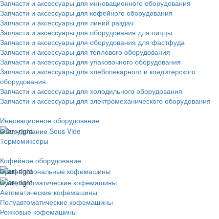
Запчасти и аксессуары для инновационного оборудования
Запчасти и аксессуары для кофейного оборудования
Запчасти и аксессуары для линий раздач
Запчасти и аксессуары для оборудования для пиццы
Запчасти и аксессуары для оборудования для фастфуда
Запчасти и аксессуары для теплового оборудования
Запчасти и аксессуары для упаковочного оборудования
Запчасти и аксессуары для хлебопекарного и кондитерского
оборудования
Запчасти и аксессуары для холодильного оборудования
Запчасти и аксессуары для электромеханического оборудования
Инновационное оборудование
Оборудование Sous Vide
Термомиксеры
Кофейное оборудование
Профессиональные кофемашины
Суперавтоматические кофемашины
Автоматические кофемашины
Полуавтоматические кофемашины
Рожковые кофемашины