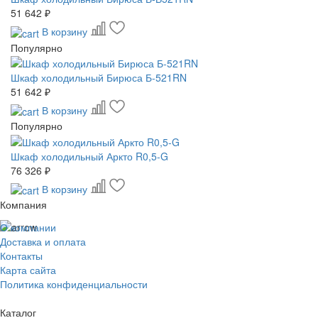
51 642 ₽
В корзину
Популярно
Шкаф холодильный Бирюса Б-521RN
51 642 ₽
В корзину
Популярно
Шкаф холодильный Аркто R0,5-G
76 326 ₽
В корзину
Компания
О компании
Доставка и оплата
Контакты
Карта сайта
Политика конфиденциальности
Каталог