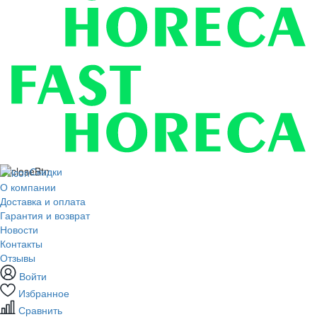
Скидки
О компании
Доставка и оплата
Гарантия и возврат
Новости
Контакты
Отзывы
Войти
Избранное
Сравнить