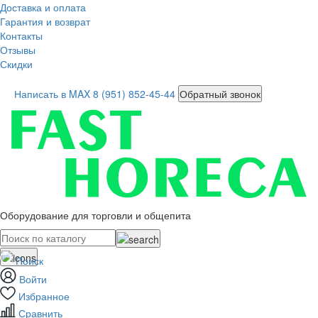
Доставка и оплата
Гарантия и возврат
Контакты
Отзывы
Скидки
Написать в MAX
8 (951) 852-45-44
Обратный звонок
Оборудование для торговли и общепита
Поиск
Войти
Избранное
Сравнить