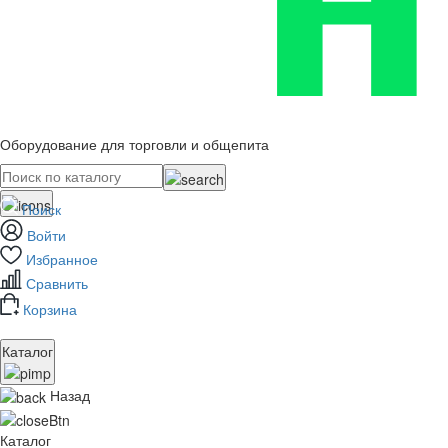
Оборудование для торговли и общепита
Поиск
Войти
Избранное
Сравнить
Корзина
Каталог
Назад
Каталог