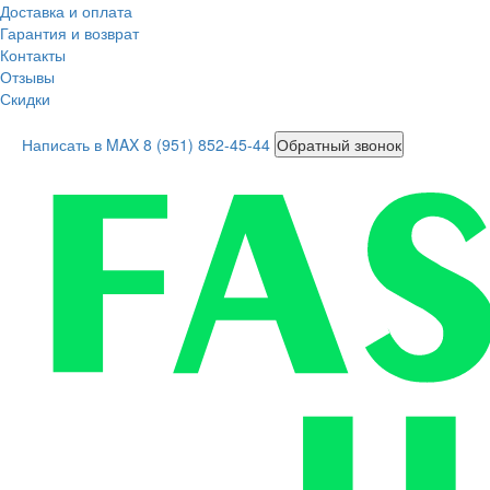
Доставка и оплата
Гарантия и возврат
Контакты
Отзывы
Скидки
Написать в MAX
8 (951) 852-45-44
Обратный звонок