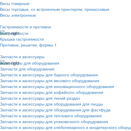
Весы товарные
Весы торговые, со встроенным принтером, прикассовые
Весы электронные
Гастроемкости и противни
Гастроемкости
Крышка гастроемкости
Противни, решетки, формы 1
Запчасти и аксессуары
Аксессуары для оборудования
Запчасти для оборудования
Запчасти и аксессуары для барного оборудования
Запчасти и аксессуары для весового оборудования
Запчасти и аксессуары для инновационного оборудования
Запчасти и аксессуары для кофейного оборудования
Запчасти и аксессуары для линий раздач
Запчасти и аксессуары для оборудования для пиццы
Запчасти и аксессуары для оборудования для фастфуда
Запчасти и аксессуары для теплового оборудования
Запчасти и аксессуары для упаковочного оборудования
Запчасти и аксессуары для хлебопекарного и кондитерского обору